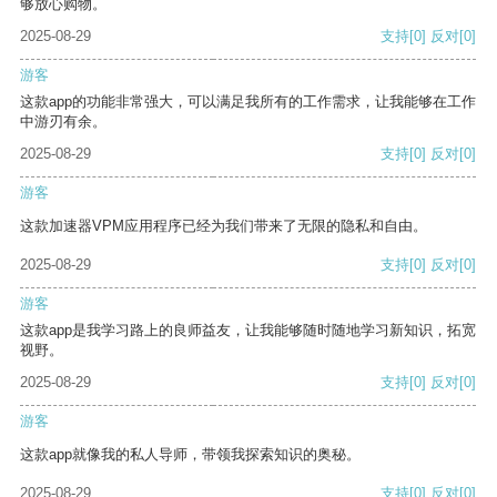
够放心购物。
2025-08-29
支持
[0]
反对
[0]
游客
这款app的功能非常强大，可以满足我所有的工作需求，让我能够在工作
中游刃有余。
2025-08-29
支持
[0]
反对
[0]
游客
这款加速器VPM应用程序已经为我们带来了无限的隐私和自由。
2025-08-29
支持
[0]
反对
[0]
游客
这款app是我学习路上的良师益友，让我能够随时随地学习新知识，拓宽
视野。
2025-08-29
支持
[0]
反对
[0]
游客
这款app就像我的私人导师，带领我探索知识的奥秘。
2025-08-29
支持
[0]
反对
[0]