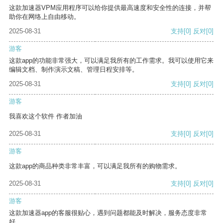
这款加速器VPM应用程序可以给你提供最高速度和安全性的连接，并帮
助你在网络上自由移动。
2025-08-31
支持
[0]
反对
[0]
游客
这款app的功能非常强大，可以满足我所有的工作需求。我可以使用它来
编辑文档、制作演示文稿、管理日程安排等。
2025-08-31
支持
[0]
反对
[0]
游客
我喜欢这个软件 作者加油
2025-08-31
支持
[0]
反对
[0]
游客
这款app的商品种类非常丰富，可以满足我所有的购物需求。
2025-08-31
支持
[0]
反对
[0]
游客
这款加速器app的客服很贴心，遇到问题都能及时解决，服务态度非常
好。