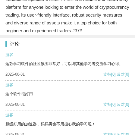
platform for anyone looking to enter the world of cryptocurrency
trading. Its user-friendly interface, robust security measures,
and diverse range of assets make it a top choice for both
beginner and experienced traders.#37#
评论
游客
这款学习软件的社区氛围非常好，可以与其他学习者交流学习心得。
2025-08-31
支持
[0]
反对
[0]
游客
这个软件很好用
2025-08-31
支持
[0]
反对
[0]
游客
超级好用的加速器，妈妈再也不用担心我的学习啦！
2025-08-31
支持
[0]
反对
[0]