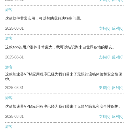
游客
这款软件非常实用，可以帮助我解决很多问题。
2025-08-31
支持
[0]
反对
[0]
游客
这款app的用户群体非常庞大，我可以结识到来自世界各地的朋友。
2025-08-31
支持
[0]
反对
[0]
游客
这款加速器VPM应用程序已经为我们带来了无限的流畅体验和安全性保
护。
2025-08-31
支持
[0]
反对
[0]
游客
这款加速器VPM应用程序已经为我们带来了无限的隐私和安全性保护。
2025-08-31
支持
[0]
反对
[0]
游客