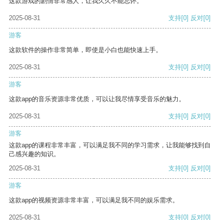
这款游戏的剧情非常感人，让我久久不能忘怀。
2025-08-31
支持
[0]
反对
[0]
游客
这款软件的操作非常简单，即使是小白也能快速上手。
2025-08-31
支持
[0]
反对
[0]
游客
这款app的音乐资源非常优质，可以让我尽情享受音乐的魅力。
2025-08-31
支持
[0]
反对
[0]
游客
这款app的课程非常丰富，可以满足我不同的学习需求，让我能够找到自
己感兴趣的知识。
2025-08-31
支持
[0]
反对
[0]
游客
这款app的视频资源非常丰富，可以满足我不同的娱乐需求。
2025-08-31
支持
[0]
反对
[0]