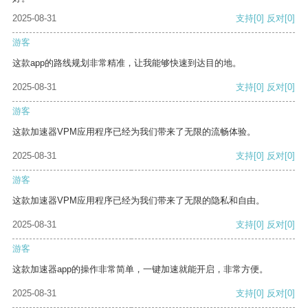
2025-08-31
支持
[0]
反对
[0]
游客
这款app的路线规划非常精准，让我能够快速到达目的地。
2025-08-31
支持
[0]
反对
[0]
游客
这款加速器VPM应用程序已经为我们带来了无限的流畅体验。
2025-08-31
支持
[0]
反对
[0]
游客
这款加速器VPM应用程序已经为我们带来了无限的隐私和自由。
2025-08-31
支持
[0]
反对
[0]
游客
这款加速器app的操作非常简单，一键加速就能开启，非常方便。
2025-08-31
支持
[0]
反对
[0]