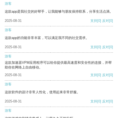
游客
这款app是我社交的好帮手，让我能够与朋友保持联系，分享生活点滴。
2025-08-31
支持
[0]
反对
[0]
游客
这款app的功能非常丰富，可以满足我不同的社交需求。
2025-08-31
支持
[0]
反对
[0]
游客
这款加速器VPM应用程序可以给你提供最高速度和安全性的连接，并帮
助你在网络上自由移动。
2025-08-31
支持
[0]
反对
[0]
游客
这款软件的设计非常人性化，使用起来非常舒服。
2025-08-31
支持
[0]
反对
[0]
游客