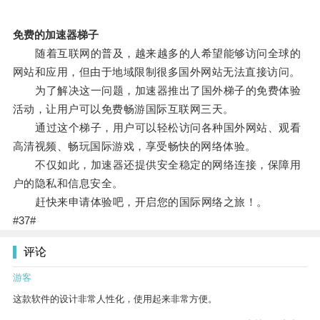
免费的加速器梯子
随着互联网的普及，越来越多的人希望能够访问全球的
网站和应用，但由于地域限制很多国外网站无法直接访问。
为了解决这一问题，加速器推出了国外梯子的免费体验
活动，让用户可以免费畅游国际互联网三天。
通过这个梯子，用户可以轻松访问各种国外网站、观看
高清视频、畅玩国际游戏，享受畅快的网络体验。
不仅如此，加速器还提供安全稳定的网络连接，保障用
户的隐私和信息安全。
赶快来申请体验吧，开启您的国际网络之旅！。
#37#
评论
游客
这款软件的设计非常人性化，使用起来非常方便。