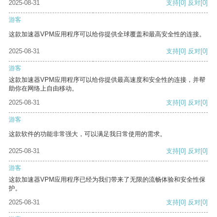
2025-08-31
支持
[0]
反对
[0]
游客
这款加速器VPM应用程序可以给你提供全球覆盖和最高安全性的连接。
2025-08-31
支持
[0]
反对
[0]
游客
这款加速器VPM应用程序可以给你提供最高速度和安全性的连接，并帮
助你在网络上自由移动。
2025-08-31
支持
[0]
反对
[0]
游客
这款软件的功能非常强大，可以满足我日常使用的需求。
2025-08-31
支持
[0]
反对
[0]
游客
这款加速器VPM应用程序已经为我们带来了无限的流畅体验和安全性保
护。
2025-08-31
支持
[0]
反对
[0]