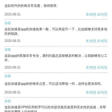
这款软件的价格非常实惠，值得推荐。
2025-08-31
支持
[0]
反对
[0]
游客
这款加速器app的加速效果一般，可以再提升一下，比如能够支持更多地
区的线路。
2025-08-31
支持
[0]
反对
[0]
游客
这款app的客服非常专业，遇到问题总是能够及时解决，让我能够安心工
作。
2025-08-31
支持
[0]
反对
[0]
游客
这款加速器app的价格有点贵，可以适当降低一些，这样会更加亲民。
2025-08-31
支持
[0]
反对
[0]
游客
这款加速器VPM应用程序可以给你提供最高速度和安全性的连接，并帮
助你在网络上自由移动。