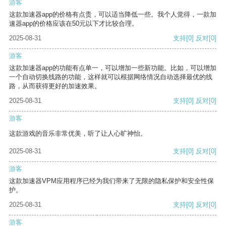
游客
这款加速器app的价格有点贵，可以适当降低一些。我个人觉得，一款加
速器app的价格应该在50元以下才比较合理。
2025-08-31
支持
[0]
反对
[0]
游客
这款加速器app的功能有点单一，可以增加一些新功能。比如，可以增加
一个自动切换线路的功能，这样就可以根据网络情况自动选择最优的线
路，从而获得更好的加速效果。
2025-08-31
支持
[0]
反对
[0]
游客
这款游戏的音乐非常优美，听了让人心旷神怡。
2025-08-31
支持
[0]
反对
[0]
游客
这款加速器VPM应用程序已经为我们带来了无限的隐私保护和安全性保
护。
2025-08-31
支持
[0]
反对
[0]
游客