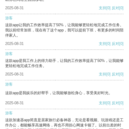
2025-08-31
支持
[0]
反对
[0]
游客
这款app让我的工作效率提高了50%，让我能够更轻松地完成工作任务。
我以前经常加班，现在有了这个app，我可以提前下班，有更多的时间陪
伴家人。
2025-08-31
支持
[0]
反对
[0]
游客
这款app是我工作上的得力助手，让我的工作效率提高了50%，让我能够
更轻松地完成工作任务。
2025-08-31
支持
[0]
反对
[0]
游客
这款app是我娱乐的好帮手，让我能够放松身心，享受美好时光。
2025-08-31
支持
[0]
反对
[0]
游客
这款加速器app简直是居家旅行必备神器，无论是看视频、玩游戏还是工
作办公，都能畅享高速网络，再也不用担心网速卡顿了。以前出差的时