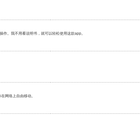
操作。我不用看说明书，就可以轻松使用这款app。
你在网络上自由移动。