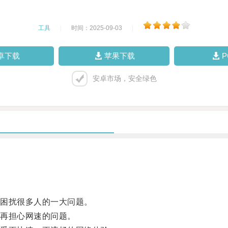
工具
|
时间：2025-09-03
|
卓下载
苹果下载
安卓市场，安全绿色
困扰很多人的一大问题。
再担心网速的问题。