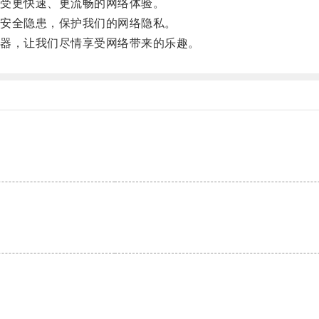
受更快速、更流畅的网络体验。
安全隐患，保护我们的网络隐私。
器，让我们尽情享受网络带来的乐趣。