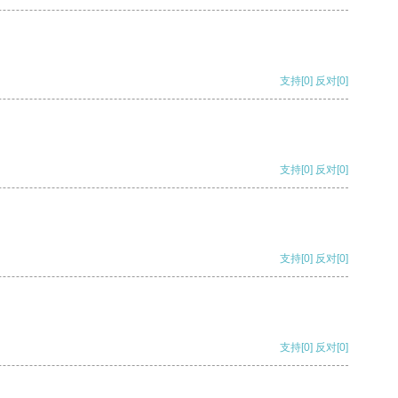
支持
[0]
反对
[0]
支持
[0]
反对
[0]
支持
[0]
反对
[0]
支持
[0]
反对
[0]