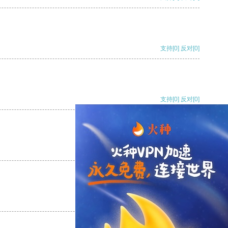
支持
[0]
反对
[0]
支持
[0]
反对
[0]
支持
[0]
反对
[0]
支持
[0]
反对
[0]