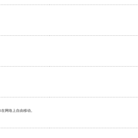
。
你在网络上自由移动。