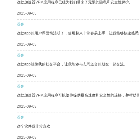
这款加速器VPM应用程序已经为我们带来了无限的隐私和安全性保护。
2025-09-03
游客
这款app的用户界面简洁明了，使用起来非常容易上手，让我能够快速熟悉
2025-09-03
游客
这款app就像我的社交平台，让我能够与志同道合的朋友一起交流。
2025-09-03
游客
这款加速器VPM应用程序可以给你提供最高速度和安全性的连接，并帮助
2025-09-03
游客
这个软件我非常喜欢
2025-09-03