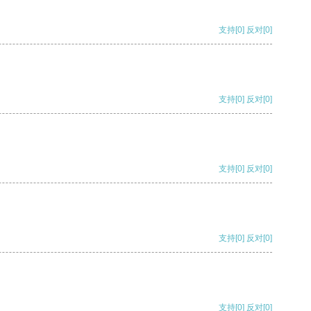
支持
[0]
反对
[0]
支持
[0]
反对
[0]
支持
[0]
反对
[0]
支持
[0]
反对
[0]
支持
[0]
反对
[0]