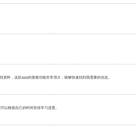
找资料，这款app的搜索功能非常强大，能够快速找到我需要的信息。
我可以根据自己的时间安排学习进度。