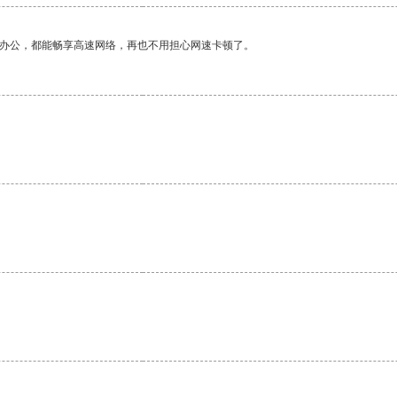
作办公，都能畅享高速网络，再也不用担心网速卡顿了。
。