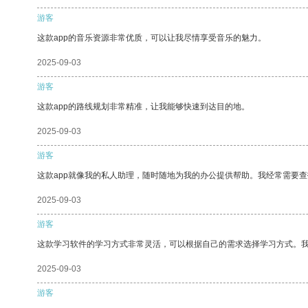
游客
这款app的音乐资源非常优质，可以让我尽情享受音乐的魅力。
2025-09-03
游客
这款app的路线规划非常精准，让我能够快速到达目的地。
2025-09-03
游客
这款app就像我的私人助理，随时随地为我的办公提供帮助。我经常需要查
2025-09-03
游客
这款学习软件的学习方式非常灵活，可以根据自己的需求选择学习方式。
2025-09-03
游客