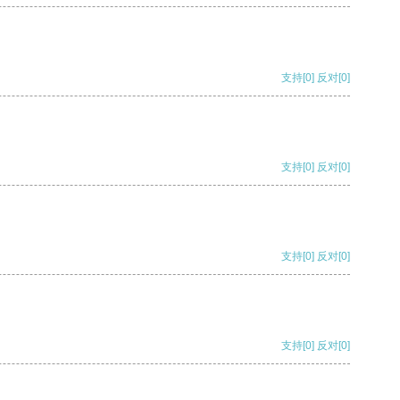
支持
[0]
反对
[0]
支持
[0]
反对
[0]
支持
[0]
反对
[0]
支持
[0]
反对
[0]