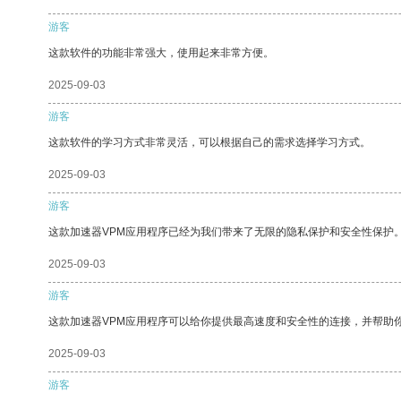
游客
这款软件的功能非常强大，使用起来非常方便。
2025-09-03
游客
这款软件的学习方式非常灵活，可以根据自己的需求选择学习方式。
2025-09-03
游客
这款加速器VPM应用程序已经为我们带来了无限的隐私保护和安全性保护
2025-09-03
游客
这款加速器VPM应用程序可以给你提供最高速度和安全性的连接，并帮助
2025-09-03
游客