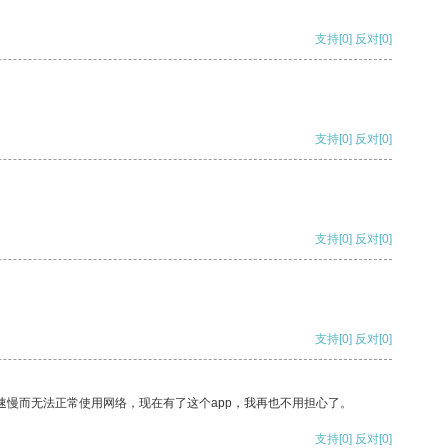
支持
[0]
反对
[0]
支持
[0]
反对
[0]
支持
[0]
反对
[0]
支持
[0]
反对
[0]
速慢而无法正常使用网络，现在有了这个app，我再也不用担心了。
支持
[0]
反对
[0]