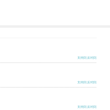
支持
[0]
反对
[0]
支持
[0]
反对
[0]
支持
[0]
反对
[0]