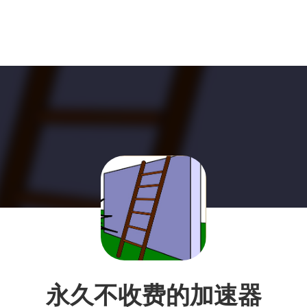
永久不收费的加速器