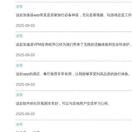
游客
这款加速器app简直是居家旅行必备神器，无论是看视频、玩游戏还是工
2025-09-03
游客
这款加速器VPM应用程序已经为我们带来了无限的流畅体验和安全性保护
2025-09-03
游客
这款app的酒店、餐厅推荐非常有用，让我能够享受到高品质的旅行体验。
2025-09-03
游客
这款软件的社区氛围非常好，可以与其他用户交流学习心得。
2025-09-03
游客