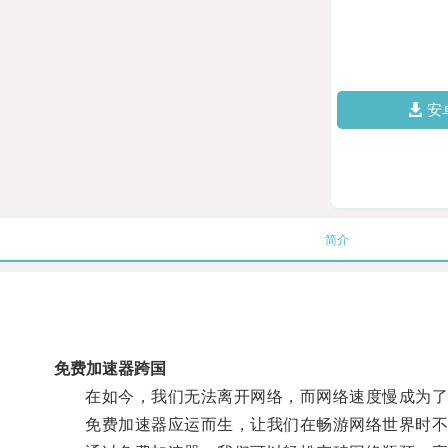
安
简介
免费加速器跨国
在如今，我们无法离开网络，而网络速度慢成为了
免费加速器应运而生，让我们在畅游网络世界时不