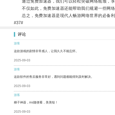
通过免费加速器，我们可以轻松突破网络瓶颈，享
不仅如此，免费加速器还能帮助我们规避一些网络
总之，免费加速器是现代人畅游网络世界的必备利
#37#
评论
游客
这款游戏的剧情非常感人，让我久久不能忘怀。
2025-09-03
游客
这款软件的售后服务非常好，遇到问题都能得到及时解决。
2025-09-03
游客
梯子神器，ins随便看，美美哒！
2025-09-03