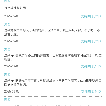
游客
这个软件很好用
2025-09-03
支持
[0]
反对
[0]
游客
这款游戏非常好玩，画面精美，玩法丰富。我已经玩了好几个小时，还
没有玩腻。
2025-09-03
支持
[0]
反对
[0]
游客
这款app是我学习路上的良师益友，让我能够随时随地学习新知识，拓宽
视野。
2025-09-03
支持
[0]
反对
[0]
游客
这款app的课程非常丰富，可以满足我不同的学习需求，让我能够找到自
己感兴趣的知识。
2025-09-03
支持
[0]
反对
[0]
游客