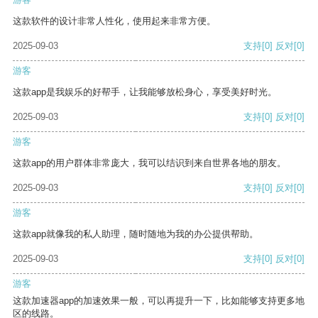
这款软件的设计非常人性化，使用起来非常方便。
2025-09-03
支持
[0]
反对
[0]
游客
这款app是我娱乐的好帮手，让我能够放松身心，享受美好时光。
2025-09-03
支持
[0]
反对
[0]
游客
这款app的用户群体非常庞大，我可以结识到来自世界各地的朋友。
2025-09-03
支持
[0]
反对
[0]
游客
这款app就像我的私人助理，随时随地为我的办公提供帮助。
2025-09-03
支持
[0]
反对
[0]
游客
这款加速器app的加速效果一般，可以再提升一下，比如能够支持更多地
区的线路。