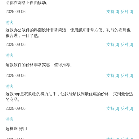
助你在网络上自由移动。
2025-09-06
支持
[0]
反对
[0]
游客
这款办公软件的界面设计非常简洁，使用起来非常方便。功能的布局也
很合理，一目了然。
2025-09-06
支持
[0]
反对
[0]
游客
这款软件的价格非常实惠，值得推荐。
2025-09-06
支持
[0]
反对
[0]
游客
这款app是我购物的得力助手，让我能够找到最优惠的价格，买到最合适
的商品。
2025-09-06
支持
[0]
反对
[0]
游客
超棒啊 好用