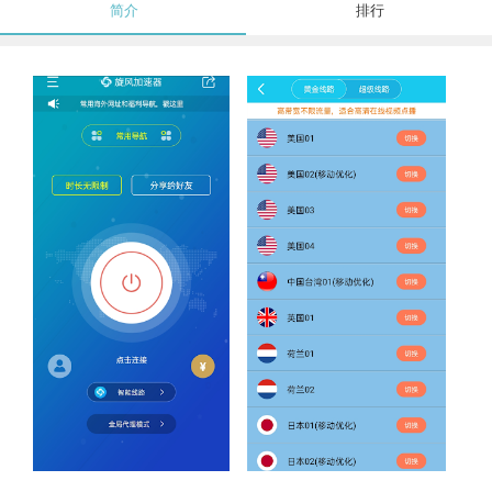
简介
排行