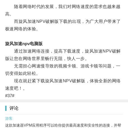
随着网络时代的发展，我们对网络速度的需求也越来越
高。
而旋风加速NPV破解版下载的出现，为广大用户带来了
极速网络的体验。
旋风加速npv电脑版
通过加速网络连接，提高下载速度，旋风加速NPV破解
版让您在网络世界里畅行无阻，快人一步。
无需担心网速慢导致的视频卡顿、游戏卡顿等问题，一
切变得如此轻松。
现在就赶紧下载旋风加速NPV破解版，体验全新的网络
速度吧！。
#37#
评论
游客
这款加速器VPM应用程序可以给你提供最高速度和安全性的连接，并帮