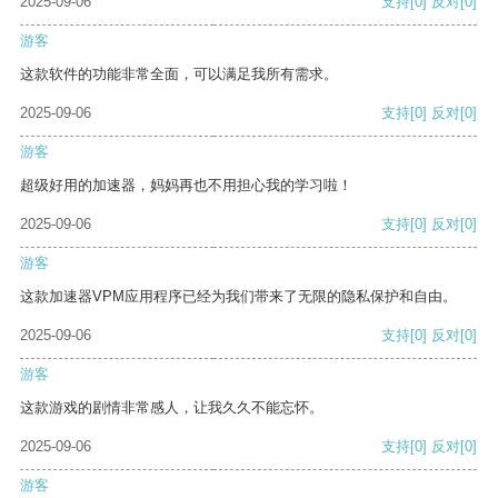
2025-09-06
支持
[0]
反对
[0]
游客
这款软件的功能非常全面，可以满足我所有需求。
2025-09-06
支持
[0]
反对
[0]
游客
超级好用的加速器，妈妈再也不用担心我的学习啦！
2025-09-06
支持
[0]
反对
[0]
游客
这款加速器VPM应用程序已经为我们带来了无限的隐私保护和自由。
2025-09-06
支持
[0]
反对
[0]
游客
这款游戏的剧情非常感人，让我久久不能忘怀。
2025-09-06
支持
[0]
反对
[0]
游客