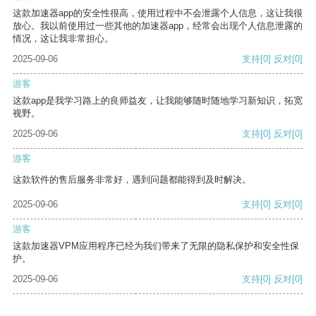
这款加速器app的安全性很高，使用过程中不会泄露个人信息，这让我很
放心。我以前使用过一些其他的加速器app，经常会出现个人信息泄露的
情况，这让我非常担心。
2025-09-06
支持
[0]
反对
[0]
游客
这款app是我学习路上的良师益友，让我能够随时随地学习新知识，拓宽
视野。
2025-09-06
支持
[0]
反对
[0]
游客
这款软件的售后服务非常好，遇到问题都能得到及时解决。
2025-09-06
支持
[0]
反对
[0]
游客
这款加速器VPM应用程序已经为我们带来了无限的隐私保护和安全性保
护。
2025-09-06
支持
[0]
反对
[0]