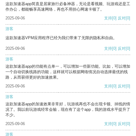
这款加速器app简直是居家旅行必备神器，无论是看视频、玩游戏还是工
作办公，都能畅享高速网络，再也不用担心网速卡顿了。
2025-09-06
支持
[0]
反对
[0]
游客
这款加速器VPM应用程序已经为我们带来了无限的隐私和自由。
2025-09-06
支持
[0]
反对
[0]
游客
这款加速器app的功能有点单一，可以增加一些新功能。比如，可以增加
一个自动切换线路的功能，这样就可以根据网络情况自动选择最优的线
路，从而获得更好的加速效果。
2025-09-06
支持
[0]
反对
[0]
游客
这款加速器app的加速效果非常好，玩游戏再也不会出现卡顿、掉线的情
况了。我以前玩游戏经常会输，现在有了这个app，我的游戏水平提升了
不少。
2025-09-06
支持
[0]
反对
[0]
游客