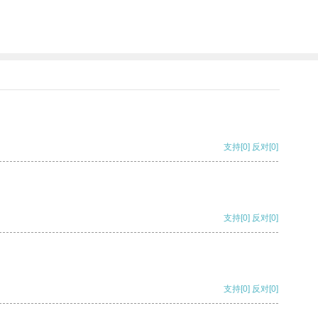
支持
[0]
反对
[0]
支持
[0]
反对
[0]
支持
[0]
反对
[0]