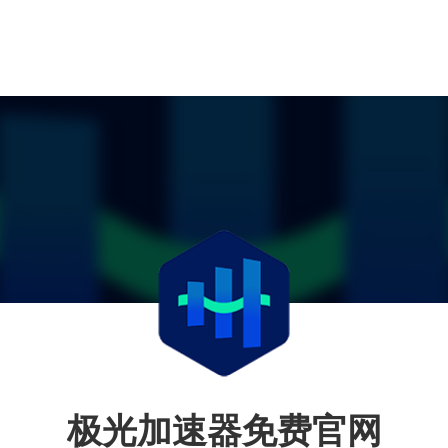
极光加速器免费官网