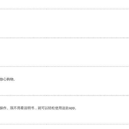
够放心购物。
操作。我不用看说明书，就可以轻松使用这款app。