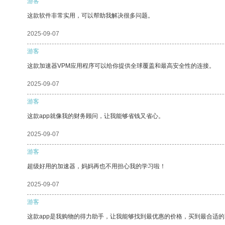
游客
这款软件非常实用，可以帮助我解决很多问题。
2025-09-07
游客
这款加速器VPM应用程序可以给你提供全球覆盖和最高安全性的连接。
2025-09-07
游客
这款app就像我的财务顾问，让我能够省钱又省心。
2025-09-07
游客
超级好用的加速器，妈妈再也不用担心我的学习啦！
2025-09-07
游客
这款app是我购物的得力助手，让我能够找到最优惠的价格，买到最合适