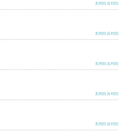
支持
[0]
反对
[0]
支持
[0]
反对
[0]
支持
[0]
反对
[0]
支持
[0]
反对
[0]
支持
[0]
反对
[0]