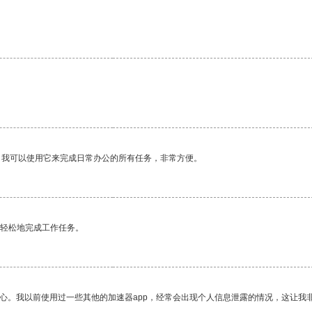
。我可以使用它来完成日常办公的所有任务，非常方便。
更轻松地完成工作任务。
放心。我以前使用过一些其他的加速器app，经常会出现个人信息泄露的情况，这让我