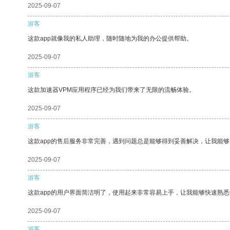
2025-09-07
游客
这款app就像我的私人助理，随时随地为我的办公提供帮助。
2025-09-07
游客
这款加速器VPM应用程序已经为我们带来了无限的流畅体验。
2025-09-07
游客
这款app的售后服务非常完善，遇到问题总是能够得到妥善解决，让我能
2025-09-07
游客
这款app的用户界面简洁明了，使用起来非常容易上手，让我能够快速熟悉
2025-09-07
游客