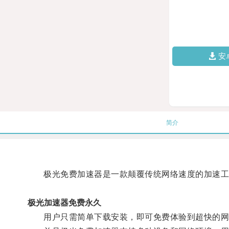
安
简介
极光免费加速器是一款颠覆传统网络速度的加速工具
极光加速器免费永久
用户只需简单下载安装，即可免费体验到超快的网