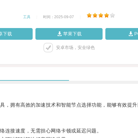
工具
|
时间：2025-09-07
|
卓下载
苹果下载
安卓市场，安全绿色
，拥有高效的加速技术和智能节点选择功能，能够有效提升
络连接速度，无需担心网络卡顿或延迟问题。