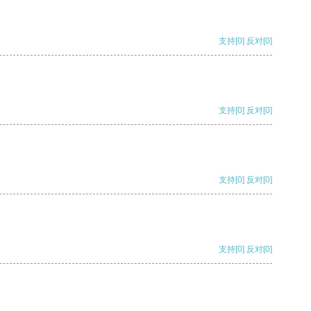
支持
[0]
反对
[0]
支持
[0]
反对
[0]
支持
[0]
反对
[0]
支持
[0]
反对
[0]