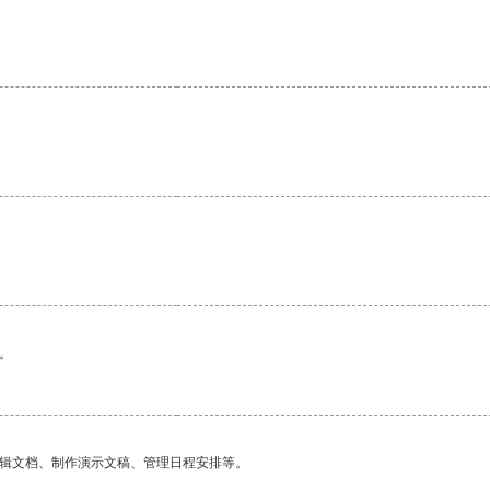
。
编辑文档、制作演示文稿、管理日程安排等。