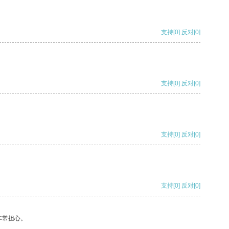
支持
[0]
反对
[0]
支持
[0]
反对
[0]
支持
[0]
反对
[0]
支持
[0]
反对
[0]
非常担心。