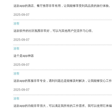
这款app的酒店、餐厅推荐非常有用，让我能够享受到高品质的旅行体验。
2025-09-07
游客
这款软件的社区氛围非常好，可以与其他用户交流学习心得。
2025-09-07
游客
这个是app神器
2025-09-07
游客
这款app的客服非常专业，遇到问题总是能够及时解决，让我能够安心工作
2025-09-07
游客
这款app的功能非常强大，可以满足我所有的工作需求。我可以使用它来