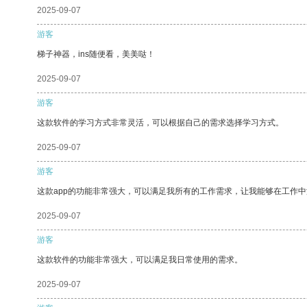
2025-09-07
游客
梯子神器，ins随便看，美美哒！
2025-09-07
游客
这款软件的学习方式非常灵活，可以根据自己的需求选择学习方式。
2025-09-07
游客
这款app的功能非常强大，可以满足我所有的工作需求，让我能够在工作
2025-09-07
游客
这款软件的功能非常强大，可以满足我日常使用的需求。
2025-09-07