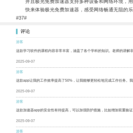
并且极光免费加速器支持多种设备和网络环境，用
快来体验极光免费加速器，感受网络畅通无阻的乐
#37#
评论
游客
这款学习软件的课程内容非常丰富，涵盖了各个学科的知识。老师的讲解
2025-09-07
游客
这款app让我的工作效率提高了50%，让我能够更轻松地完成工作任务。
2025-09-07
游客
这款加速器app的安全性有待提高，可以加强防护措施，比如增加双重验证
2025-09-07
游客