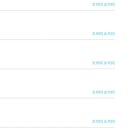
支持
[0]
反对
[0]
支持
[0]
反对
[0]
支持
[0]
反对
[0]
支持
[0]
反对
[0]
支持
[0]
反对
[0]