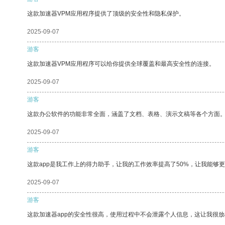
这款加速器VPM应用程序提供了顶级的安全性和隐私保护。
2025-09-07
游客
这款加速器VPM应用程序可以给你提供全球覆盖和最高安全性的连接。
2025-09-07
游客
这款办公软件的功能非常全面，涵盖了文档、表格、演示文稿等各个方面
2025-09-07
游客
这款app是我工作上的得力助手，让我的工作效率提高了50%，让我能够
2025-09-07
游客
这款加速器app的安全性很高，使用过程中不会泄露个人信息，这让我很