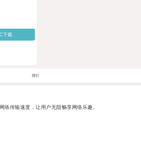
PC下载
排行
网络传输速度，让用户无阻畅享网络乐趣。