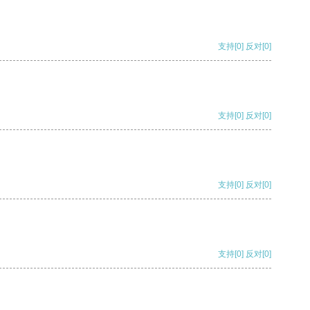
支持
[0]
反对
[0]
支持
[0]
反对
[0]
支持
[0]
反对
[0]
支持
[0]
反对
[0]