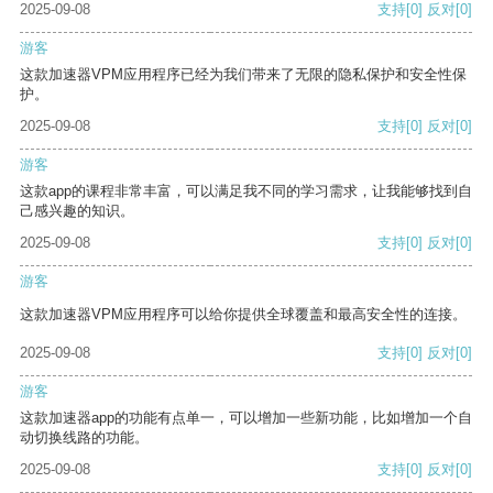
2025-09-08
支持
[0]
反对
[0]
游客
这款加速器VPM应用程序已经为我们带来了无限的隐私保护和安全性保
护。
2025-09-08
支持
[0]
反对
[0]
游客
这款app的课程非常丰富，可以满足我不同的学习需求，让我能够找到自
己感兴趣的知识。
2025-09-08
支持
[0]
反对
[0]
游客
这款加速器VPM应用程序可以给你提供全球覆盖和最高安全性的连接。
2025-09-08
支持
[0]
反对
[0]
游客
这款加速器app的功能有点单一，可以增加一些新功能，比如增加一个自
动切换线路的功能。
2025-09-08
支持
[0]
反对
[0]