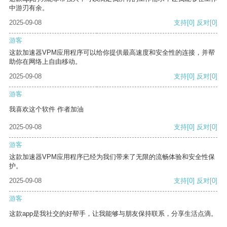
中游刃有余。
2025-09-08
支持
[0]
反对
[0]
游客
这款加速器VPM应用程序可以给你提供最高速度和安全性的连接，并帮
助你在网络上自由移动。
2025-09-08
支持
[0]
反对
[0]
游客
我喜欢这个软件 作者加油
2025-09-08
支持
[0]
反对
[0]
游客
这款加速器VPM应用程序已经为我们带来了无限的流畅体验和安全性保
护。
2025-09-08
支持
[0]
反对
[0]
游客
这款app是我社交的好帮手，让我能够与朋友保持联系，分享生活点滴。