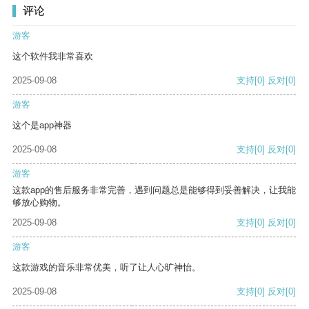
评论
游客
这个软件我非常喜欢
2025-09-08
支持
[0]
反对
[0]
游客
这个是app神器
2025-09-08
支持
[0]
反对
[0]
游客
这款app的售后服务非常完善，遇到问题总是能够得到妥善解决，让我能
够放心购物。
2025-09-08
支持
[0]
反对
[0]
游客
这款游戏的音乐非常优美，听了让人心旷神怡。
2025-09-08
支持
[0]
反对
[0]