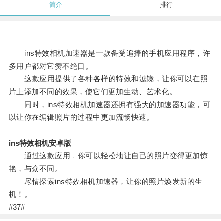
简介
排行
ins特效相机加速器是一款备受追捧的手机应用程序，许
多用户都对它赞不绝口。
这款应用提供了各种各样的特效和滤镜，让你可以在照
片上添加不同的效果，使它们更加生动、艺术化。
同时，ins特效相机加速器还拥有强大的加速器功能，可
以让你在编辑照片的过程中更加流畅快速。
ins特效相机安卓版
通过这款应用，你可以轻松地让自己的照片变得更加惊
艳，与众不同。
尽情探索ins特效相机加速器，让你的照片焕发新的生
机！。
#37#