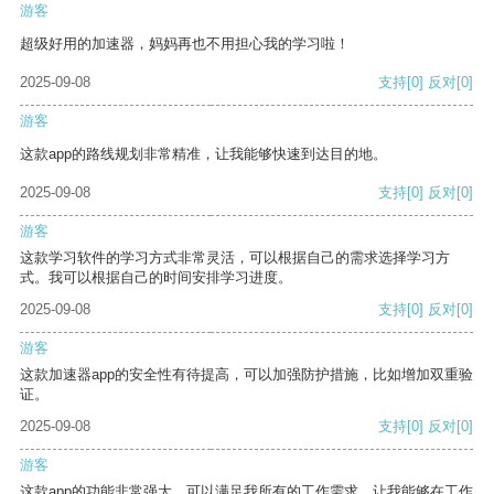
游客
超级好用的加速器，妈妈再也不用担心我的学习啦！
2025-09-08
支持
[0]
反对
[0]
游客
这款app的路线规划非常精准，让我能够快速到达目的地。
2025-09-08
支持
[0]
反对
[0]
游客
这款学习软件的学习方式非常灵活，可以根据自己的需求选择学习方
式。我可以根据自己的时间安排学习进度。
2025-09-08
支持
[0]
反对
[0]
游客
这款加速器app的安全性有待提高，可以加强防护措施，比如增加双重验
证。
2025-09-08
支持
[0]
反对
[0]
游客
这款app的功能非常强大，可以满足我所有的工作需求，让我能够在工作