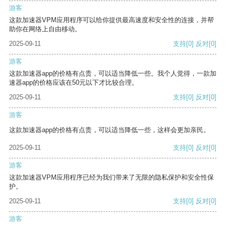
游客
这款加速器VPM应用程序可以给你提供最高速度和安全性的连接，并帮
助你在网络上自由移动。
2025-09-11
支持
[0]
反对
[0]
游客
这款加速器app的价格有点贵，可以适当降低一些。我个人觉得，一款加
速器app的价格应该在50元以下才比较合理。
2025-09-11
支持
[0]
反对
[0]
游客
这款加速器app的价格有点贵，可以适当降低一些，这样会更加亲民。
2025-09-11
支持
[0]
反对
[0]
游客
这款加速器VPM应用程序已经为我们带来了无限的隐私保护和安全性保
护。
2025-09-11
支持
[0]
反对
[0]
游客