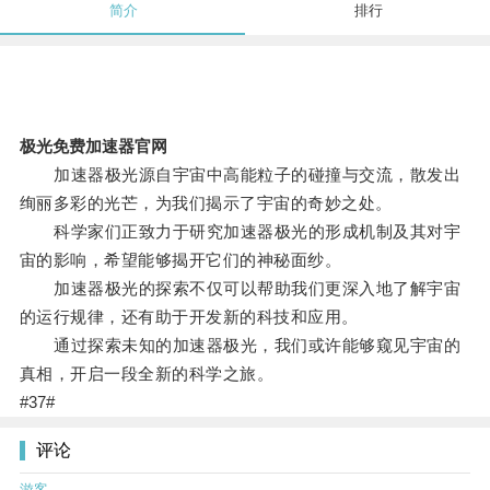
简介
排行
极光免费加速器官网
加速器极光源自宇宙中高能粒子的碰撞与交流，散发出
绚丽多彩的光芒，为我们揭示了宇宙的奇妙之处。
科学家们正致力于研究加速器极光的形成机制及其对宇
宙的影响，希望能够揭开它们的神秘面纱。
加速器极光的探索不仅可以帮助我们更深入地了解宇宙
的运行规律，还有助于开发新的科技和应用。
通过探索未知的加速器极光，我们或许能够窥见宇宙的
真相，开启一段全新的科学之旅。
#37#
评论
游客