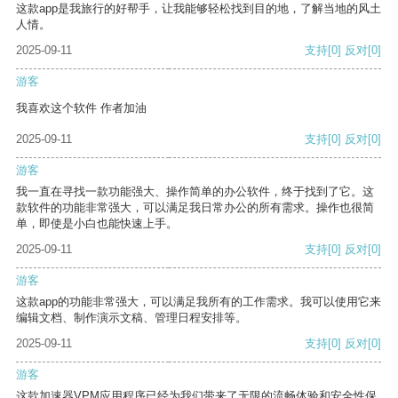
这款app是我旅行的好帮手，让我能够轻松找到目的地，了解当地的风土
人情。
2025-09-11
支持
[0]
反对
[0]
游客
我喜欢这个软件 作者加油
2025-09-11
支持
[0]
反对
[0]
游客
我一直在寻找一款功能强大、操作简单的办公软件，终于找到了它。这
款软件的功能非常强大，可以满足我日常办公的所有需求。操作也很简
单，即使是小白也能快速上手。
2025-09-11
支持
[0]
反对
[0]
游客
这款app的功能非常强大，可以满足我所有的工作需求。我可以使用它来
编辑文档、制作演示文稿、管理日程安排等。
2025-09-11
支持
[0]
反对
[0]
游客
这款加速器VPM应用程序已经为我们带来了无限的流畅体验和安全性保