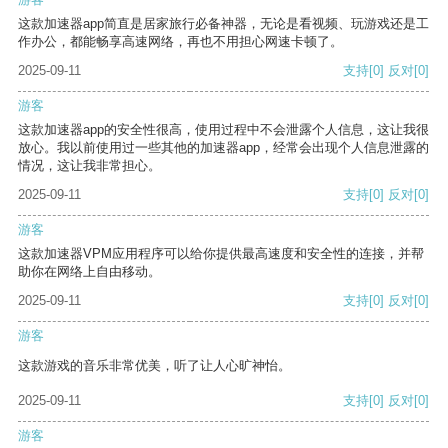
这款加速器app简直是居家旅行必备神器，无论是看视频、玩游戏还是工
作办公，都能畅享高速网络，再也不用担心网速卡顿了。
2025-09-11
支持
[0]
反对
[0]
游客
这款加速器app的安全性很高，使用过程中不会泄露个人信息，这让我很
放心。我以前使用过一些其他的加速器app，经常会出现个人信息泄露的
情况，这让我非常担心。
2025-09-11
支持
[0]
反对
[0]
游客
这款加速器VPM应用程序可以给你提供最高速度和安全性的连接，并帮
助你在网络上自由移动。
2025-09-11
支持
[0]
反对
[0]
游客
这款游戏的音乐非常优美，听了让人心旷神怡。
2025-09-11
支持
[0]
反对
[0]
游客