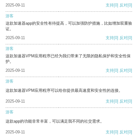
2025-09-11
支持
[0]
反对
[0]
游客
这款加速器app的安全性有待提高，可以加强防护措施，比如增加双重验
证。
2025-09-11
支持
[0]
反对
[0]
游客
这款加速器VPM应用程序已经为我们带来了无限的隐私保护和安全性保
护。
2025-09-11
支持
[0]
反对
[0]
游客
这款加速器VPM应用程序可以给你提供最高速度和安全性的连接。
2025-09-11
支持
[0]
反对
[0]
游客
这款app的功能非常丰富，可以满足我不同的社交需求。
2025-09-11
支持
[0]
反对
[0]