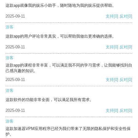
这款app就像我的娱乐小助手，随时随地为我的娱乐提供帮助。
2025-09-11
支持
[0]
反对
[0]
游客
这款app的用户评论非常真实，可以帮助我做出更准确的选择。
2025-09-11
支持
[0]
反对
[0]
游客
这款app的课程非常丰富，可以满足我不同的学习需求，让我能够找到自
己感兴趣的知识。
2025-09-11
支持
[0]
反对
[0]
游客
这款软件的功能非常全面，可以满足我所有需求。
2025-09-11
支持
[0]
反对
[0]
游客
这款加速器VPM应用程序已经为我们带来了无限的隐私保护和安全性保
护。