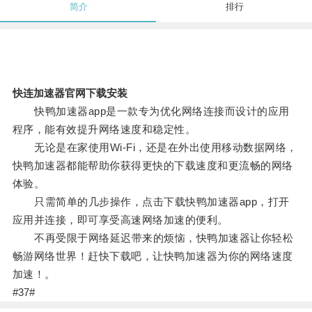
简介
排行
快连加速器官网下载安装
快鸭加速器app是一款专为优化网络连接而设计的应用
程序，能有效提升网络速度和稳定性。
无论是在家使用Wi-Fi，还是在外出使用移动数据网络，
快鸭加速器都能帮助你获得更快的下载速度和更流畅的网络
体验。
只需简单的几步操作，点击下载快鸭加速器app，打开
应用并连接，即可享受高速网络加速的便利。
不再受限于网络延迟带来的烦恼，快鸭加速器让你轻松
畅游网络世界！赶快下载吧，让快鸭加速器为你的网络速度
加速！。
#37#