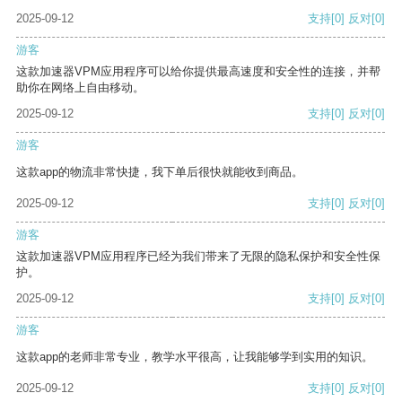
2025-09-12
支持
[0]
反对
[0]
游客
这款加速器VPM应用程序可以给你提供最高速度和安全性的连接，并帮
助你在网络上自由移动。
2025-09-12
支持
[0]
反对
[0]
游客
这款app的物流非常快捷，我下单后很快就能收到商品。
2025-09-12
支持
[0]
反对
[0]
游客
这款加速器VPM应用程序已经为我们带来了无限的隐私保护和安全性保
护。
2025-09-12
支持
[0]
反对
[0]
游客
这款app的老师非常专业，教学水平很高，让我能够学到实用的知识。
2025-09-12
支持
[0]
反对
[0]