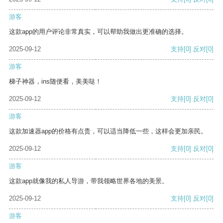
游客
这款app的用户评论非常真实，可以帮助我做出更准确的选择。
2025-09-12
支持
[0]
反对
[0]
游客
梯子神器，ins随便看，美美哒！
2025-09-12
支持
[0]
反对
[0]
游客
这款加速器app的价格有点贵，可以适当降低一些，这样会更加亲民。
2025-09-12
支持
[0]
反对
[0]
游客
这款app就像我的私人导游，带我领略世界各地的美景。
2025-09-12
支持
[0]
反对
[0]
游客