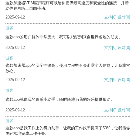
这款加速器VPM应用程序可以给你提供最高速度和安全性的连接，并帮
助你在网络上自由移动。
2025-09-12
支持
[0]
反对
[0]
游客
这款app的用户群体非常庞大，我可以结识到来自世界各地的朋友。
2025-09-12
支持
[0]
反对
[0]
游客
这款加速器app的安全性很高，使用过程中不会泄露个人信息，让我非常
放心。
2025-09-12
支持
[0]
反对
[0]
游客
这款app就像我的娱乐小助手，随时随地为我的娱乐提供帮助。
2025-09-12
支持
[0]
反对
[0]
游客
这款app是我工作上的得力助手，让我的工作效率提高了50%，让我能够
更轻松地完成工作任务。