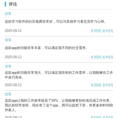
评论
游客
这款学习软件的社区氛围非常好，可以与其他学习者交流学习心得。
2025-09-12
支持
[0]
反对
[0]
游客
这款app的功能非常丰富，可以满足我不同的社交需求。
2025-09-12
支持
[0]
反对
[0]
游客
这款app的功能非常强大，可以满足我所有的工作需求，让我能够在工作
中游刃有余。
2025-09-12
支持
[0]
反对
[0]
游客
这款app让我的工作效率提高了50%，让我能够更轻松地完成工作任务。
我以前经常加班，现在有了这个app，我可以提前下班，有更多的时间陪
伴家人。
2025-09-12
支持
[0]
反对
[0]