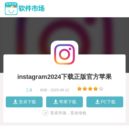
instagram2024下载正版官方苹果
工具
|
时间：2025-09-12
|
安卓下载
苹果下载
PC下载
安卓市场，安全绿色