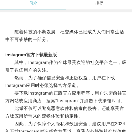
简介
排行
随着科技的不断发展，社交媒体已经成为人们日常生活
中不可或缺的一部分。
instagram官方下载最新版
其中，Instagram作为全球最受欢迎的社交平台之一，吸
引了数亿用户的关注。
然而，为了确保信息安全和正版权益，用户在下载
Instagram应用时必须选择官方渠道。
要下载Instagram的正版官方应用程序，用户只需前往官
方网站或应用商店，搜索“Instagram”并点击下载按钮即可。
此举不仅可以避免恶意软件和病毒的侵害，还能享受官
方版应用所带来的流畅体验和稳定性。
因此，为了保障个人隐私和数据安全，建议用户在2024
年下载Instagram时选择官方渠道，享受安心畅游社交媒体的