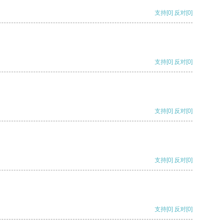
支持
[0]
反对
[0]
支持
[0]
反对
[0]
支持
[0]
反对
[0]
支持
[0]
反对
[0]
支持
[0]
反对
[0]