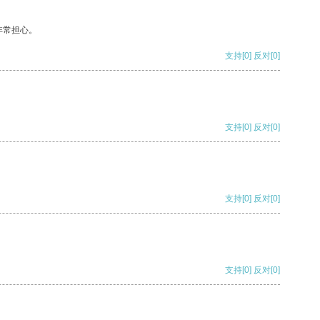
非常担心。
支持
[0]
反对
[0]
支持
[0]
反对
[0]
支持
[0]
反对
[0]
支持
[0]
反对
[0]