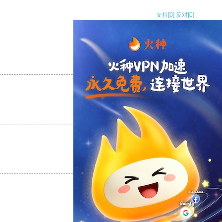
支持
[0]
反对
[0]
支持
[0]
反对
[0]
支持
[0]
反对
[0]
支持
[0]
反对
[0]
支持
[0]
反对
[0]