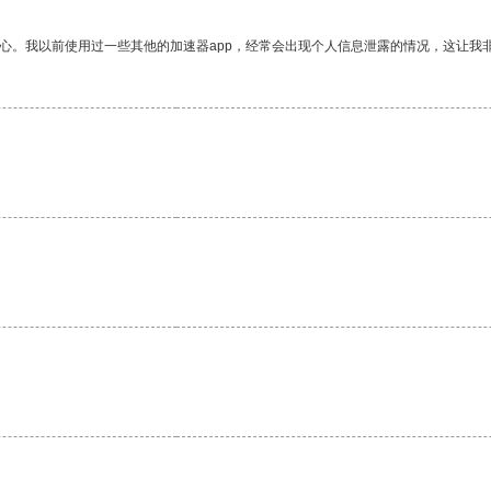
放心。我以前使用过一些其他的加速器app，经常会出现个人信息泄露的情况，这让我