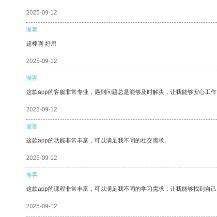
2025-09-12
游客
超棒啊 好用
2025-09-12
游客
这款app的客服非常专业，遇到问题总是能够及时解决，让我能够安心工作
2025-09-12
游客
这款app的功能非常丰富，可以满足我不同的社交需求。
2025-09-12
游客
这款app的课程非常丰富，可以满足我不同的学习需求，让我能够找到自
2025-09-12