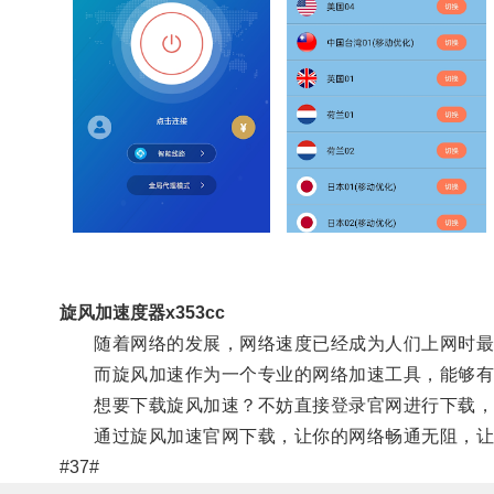
旋风加速度器x353cc
随着网络的发展，网络速度已经成为人们上网时最
而旋风加速作为一个专业的网络加速工具，能够有效
想要下载旋风加速？不妨直接登录官网进行下载，
通过旋风加速官网下载，让你的网络畅通无阻，让你
#37#