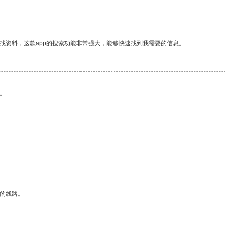
找资料，这款app的搜索功能非常强大，能够快速找到我需要的信息。
。
区的线路。