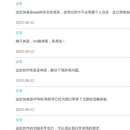
游客
这款加速器app的安全性很高，使用过程中不会泄露个人信息，这让我很
2025-09-12
游客
梯子神器，ins随便看，美美哒！
2025-09-12
游客
这款软件简直是神器，解决了我所有问题。
2025-09-12
游客
这款加速器VPM应用程序已经为我们带来了无限的流畅体验。
2025-09-12
游客
这款软件的功能非常强大，可以满足我日常使用的需求。