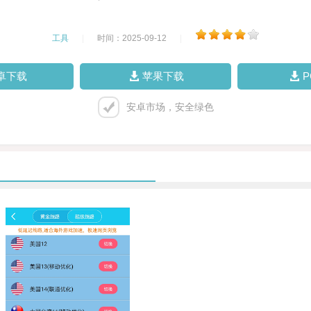
工具
|
时间：2025-09-12
|
卓下载
苹果下载
安卓市场，安全绿色