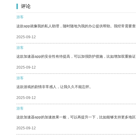
评论
游客
这款app就像我的私人助理，随时随地为我的办公提供帮助。我经常需要查
2025-09-12
游客
这款加速器app的安全性有待提高，可以加强防护措施，比如增加双重验证
2025-09-12
游客
这款游戏的剧情非常感人，让我久久不能忘怀。
2025-09-12
游客
这款加速器app的加速效果一般，可以再提升一下，比如能够支持更多地
2025-09-12