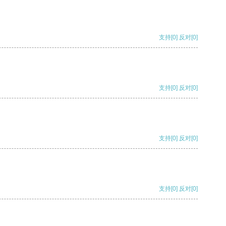
支持
[0]
反对
[0]
支持
[0]
反对
[0]
支持
[0]
反对
[0]
支持
[0]
反对
[0]