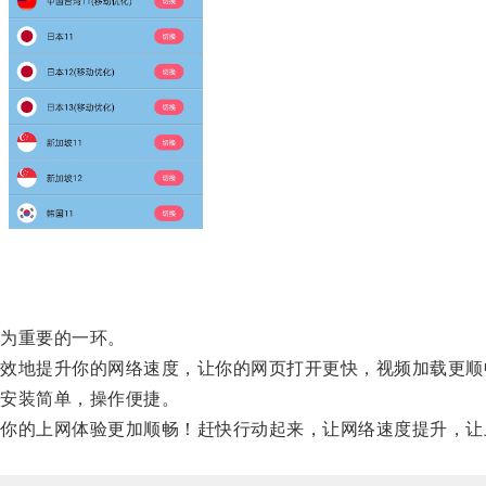
为重要的一环。
地提升你的网络速度，让你的网页打开更快，视频加载更顺
安装简单，操作便捷。
的上网体验更加顺畅！赶快行动起来，让网络速度提升，让