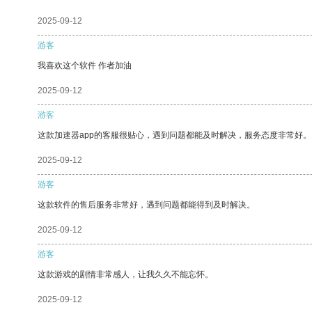
2025-09-12
游客
我喜欢这个软件 作者加油
2025-09-12
游客
这款加速器app的客服很贴心，遇到问题都能及时解决，服务态度非常好。
2025-09-12
游客
这款软件的售后服务非常好，遇到问题都能得到及时解决。
2025-09-12
游客
这款游戏的剧情非常感人，让我久久不能忘怀。
2025-09-12