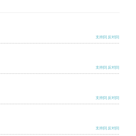
支持
[0]
反对
[0]
支持
[0]
反对
[0]
支持
[0]
反对
[0]
支持
[0]
反对
[0]