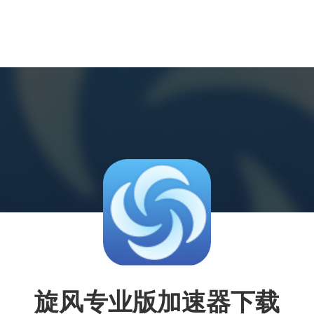
旋风专业版加速器下载