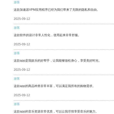
游客
这款加速器VPM应用程序已经为我们带来了无限的隐私和自由。
2025-09-12
游客
这款软件的设计非常人性化，使用起来非常舒服。
2025-09-12
游客
这款app是我娱乐的好帮手，让我能够放松身心，享受美好时光。
2025-09-12
游客
这款app的商品种类非常丰富，可以满足我所有的购物需求。
2025-09-12
游客
这款app的音乐资源非常优质，可以让我尽情享受音乐的魅力。