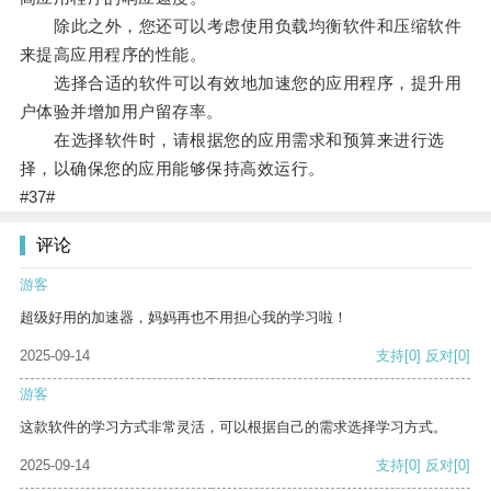
除此之外，您还可以考虑使用负载均衡软件和压缩软件
来提高应用程序的性能。
选择合适的软件可以有效地加速您的应用程序，提升用
户体验并增加用户留存率。
在选择软件时，请根据您的应用需求和预算来进行选
择，以确保您的应用能够保持高效运行。
#37#
评论
游客
超级好用的加速器，妈妈再也不用担心我的学习啦！
2025-09-14
支持
[0]
反对
[0]
游客
这款软件的学习方式非常灵活，可以根据自己的需求选择学习方式。
2025-09-14
支持
[0]
反对
[0]