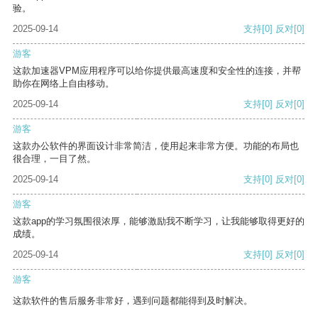
验。
2025-09-14
支持
[0]
反对
[0]
游客
这款加速器VPM应用程序可以给你提供最高速度和安全性的连接，并帮
助你在网络上自由移动。
2025-09-14
支持
[0]
反对
[0]
游客
这款办公软件的界面设计非常简洁，使用起来非常方便。功能的布局也
很合理，一目了然。
2025-09-14
支持
[0]
反对
[0]
游客
这款app的学习氛围很浓厚，能够激励我不断学习，让我能够取得更好的
成绩。
2025-09-14
支持
[0]
反对
[0]
游客
这款软件的售后服务非常好，遇到问题都能得到及时解决。