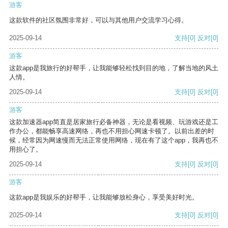
游客
这款软件的社区氛围非常好，可以与其他用户交流学习心得。
2025-09-14
支持
[0]
反对
[0]
游客
这款app是我旅行的好帮手，让我能够轻松找到目的地，了解当地的风土
人情。
2025-09-14
支持
[0]
反对
[0]
游客
这款加速器app简直是居家旅行必备神器，无论是看视频、玩游戏还是工
作办公，都能畅享高速网络，再也不用担心网速卡顿了。以前出差的时
候，经常因为网速慢而无法正常使用网络，现在有了这个app，我再也不
用担心了。
2025-09-14
支持
[0]
反对
[0]
游客
这款app是我娱乐的好帮手，让我能够放松身心，享受美好时光。
2025-09-14
支持
[0]
反对
[0]