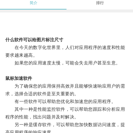
简介
排行
什么软件可以给图片标注尺寸
在今天的数字化世界里，人们对应用程序的速度和性能
要求越来越高。
如果您的应用速度太慢，可能会失去用户甚至生意。
鼠标加速软件
为了确保您的应用保持高效并且能够快速响应用户的需
求，选择合适的软件是至关重要的。
有一些软件可以帮助您优化和加速您的应用程序。
其中一种是性能监控软件，可以帮助您跟踪和分析应用
程序的性能，找出问题并及时解决。
另一种是缓存软件，可以帮助您加快数据访问速度，提
高应用程序的响应速度。