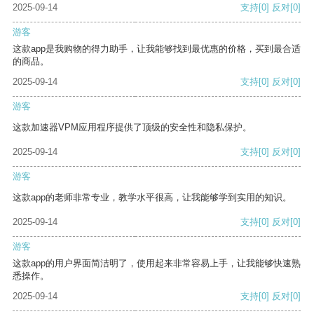
2025-09-14
支持
[0]
反对
[0]
游客
这款app是我购物的得力助手，让我能够找到最优惠的价格，买到最合适
的商品。
2025-09-14
支持
[0]
反对
[0]
游客
这款加速器VPM应用程序提供了顶级的安全性和隐私保护。
2025-09-14
支持
[0]
反对
[0]
游客
这款app的老师非常专业，教学水平很高，让我能够学到实用的知识。
2025-09-14
支持
[0]
反对
[0]
游客
这款app的用户界面简洁明了，使用起来非常容易上手，让我能够快速熟
悉操作。
2025-09-14
支持
[0]
反对
[0]