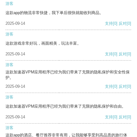
游客
这款app的物流非常快捷，我下单后很快就能收到商品。
2025-09-14
支持
[0]
反对
[0]
游客
这款游戏非常好玩，画面精美，玩法丰富。
2025-09-14
支持
[0]
反对
[0]
游客
这款加速器VPM应用程序已经为我们带来了无限的隐私保护和安全性保
护。
2025-09-14
支持
[0]
反对
[0]
游客
这款加速器VPM应用程序已经为我们带来了无限的隐私保护和自由。
2025-09-14
支持
[0]
反对
[0]
游客
这款app的酒店、餐厅推荐非常有用，让我能够享受到高品质的旅行体