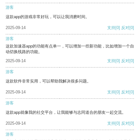
游客
这款app的游戏非常好玩，可以让我消磨时间。
2025-09-14
支持
[0]
反对
[0]
游客
这款加速器app的功能有点单一，可以增加一些新功能，比如增加一个自
动切换线路的功能。
2025-09-14
支持
[0]
反对
[0]
游客
这款软件非常实用，可以帮助我解决很多问题。
2025-09-14
支持
[0]
反对
[0]
游客
这款app就像我的社交平台，让我能够与志同道合的朋友一起交流。
2025-09-14
支持
[0]
反对
[0]
游客