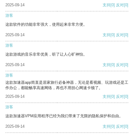
2025-09-14
支持
[0]
反对
[0]
游客
这款软件的功能非常强大，使用起来非常方便。
2025-09-14
支持
[0]
反对
[0]
游客
这款游戏的音乐非常优美，听了让人心旷神怡。
2025-09-14
支持
[0]
反对
[0]
游客
这款加速器app简直是居家旅行必备神器，无论是看视频、玩游戏还是工
作办公，都能畅享高速网络，再也不用担心网速卡顿了。
2025-09-14
支持
[0]
反对
[0]
游客
这款加速器VPM应用程序已经为我们带来了无限的隐私保护和自由。
2025-09-14
支持
[0]
反对
[0]