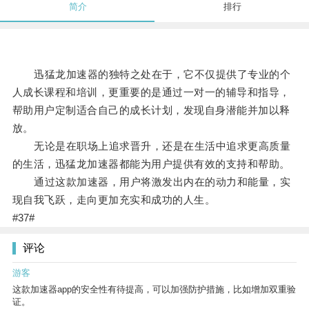
简介
排行
迅猛龙加速器的独特之处在于，它不仅提供了专业的个
人成长课程和培训，更重要的是通过一对一的辅导和指导，
帮助用户定制适合自己的成长计划，发现自身潜能并加以释
放。
无论是在职场上追求晋升，还是在生活中追求更高质量
的生活，迅猛龙加速器都能为用户提供有效的支持和帮助。
通过这款加速器，用户将激发出内在的动力和能量，实
现自我飞跃，走向更加充实和成功的人生。
#37#
评论
游客
这款加速器app的安全性有待提高，可以加强防护措施，比如增加双重验
证。