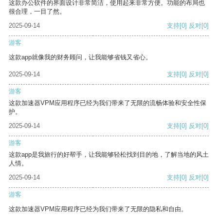
这款办公软件的界面设计非常简洁，使用起来非常方便。功能的布局也
很合理，一目了然。
2025-09-14
支持
[0]
反对
[0]
游客
这款app就像我的财务顾问，让我能够省钱又省心。
2025-09-14
支持
[0]
反对
[0]
游客
这款加速器VPM应用程序已经为我们带来了无限的流畅体验和安全性保
护。
2025-09-14
支持
[0]
反对
[0]
游客
这款app是我旅行的好帮手，让我能够轻松找到目的地，了解当地的风土
人情。
2025-09-14
支持
[0]
反对
[0]
游客
这款加速器VPM应用程序已经为我们带来了无限的隐私和自由。