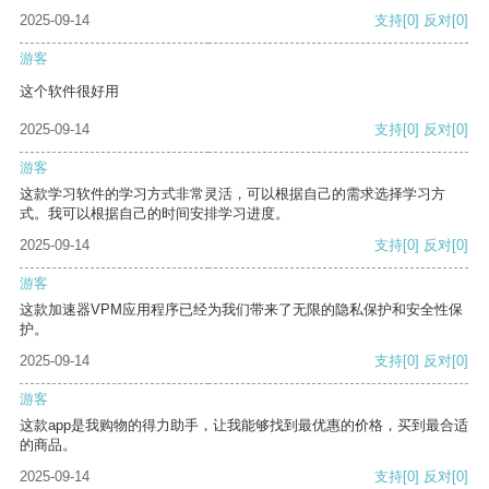
2025-09-14
支持
[0]
反对
[0]
游客
这个软件很好用
2025-09-14
支持
[0]
反对
[0]
游客
这款学习软件的学习方式非常灵活，可以根据自己的需求选择学习方
式。我可以根据自己的时间安排学习进度。
2025-09-14
支持
[0]
反对
[0]
游客
这款加速器VPM应用程序已经为我们带来了无限的隐私保护和安全性保
护。
2025-09-14
支持
[0]
反对
[0]
游客
这款app是我购物的得力助手，让我能够找到最优惠的价格，买到最合适
的商品。
2025-09-14
支持
[0]
反对
[0]