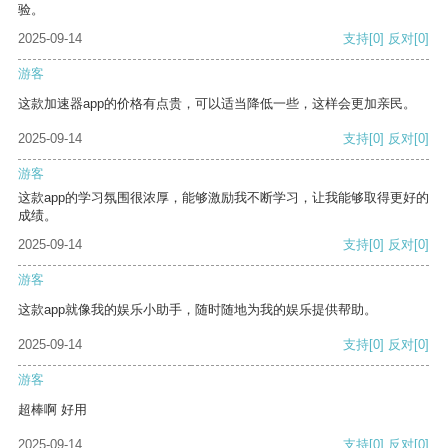
验。
2025-09-14
支持
[0]
反对
[0]
游客
这款加速器app的价格有点贵，可以适当降低一些，这样会更加亲民。
2025-09-14
支持
[0]
反对
[0]
游客
这款app的学习氛围很浓厚，能够激励我不断学习，让我能够取得更好的
成绩。
2025-09-14
支持
[0]
反对
[0]
游客
这款app就像我的娱乐小助手，随时随地为我的娱乐提供帮助。
2025-09-14
支持
[0]
反对
[0]
游客
超棒啊 好用
2025-09-14
支持
[0]
反对
[0]