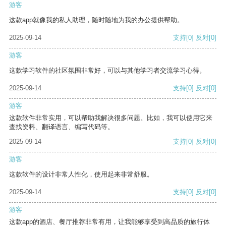
游客
这款app就像我的私人助理，随时随地为我的办公提供帮助。
2025-09-14
支持
[0]
反对
[0]
游客
这款学习软件的社区氛围非常好，可以与其他学习者交流学习心得。
2025-09-14
支持
[0]
反对
[0]
游客
这款软件非常实用，可以帮助我解决很多问题。比如，我可以使用它来
查找资料、翻译语言、编写代码等。
2025-09-14
支持
[0]
反对
[0]
游客
这款软件的设计非常人性化，使用起来非常舒服。
2025-09-14
支持
[0]
反对
[0]
游客
这款app的酒店、餐厅推荐非常有用，让我能够享受到高品质的旅行体