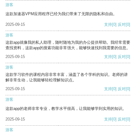
游客
这款加速器VPM应用程序已经为我们带来了无限的隐私和自由。
2025-09-15
支持
[0]
反对
[0]
游客
这款app就像我的私人助理，随时随地为我的办公提供帮助。我经常需要
查找资料，这款app的搜索功能非常强大，能够快速找到我需要的信息。
2025-09-15
支持
[0]
反对
[0]
游客
这款学习软件的课程内容非常丰富，涵盖了各个学科的知识。老师的讲
解非常生动，让我能够轻松理解知识点。
2025-09-15
支持
[0]
反对
[0]
游客
这款app的老师非常专业，教学水平很高，让我能够学到实用的知识。
2025-09-15
支持
[0]
反对
[0]
游客