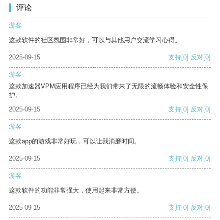
评论
游客
这款软件的社区氛围非常好，可以与其他用户交流学习心得。
2025-09-15
支持
[0]
反对
[0]
游客
这款加速器VPM应用程序已经为我们带来了无限的流畅体验和安全性保
护。
2025-09-15
支持
[0]
反对
[0]
游客
这款app的游戏非常好玩，可以让我消磨时间。
2025-09-15
支持
[0]
反对
[0]
游客
这款软件的功能非常强大，使用起来非常方便。
2025-09-15
支持
[0]
反对
[0]