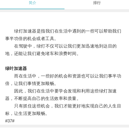
简介
排行
绿灯加速器是指我们在生活中遇到的一些可以帮助我们
事半功倍的机会或者工具。
在驾驶中，绿灯不仅可以让我们更加迅速地到达目的
地，还能让我们避免堵车和浪费时间。
绿叶加速器
而在生活中，一些好的机会和资源也可以让我们事半功
倍，让我们事情更加顺畅。
因此，我们在生活中要学会发现和利用这些绿灯加速
器，不断提高自己的生活效率和质量。
只有抓住这些机会，我们才能更好地实现自己的人生目
标，让生活更加顺畅。
#37#