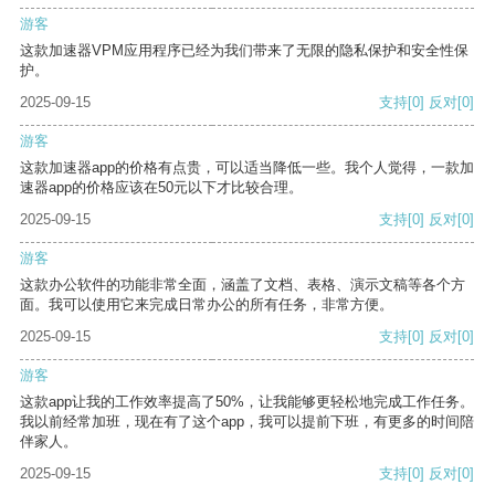
游客
这款加速器VPM应用程序已经为我们带来了无限的隐私保护和安全性保
护。
2025-09-15
支持
[0]
反对
[0]
游客
这款加速器app的价格有点贵，可以适当降低一些。我个人觉得，一款加
速器app的价格应该在50元以下才比较合理。
2025-09-15
支持
[0]
反对
[0]
游客
这款办公软件的功能非常全面，涵盖了文档、表格、演示文稿等各个方
面。我可以使用它来完成日常办公的所有任务，非常方便。
2025-09-15
支持
[0]
反对
[0]
游客
这款app让我的工作效率提高了50%，让我能够更轻松地完成工作任务。
我以前经常加班，现在有了这个app，我可以提前下班，有更多的时间陪
伴家人。
2025-09-15
支持
[0]
反对
[0]