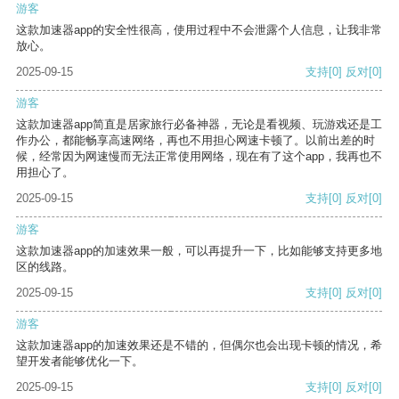
游客
这款加速器app的安全性很高，使用过程中不会泄露个人信息，让我非常
放心。
2025-09-15
支持
[0]
反对
[0]
游客
这款加速器app简直是居家旅行必备神器，无论是看视频、玩游戏还是工
作办公，都能畅享高速网络，再也不用担心网速卡顿了。以前出差的时
候，经常因为网速慢而无法正常使用网络，现在有了这个app，我再也不
用担心了。
2025-09-15
支持
[0]
反对
[0]
游客
这款加速器app的加速效果一般，可以再提升一下，比如能够支持更多地
区的线路。
2025-09-15
支持
[0]
反对
[0]
游客
这款加速器app的加速效果还是不错的，但偶尔也会出现卡顿的情况，希
望开发者能够优化一下。
2025-09-15
支持
[0]
反对
[0]