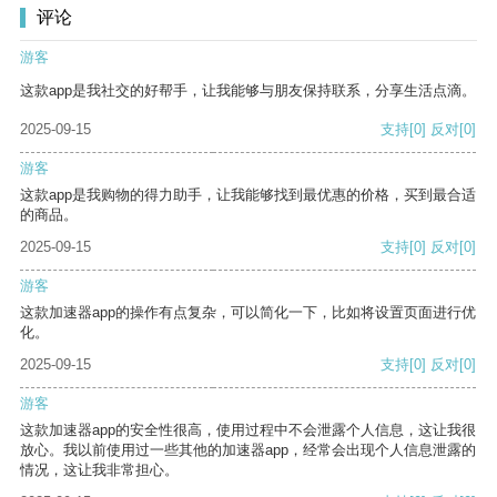
评论
游客
这款app是我社交的好帮手，让我能够与朋友保持联系，分享生活点滴。
2025-09-15
支持
[0]
反对
[0]
游客
这款app是我购物的得力助手，让我能够找到最优惠的价格，买到最合适
的商品。
2025-09-15
支持
[0]
反对
[0]
游客
这款加速器app的操作有点复杂，可以简化一下，比如将设置页面进行优
化。
2025-09-15
支持
[0]
反对
[0]
游客
这款加速器app的安全性很高，使用过程中不会泄露个人信息，这让我很
放心。我以前使用过一些其他的加速器app，经常会出现个人信息泄露的
情况，这让我非常担心。