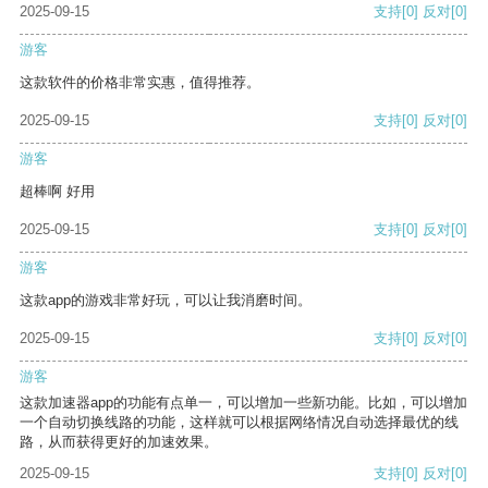
2025-09-15
支持
[0]
反对
[0]
游客
这款软件的价格非常实惠，值得推荐。
2025-09-15
支持
[0]
反对
[0]
游客
超棒啊 好用
2025-09-15
支持
[0]
反对
[0]
游客
这款app的游戏非常好玩，可以让我消磨时间。
2025-09-15
支持
[0]
反对
[0]
游客
这款加速器app的功能有点单一，可以增加一些新功能。比如，可以增加
一个自动切换线路的功能，这样就可以根据网络情况自动选择最优的线
路，从而获得更好的加速效果。
2025-09-15
支持
[0]
反对
[0]