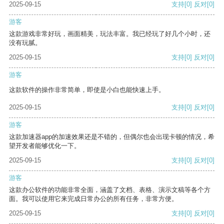
2025-09-15
支持
[0]
反对
[0]
游客
这款游戏非常好玩，画面精美，玩法丰富。我已经玩了好几个小时，还
没有玩腻。
2025-09-15
支持
[0]
反对
[0]
游客
这款软件的操作非常简单，即使是小白也能快速上手。
2025-09-15
支持
[0]
反对
[0]
游客
这款加速器app的加速效果还是不错的，但偶尔也会出现卡顿的情况，希
望开发者能够优化一下。
2025-09-15
支持
[0]
反对
[0]
游客
这款办公软件的功能非常全面，涵盖了文档、表格、演示文稿等各个方
面。我可以使用它来完成日常办公的所有任务，非常方便。
2025-09-15
支持
[0]
反对
[0]