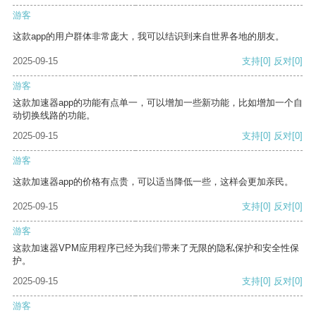
游客
这款app的用户群体非常庞大，我可以结识到来自世界各地的朋友。
2025-09-15
支持
[0]
反对
[0]
游客
这款加速器app的功能有点单一，可以增加一些新功能，比如增加一个自
动切换线路的功能。
2025-09-15
支持
[0]
反对
[0]
游客
这款加速器app的价格有点贵，可以适当降低一些，这样会更加亲民。
2025-09-15
支持
[0]
反对
[0]
游客
这款加速器VPM应用程序已经为我们带来了无限的隐私保护和安全性保
护。
2025-09-15
支持
[0]
反对
[0]
游客