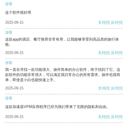
游客
这个软件很好用
2025-09-15
支持
[0]
反对
[0]
游客
这款app的酒店、餐厅推荐非常有用，让我能够享受到高品质的旅行体
验。
2025-09-15
支持
[0]
反对
[0]
游客
我一直在寻找一款功能强大、操作简单的办公软件，终于找到了它。这
款软件的功能非常强大，可以满足我日常办公的所有需求。操作也很简
单，即使是小白也能快速上手。
2025-09-15
支持
[0]
反对
[0]
游客
这款加速器VPM应用程序已经为我们带来了无限的隐私和自由。
2025-09-15
支持
[0]
反对
[0]