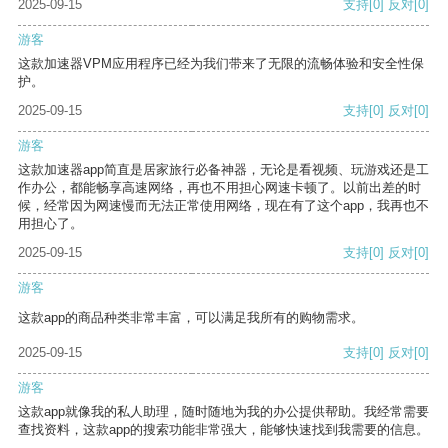
2025-09-15
支持
[0]
反对
[0]
游客
这款加速器VPM应用程序已经为我们带来了无限的流畅体验和安全性保
护。
2025-09-15
支持
[0]
反对
[0]
游客
这款加速器app简直是居家旅行必备神器，无论是看视频、玩游戏还是工
作办公，都能畅享高速网络，再也不用担心网速卡顿了。以前出差的时
候，经常因为网速慢而无法正常使用网络，现在有了这个app，我再也不
用担心了。
2025-09-15
支持
[0]
反对
[0]
游客
这款app的商品种类非常丰富，可以满足我所有的购物需求。
2025-09-15
支持
[0]
反对
[0]
游客
这款app就像我的私人助理，随时随地为我的办公提供帮助。我经常需要
查找资料，这款app的搜索功能非常强大，能够快速找到我需要的信息。