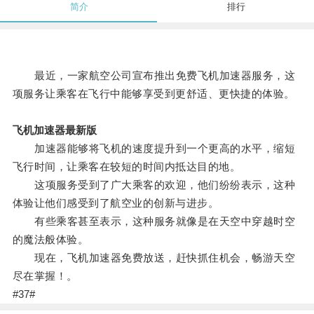
简介
排行
最近，一家航空公司宣布推出免费飞机加速器服务，这
项服务让乘客在飞行中能够享受到更舒适、更快捷的体验。
飞机加速器最新版
加速器能够将飞机的速度提升到一个更高的水平，缩短
飞行时间，让乘客在较短的时间内抵达目的地。
这项服务受到了广大乘客的欢迎，他们纷纷表示，这种
体验让他们感受到了航空业的创新与进步。
有些乘客甚至表示，这种服务就像是在天空中穿越时空
的魔法般体验。
现在，飞机加速器免费放送，赶快抓住机会，畅游天空
尽在掌握！。
#37#