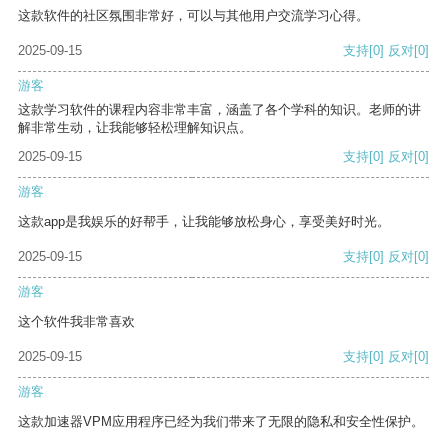
这款软件的社区氛围非常好，可以与其他用户交流学习心得。
2025-09-15
支持
[0]
反对
[0]
游客
这款学习软件的课程内容非常丰富，涵盖了各个学科的知识。老师的讲
解非常生动，让我能够轻松理解知识点。
2025-09-15
支持
[0]
反对
[0]
游客
这款app是我娱乐的好帮手，让我能够放松身心，享受美好时光。
2025-09-15
支持
[0]
反对
[0]
游客
这个软件我非常喜欢
2025-09-15
支持
[0]
反对
[0]
游客
这款加速器VPM应用程序已经为我们带来了无限的隐私和安全性保护。