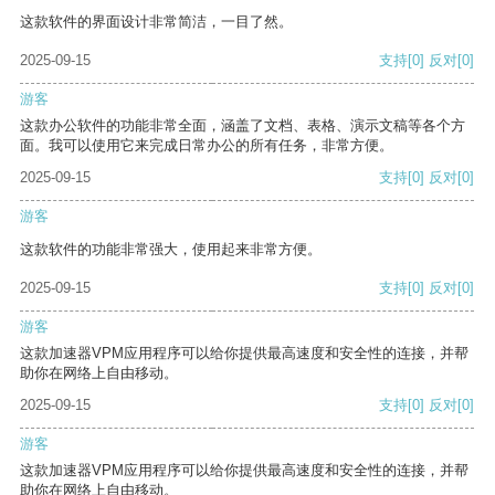
这款软件的界面设计非常简洁，一目了然。
2025-09-15
支持
[0]
反对
[0]
游客
这款办公软件的功能非常全面，涵盖了文档、表格、演示文稿等各个方
面。我可以使用它来完成日常办公的所有任务，非常方便。
2025-09-15
支持
[0]
反对
[0]
游客
这款软件的功能非常强大，使用起来非常方便。
2025-09-15
支持
[0]
反对
[0]
游客
这款加速器VPM应用程序可以给你提供最高速度和安全性的连接，并帮
助你在网络上自由移动。
2025-09-15
支持
[0]
反对
[0]
游客
这款加速器VPM应用程序可以给你提供最高速度和安全性的连接，并帮
助你在网络上自由移动。