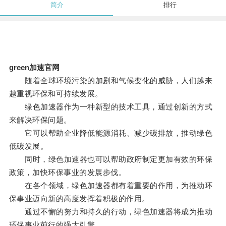
简介
排行
green加速官网
随着全球环境污染的加剧和气候变化的威胁，人们越来
越重视环保和可持续发展。
绿色加速器作为一种新型的技术工具，通过创新的方式
来解决环保问题。
它可以帮助企业降低能源消耗、减少碳排放，推动绿色
低碳发展。
同时，绿色加速器也可以帮助政府制定更加有效的环保
政策，加快环保事业的发展步伐。
在各个领域，绿色加速器都有着重要的作用，为推动环
保事业迈向新的高度发挥着积极的作用。
通过不懈的努力和持久的行动，绿色加速器将成为推动
环保事业前行的强大引擎。