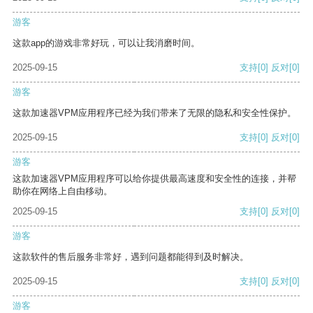
游客
这款app的游戏非常好玩，可以让我消磨时间。
2025-09-15
支持
[0]
反对
[0]
游客
这款加速器VPM应用程序已经为我们带来了无限的隐私和安全性保护。
2025-09-15
支持
[0]
反对
[0]
游客
这款加速器VPM应用程序可以给你提供最高速度和安全性的连接，并帮
助你在网络上自由移动。
2025-09-15
支持
[0]
反对
[0]
游客
这款软件的售后服务非常好，遇到问题都能得到及时解决。
2025-09-15
支持
[0]
反对
[0]
游客