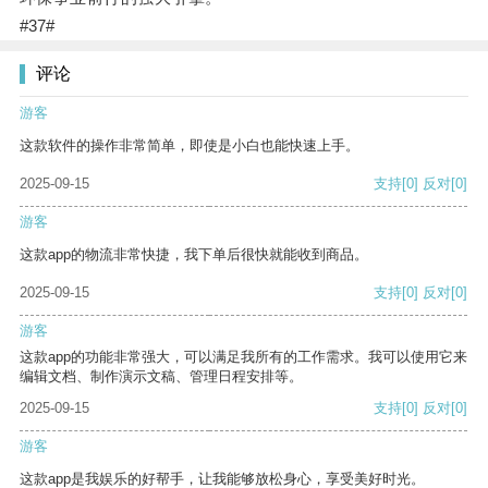
#37#
评论
游客
这款软件的操作非常简单，即使是小白也能快速上手。
2025-09-15
支持
[0]
反对
[0]
游客
这款app的物流非常快捷，我下单后很快就能收到商品。
2025-09-15
支持
[0]
反对
[0]
游客
这款app的功能非常强大，可以满足我所有的工作需求。我可以使用它来
编辑文档、制作演示文稿、管理日程安排等。
2025-09-15
支持
[0]
反对
[0]
游客
这款app是我娱乐的好帮手，让我能够放松身心，享受美好时光。