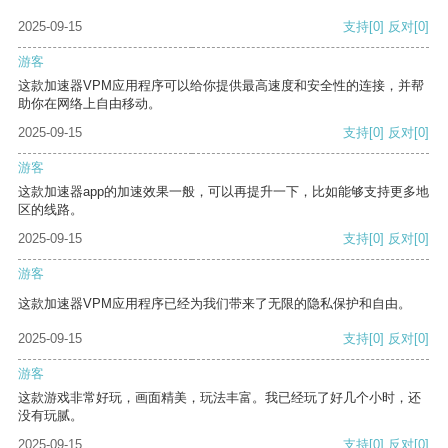
2025-09-15
支持
[0]
反对
[0]
游客
这款加速器VPM应用程序可以给你提供最高速度和安全性的连接，并帮
助你在网络上自由移动。
2025-09-15
支持
[0]
反对
[0]
游客
这款加速器app的加速效果一般，可以再提升一下，比如能够支持更多地
区的线路。
2025-09-15
支持
[0]
反对
[0]
游客
这款加速器VPM应用程序已经为我们带来了无限的隐私保护和自由。
2025-09-15
支持
[0]
反对
[0]
游客
这款游戏非常好玩，画面精美，玩法丰富。我已经玩了好几个小时，还
没有玩腻。
2025-09-15
支持
[0]
反对
[0]