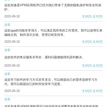
这款加速器VPM应用程序已经为我们带来了无限的隐私保护和安全性保
护。
2025-09-18
支持
[0]
反对
[0]
游客
这款app的功能非常强大，可以满足我所有的工作需求。我可以使用它来
编辑文档、制作演示文稿、管理日程安排等。
2025-09-18
支持
[0]
反对
[0]
游客
这款软件的售后服务非常好，遇到问题都能得到及时解决。
2025-09-18
支持
[0]
反对
[0]
游客
这款学习软件的学习方式非常灵活，可以根据自己的需求选择学习方
式。我可以根据自己的时间安排学习进度。
2025-09-18
支持
[0]
反对
[0]
游客
这款加速器VPM应用程序可以给你提供全球覆盖和最高安全性的连接。