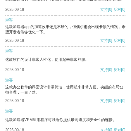
2025-09-18
支持
[0]
反对
[0]
游客
这款加速器app的加速效果还是不错的，但偶尔也会出现卡顿的情况，希
望开发者能够优化一下。
2025-09-18
支持
[0]
反对
[0]
游客
这款软件的设计非常人性化，使用起来非常舒服。
2025-09-18
支持
[0]
反对
[0]
游客
这款办公软件的界面设计非常简洁，使用起来非常方便。功能的布局也
很合理，一目了然。
2025-09-18
支持
[0]
反对
[0]
游客
这款加速器VPM应用程序可以给你提供最高速度和安全性的连接。
2025-09-18
支持
[0]
反对
[0]