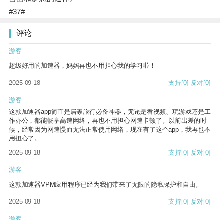
#37#
评论
游客
超级好用的加速器，妈妈再也不用担心我的学习啦！
2025-09-18
支持
[0]
反对
[0]
游客
这款加速器app简直是居家旅行必备神器，无论是看视频、玩游戏还是工
作办公，都能畅享高速网络，再也不用担心网速卡顿了。以前出差的时
候，经常因为网速慢而无法正常使用网络，现在有了这个app，我再也不
用担心了。
2025-09-18
支持
[0]
反对
[0]
游客
这款加速器VPM应用程序已经为我们带来了无限的隐私保护和自由。
2025-09-18
支持
[0]
反对
[0]
游客