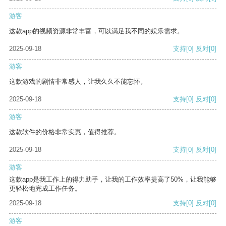
游客
这款app的视频资源非常丰富，可以满足我不同的娱乐需求。
2025-09-18
支持
[0]
反对
[0]
游客
这款游戏的剧情非常感人，让我久久不能忘怀。
2025-09-18
支持
[0]
反对
[0]
游客
这款软件的价格非常实惠，值得推荐。
2025-09-18
支持
[0]
反对
[0]
游客
这款app是我工作上的得力助手，让我的工作效率提高了50%，让我能够
更轻松地完成工作任务。
2025-09-18
支持
[0]
反对
[0]
游客