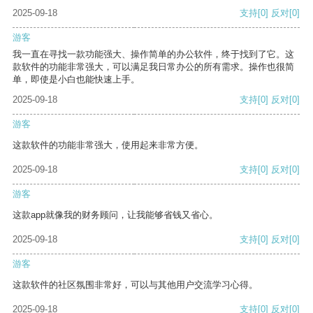
2025-09-18
支持
[0]
反对
[0]
游客
我一直在寻找一款功能强大、操作简单的办公软件，终于找到了它。这
款软件的功能非常强大，可以满足我日常办公的所有需求。操作也很简
单，即使是小白也能快速上手。
2025-09-18
支持
[0]
反对
[0]
游客
这款软件的功能非常强大，使用起来非常方便。
2025-09-18
支持
[0]
反对
[0]
游客
这款app就像我的财务顾问，让我能够省钱又省心。
2025-09-18
支持
[0]
反对
[0]
游客
这款软件的社区氛围非常好，可以与其他用户交流学习心得。
2025-09-18
支持
[0]
反对
[0]