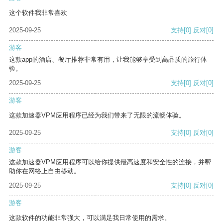
这个软件我非常喜欢
2025-09-25
支持
[0]
反对
[0]
游客
这款app的酒店、餐厅推荐非常有用，让我能够享受到高品质的旅行体
验。
2025-09-25
支持
[0]
反对
[0]
游客
这款加速器VPM应用程序已经为我们带来了无限的流畅体验。
2025-09-25
支持
[0]
反对
[0]
游客
这款加速器VPM应用程序可以给你提供最高速度和安全性的连接，并帮
助你在网络上自由移动。
2025-09-25
支持
[0]
反对
[0]
游客
这款软件的功能非常强大，可以满足我日常使用的需求。