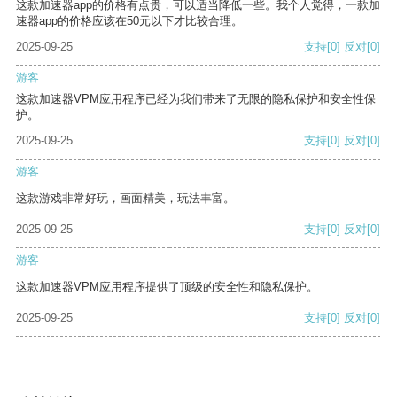
这款加速器app的价格有点贵，可以适当降低一些。我个人觉得，一款加
速器app的价格应该在50元以下才比较合理。
2025-09-25
支持
[0]
反对
[0]
游客
这款加速器VPM应用程序已经为我们带来了无限的隐私保护和安全性保
护。
2025-09-25
支持
[0]
反对
[0]
游客
这款游戏非常好玩，画面精美，玩法丰富。
2025-09-25
支持
[0]
反对
[0]
游客
这款加速器VPM应用程序提供了顶级的安全性和隐私保护。
2025-09-25
支持
[0]
反对
[0]