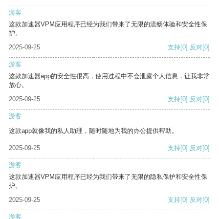
游客
这款加速器VPM应用程序已经为我们带来了无限的流畅体验和安全性保
护。
2025-09-25
支持
[0]
反对
[0]
游客
这款加速器app的安全性很高，使用过程中不会泄露个人信息，让我非常
放心。
2025-09-25
支持
[0]
反对
[0]
游客
这款app就像我的私人助理，随时随地为我的办公提供帮助。
2025-09-25
支持
[0]
反对
[0]
游客
这款加速器VPM应用程序已经为我们带来了无限的隐私保护和安全性保
护。
2025-09-25
支持
[0]
反对
[0]
游客