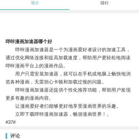
简介
排行
哔咔漫画加速器哪个好
哔咔漫画加速器是一个为漫画爱好者设计的加速工具，
通过优化网络连接和提高加载速度，帮助用户更轻松地阅读
哔咔漫画平台上的漫画作品。
用户只需安装加速器，就可以在手机或电脑上畅快地浏
览各种漫画，无需担心卡顿和加载过慢的问题。
哔咔漫画加速器还提供个性化推荐功能，帮助用户发现
更多有趣的漫画内容。
让漫画爱好者们能够更好地享受漫画世界的乐趣。
立即下载哔咔漫画加速器，畅游漫画世界！。
#37#
评论