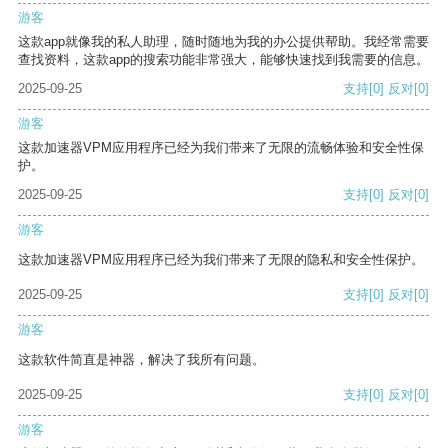
游客
这款app就像我的私人助理，随时随地为我的办公提供帮助。我经常需要
查找资料，这款app的搜索功能非常强大，能够快速找到我需要的信息。
2025-09-25
支持
[0]
反对
[0]
游客
这款加速器VPM应用程序已经为我们带来了无限的流畅体验和安全性保
护。
2025-09-25
支持
[0]
反对
[0]
游客
这款加速器VPM应用程序已经为我们带来了无限的隐私和安全性保护。
2025-09-25
支持
[0]
反对
[0]
游客
这款软件简直是神器，解决了我所有问题。
2025-09-25
支持
[0]
反对
[0]
游客