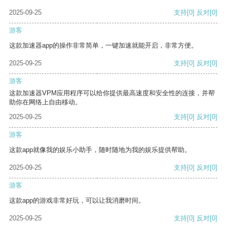
2025-09-25
支持
[0]
反对
[0]
游客
这款加速器app的操作非常简单，一键加速就能开启，非常方便。
2025-09-25
支持
[0]
反对
[0]
游客
这款加速器VPM应用程序可以给你提供最高速度和安全性的连接，并帮
助你在网络上自由移动。
2025-09-25
支持
[0]
反对
[0]
游客
这款app就像我的娱乐小助手，随时随地为我的娱乐提供帮助。
2025-09-25
支持
[0]
反对
[0]
游客
这款app的游戏非常好玩，可以让我消磨时间。
2025-09-25
支持
[0]
反对
[0]