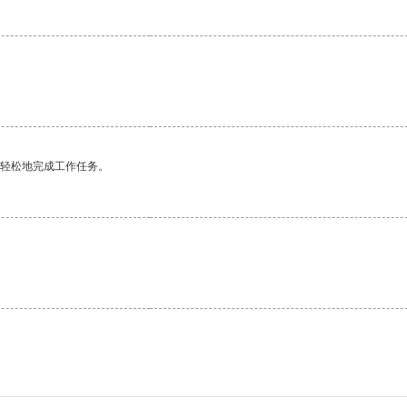
更轻松地完成工作任务。