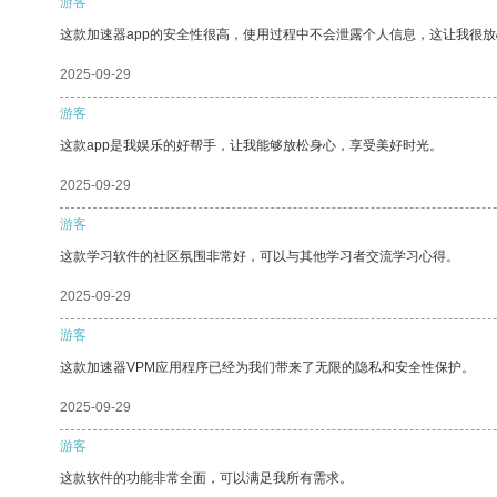
游客
这款加速器app的安全性很高，使用过程中不会泄露个人信息，这让我很
2025-09-29
游客
这款app是我娱乐的好帮手，让我能够放松身心，享受美好时光。
2025-09-29
游客
这款学习软件的社区氛围非常好，可以与其他学习者交流学习心得。
2025-09-29
游客
这款加速器VPM应用程序已经为我们带来了无限的隐私和安全性保护。
2025-09-29
游客
这款软件的功能非常全面，可以满足我所有需求。