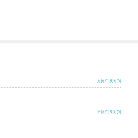
支持
[0]
反对
[0]
支持
[0]
反对
[0]