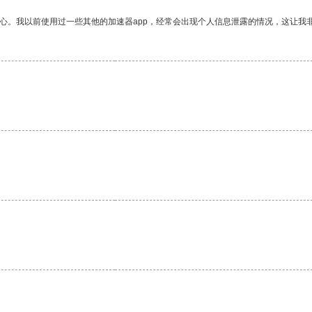
放心。我以前使用过一些其他的加速器app，经常会出现个人信息泄露的情况，这让我