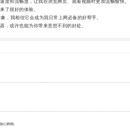
速度和流畅度，让我在浏览网页、观看视频时更加流畅愉快。
来了很好的体验。
象，我相信它会成为我日常上网必备的好帮手。
器，或许也能为你带来意想不到的好处。
够放心购物。