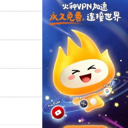
支持
[0]
反对
[0]
支持
[0]
反对
[0]
支持
[0]
反对
[0]
支持
[0]
反对
[0]