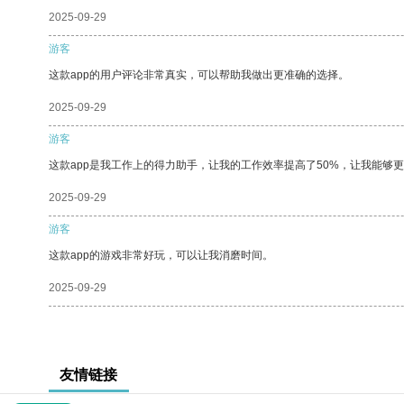
2025-09-29
游客
这款app的用户评论非常真实，可以帮助我做出更准确的选择。
2025-09-29
游客
这款app是我工作上的得力助手，让我的工作效率提高了50%，让我能够
2025-09-29
游客
这款app的游戏非常好玩，可以让我消磨时间。
2025-09-29
友情链接