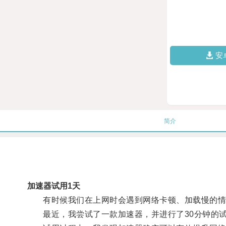
安
简介
加速器试用1天
有时候我们在上网时会遇到网络卡顿、加载慢的情
最近，我尝试了一款加速器，并进行了30分钟的