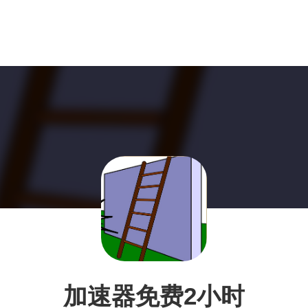
加速器免费2小时