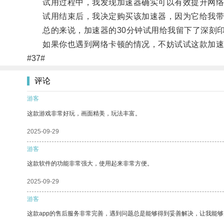
试用过程中，我发现加速器确实可以有效提升网络
试用结束后，我决定购买该加速器，因为它给我带
总的来说，加速器的30分钟试用给我留下了深刻印
如果你也遇到网络卡顿的情况，不妨试试这款加速
#37#
评论
游客
这款游戏非常好玩，画面精美，玩法丰富。
2025-09-29
游客
这款软件的功能非常强大，使用起来非常方便。
2025-09-29
游客
这款app的售后服务非常完善，遇到问题总是能够得到妥善解决，让我能