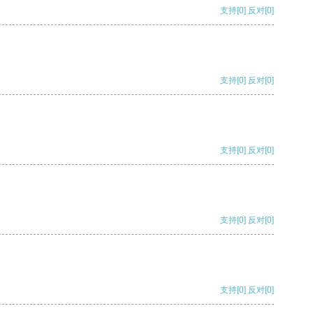
支持
[0]
反对
[0]
支持
[0]
反对
[0]
支持
[0]
反对
[0]
支持
[0]
反对
[0]
支持
[0]
反对
[0]