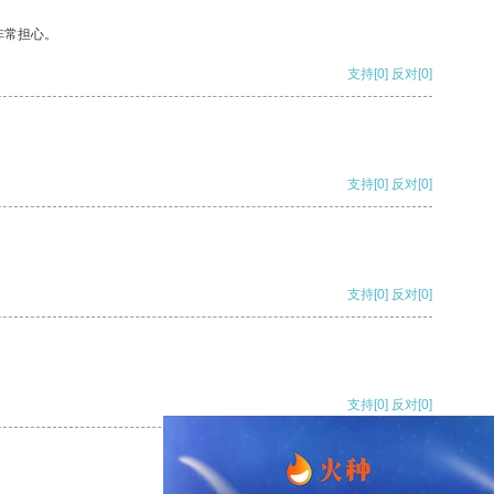
非常担心。
支持
[0]
反对
[0]
支持
[0]
反对
[0]
支持
[0]
反对
[0]
支持
[0]
反对
[0]