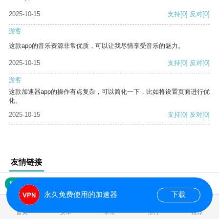
2025-10-15
支持
[0]
反对
[0]
游客
这款app的音乐资源非常优质，可以让我尽情享受音乐的魅力。
2025-10-15
支持
[0]
反对
[0]
游客
这款加速器app的操作有点复杂，可以简化一下，比如将设置页面进行优
化。
2025-10-15
支持
[0]
反对
[0]
友情链接
网站地图
永久免费使用的加速器
下载
0.021558s
首页
安卓
苹果
排行
推荐