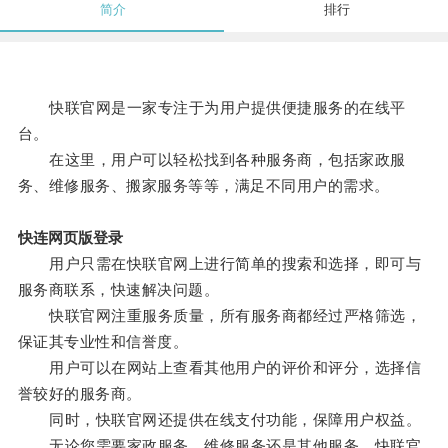
简介
排行
快联官网是一家专注于为用户提供便捷服务的在线平
台。
在这里，用户可以轻松找到各种服务商，包括家政服
务、维修服务、搬家服务等等，满足不同用户的需求。
快连网页版登录
用户只需在快联官网上进行简单的搜索和选择，即可与
服务商联系，快速解决问题。
快联官网注重服务质量，所有服务商都经过严格筛选，
保证其专业性和信誉度。
用户可以在网站上查看其他用户的评价和评分，选择信
誉较好的服务商。
同时，快联官网还提供在线支付功能，保障用户权益。
无论您需要家政服务、维修服务还是其他服务，快联官