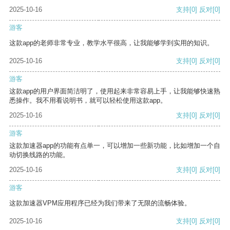
2025-10-16
支持
[0]
反对
[0]
游客
这款app的老师非常专业，教学水平很高，让我能够学到实用的知识。
2025-10-16
支持
[0]
反对
[0]
游客
这款app的用户界面简洁明了，使用起来非常容易上手，让我能够快速熟
悉操作。我不用看说明书，就可以轻松使用这款app。
2025-10-16
支持
[0]
反对
[0]
游客
这款加速器app的功能有点单一，可以增加一些新功能，比如增加一个自
动切换线路的功能。
2025-10-16
支持
[0]
反对
[0]
游客
这款加速器VPM应用程序已经为我们带来了无限的流畅体验。
2025-10-16
支持
[0]
反对
[0]