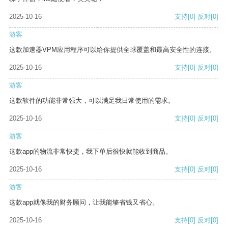
2025-10-16
支持
[0]
反对
[0]
游客
这款加速器VPM应用程序可以给你提供全球覆盖和最高安全性的连接。
2025-10-16
支持
[0]
反对
[0]
游客
这款软件的功能非常强大，可以满足我日常使用的需求。
2025-10-16
支持
[0]
反对
[0]
游客
这款app的物流非常快捷，我下单后很快就能收到商品。
2025-10-16
支持
[0]
反对
[0]
游客
这款app就像我的财务顾问，让我能够省钱又省心。
2025-10-16
支持
[0]
反对
[0]