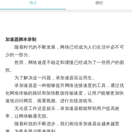
简介
排行
加速器脚本录制
随着时代的不断发展，网络已经成为人们生活中必不可
少的一部分。
然而，网络速度不稳定和缓慢已经成为了一些用户的困
扰。
为了解决这一问题，录加速器应运而生。
录加速器是一种能够提升网络连接速度的工具，通过优
化网络传输的路径和加快数据传输速度，让用户能够更加快
速地访问网页、观看视频、进行在线游戏等。
无论是工作还是娱乐，录加速器都能帮助用户提高效
率，让网络畅通无阻。
随着科技的不断进步，我们相信录加速器会越来越普
遍，为更多用户带来便利。