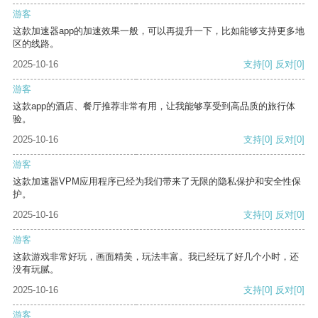
游客
这款加速器app的加速效果一般，可以再提升一下，比如能够支持更多地
区的线路。
2025-10-16
支持
[0]
反对
[0]
游客
这款app的酒店、餐厅推荐非常有用，让我能够享受到高品质的旅行体
验。
2025-10-16
支持
[0]
反对
[0]
游客
这款加速器VPM应用程序已经为我们带来了无限的隐私保护和安全性保
护。
2025-10-16
支持
[0]
反对
[0]
游客
这款游戏非常好玩，画面精美，玩法丰富。我已经玩了好几个小时，还
没有玩腻。
2025-10-16
支持
[0]
反对
[0]
游客