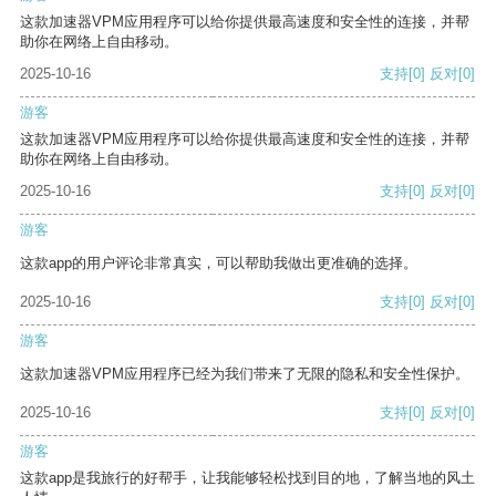
这款加速器VPM应用程序可以给你提供最高速度和安全性的连接，并帮
助你在网络上自由移动。
2025-10-16
支持
[0]
反对
[0]
游客
这款加速器VPM应用程序可以给你提供最高速度和安全性的连接，并帮
助你在网络上自由移动。
2025-10-16
支持
[0]
反对
[0]
游客
这款app的用户评论非常真实，可以帮助我做出更准确的选择。
2025-10-16
支持
[0]
反对
[0]
游客
这款加速器VPM应用程序已经为我们带来了无限的隐私和安全性保护。
2025-10-16
支持
[0]
反对
[0]
游客
这款app是我旅行的好帮手，让我能够轻松找到目的地，了解当地的风土