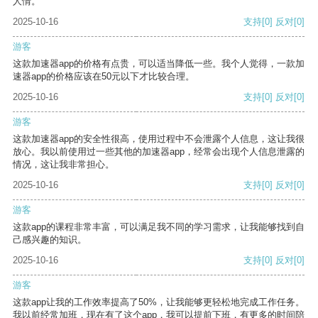
人情。
2025-10-16
支持
[0]
反对
[0]
游客
这款加速器app的价格有点贵，可以适当降低一些。我个人觉得，一款加
速器app的价格应该在50元以下才比较合理。
2025-10-16
支持
[0]
反对
[0]
游客
这款加速器app的安全性很高，使用过程中不会泄露个人信息，这让我很
放心。我以前使用过一些其他的加速器app，经常会出现个人信息泄露的
情况，这让我非常担心。
2025-10-16
支持
[0]
反对
[0]
游客
这款app的课程非常丰富，可以满足我不同的学习需求，让我能够找到自
己感兴趣的知识。
2025-10-16
支持
[0]
反对
[0]
游客
这款app让我的工作效率提高了50%，让我能够更轻松地完成工作任务。
我以前经常加班，现在有了这个app，我可以提前下班，有更多的时间陪