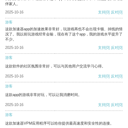
伴家人。
2025-10-16
支持
[0]
反对
[0]
游客
这款加速器app的加速效果非常好，玩游戏再也不会出现卡顿、掉线的情
况了。我以前玩游戏经常会输，现在有了这个app，我的游戏水平提升了
不少。
2025-10-16
支持
[0]
反对
[0]
游客
这款软件的社区氛围非常好，可以与其他用户交流学习心得。
2025-10-16
支持
[0]
反对
[0]
游客
这款app的游戏非常好玩，可以让我消磨时间。
2025-10-16
支持
[0]
反对
[0]
游客
这款加速器VPM应用程序可以给你提供最高速度和安全性的连接。