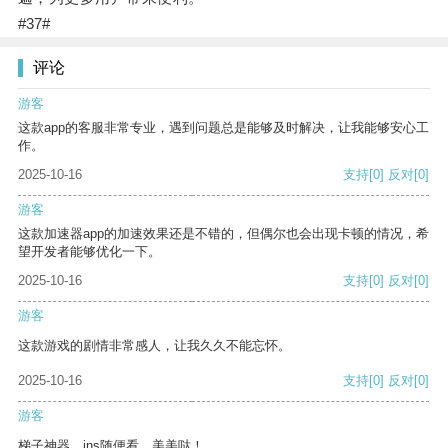
#37#
评论
游客
这款app的客服非常专业，遇到问题总是能够及时解决，让我能够安心工
作。
2025-10-16
支持
[0]
反对
[0]
游客
这款加速器app的加速效果还是不错的，但偶尔也会出现卡顿的情况，希
望开发者能够优化一下。
2025-10-16
支持
[0]
反对
[0]
游客
这款游戏的剧情非常感人，让我久久不能忘怀。
2025-10-16
支持
[0]
反对
[0]
游客
梯子神器，ins随便看，美美哒！