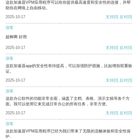
这款加速器VPM应用程序可以给你提供最高速度和安全性的连接，并帮
助你在网络上自由移动。
2025-10-17
支持
[0]
反对
[0]
游客
超棒啊 好用
2025-10-17
支持
[0]
反对
[0]
游客
这款加速器app的安全性有待提高，可以加强防护措施，比如增加双重验
证。
2025-10-17
支持
[0]
反对
[0]
游客
这款办公软件的功能非常全面，涵盖了文档、表格、演示文稿等各个方
面。我可以使用它来完成日常办公的所有任务，非常方便。
2025-10-17
支持
[0]
反对
[0]
游客
这款加速器VPM应用程序已经为我们带来了无限的流畅体验和安全性保
护。