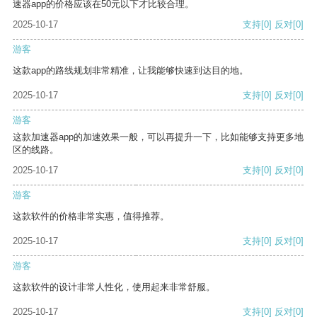
速器app的价格应该在50元以下才比较合理。
2025-10-17
支持
[0]
反对
[0]
游客
这款app的路线规划非常精准，让我能够快速到达目的地。
2025-10-17
支持
[0]
反对
[0]
游客
这款加速器app的加速效果一般，可以再提升一下，比如能够支持更多地
区的线路。
2025-10-17
支持
[0]
反对
[0]
游客
这款软件的价格非常实惠，值得推荐。
2025-10-17
支持
[0]
反对
[0]
游客
这款软件的设计非常人性化，使用起来非常舒服。
2025-10-17
支持
[0]
反对
[0]