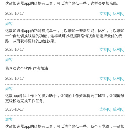
这款加速器app的价格有点贵，可以适当降低一些，这样会更加亲民。
2025-10-17
支持
[0]
反对
[0]
游客
这款加速器app的功能有点单一，可以增加一些新功能。比如，可以增加
一个自动切换线路的功能，这样就可以根据网络情况自动选择最优的线
路，从而获得更好的加速效果。
2025-10-17
支持
[0]
反对
[0]
游客
我喜欢这个软件 作者加油
2025-10-17
支持
[0]
反对
[0]
游客
这款app是我工作上的得力助手，让我的工作效率提高了50%，让我能够
更轻松地完成工作任务。
2025-10-17
支持
[0]
反对
[0]
游客
这款加速器app的价格有点贵，可以适当降低一些。我个人觉得，一款加