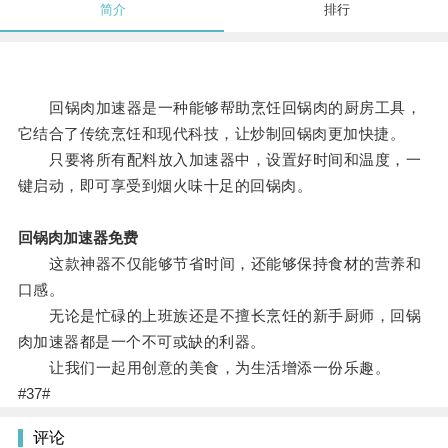
简介
排行
回锅肉加速器是一种能够帮助烹饪回锅肉的厨房工具，
它结合了传统烹饪和现代科技，让炒制回锅肉更加快捷。
只要将所有配料放入加速器中，设置好时间和温度，一
键启动，即可享受到烟火味十足的回锅肉。
回锅肉加速器免费
这款神器不仅能够节省时间，还能够保持食材的营养和
口感。
无论是忙碌的上班族还是不擅长烹饪的新手厨师，回锅
肉加速器都是一个不可或缺的利器。
让我们一起用创意的美食，为生活增添一份乐趣。
#37#
评论