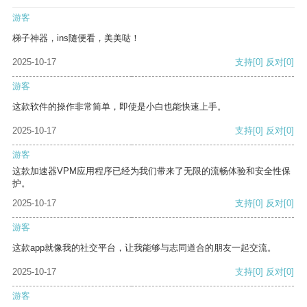
游客
梯子神器，ins随便看，美美哒！
2025-10-17
支持
[0]
反对
[0]
游客
这款软件的操作非常简单，即使是小白也能快速上手。
2025-10-17
支持
[0]
反对
[0]
游客
这款加速器VPM应用程序已经为我们带来了无限的流畅体验和安全性保
护。
2025-10-17
支持
[0]
反对
[0]
游客
这款app就像我的社交平台，让我能够与志同道合的朋友一起交流。
2025-10-17
支持
[0]
反对
[0]
游客