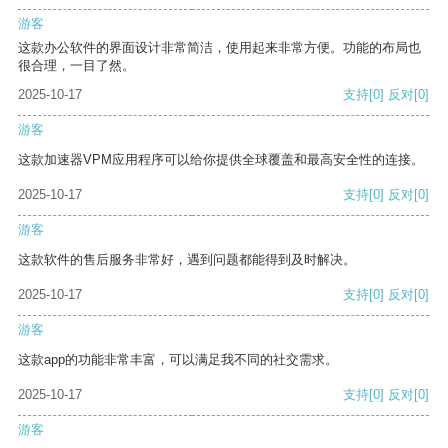
游客
这款办公软件的界面设计非常简洁，使用起来非常方便。功能的布局也
很合理，一目了然。
2025-10-17
支持
[0]
反对
[0]
游客
这款加速器VPM应用程序可以给你提供全球覆盖和最高安全性的连接。
2025-10-17
支持
[0]
反对
[0]
游客
这款软件的售后服务非常好，遇到问题都能得到及时解决。
2025-10-17
支持
[0]
反对
[0]
游客
这款app的功能非常丰富，可以满足我不同的社交需求。
2025-10-17
支持
[0]
反对
[0]
游客