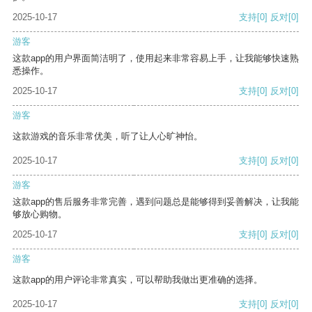
2025-10-17
支持
[0]
反对
[0]
游客
这款app的用户界面简洁明了，使用起来非常容易上手，让我能够快速熟
悉操作。
2025-10-17
支持
[0]
反对
[0]
游客
这款游戏的音乐非常优美，听了让人心旷神怡。
2025-10-17
支持
[0]
反对
[0]
游客
这款app的售后服务非常完善，遇到问题总是能够得到妥善解决，让我能
够放心购物。
2025-10-17
支持
[0]
反对
[0]
游客
这款app的用户评论非常真实，可以帮助我做出更准确的选择。
2025-10-17
支持
[0]
反对
[0]