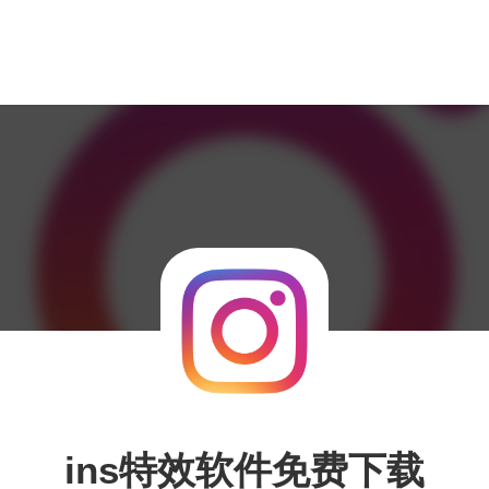
ins特效软件免费下载