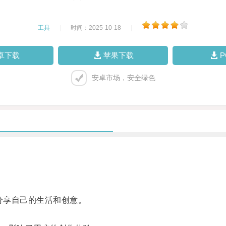
工具
|
时间：2025-10-18
|
卓下载
苹果下载
安卓市场，安全绿色
分享自己的生活和创意。