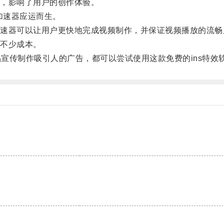
，影响了用户的创作体验。
加速器应运而生。
器可以让用户更快地完成视频制作，并保证视频播放的流畅
不少成本。
宣传制作吸引人的广告，都可以尝试使用这款免费的ins特效
。