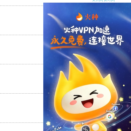
支持
[0]
反对
[0]
支持
[0]
反对
[0]
支持
[0]
反对
[0]
支持
[0]
反对
[0]