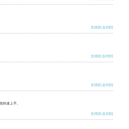
支持
[0]
反对
[0]
支持
[0]
反对
[0]
支持
[0]
反对
[0]
能快速上手。
支持
[0]
反对
[0]