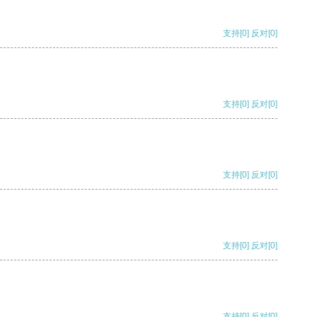
支持
[0]
反对
[0]
支持
[0]
反对
[0]
支持
[0]
反对
[0]
支持
[0]
反对
[0]
支持
[0]
反对
[0]