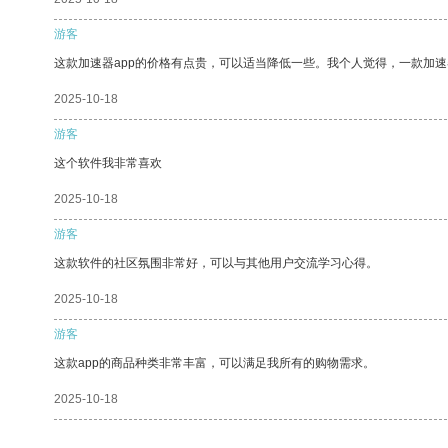
游客
这款加速器app的价格有点贵，可以适当降低一些。我个人觉得，一款加速
2025-10-18
游客
这个软件我非常喜欢
2025-10-18
游客
这款软件的社区氛围非常好，可以与其他用户交流学习心得。
2025-10-18
游客
这款app的商品种类非常丰富，可以满足我所有的购物需求。
2025-10-18