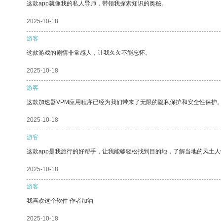
这款app就像我的私人导师，带领我探索知识的奥秘。
2025-10-18
游客
这款游戏的剧情非常感人，让我久久不能忘怀。
2025-10-18
游客
这款加速器VPM应用程序已经为我们带来了无限的隐私保护和安全性保护
2025-10-18
游客
这款app是我旅行的好帮手，让我能够轻松找到目的地，了解当地的风土人
2025-10-18
游客
我喜欢这个软件 作者加油
2025-10-18