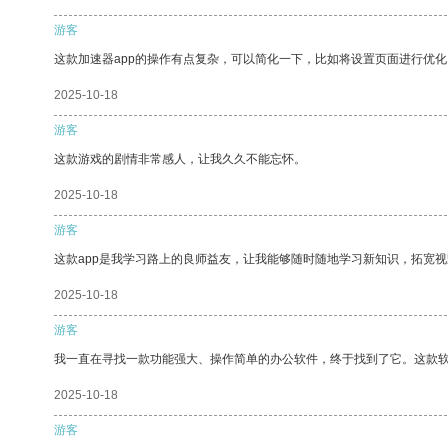
游客
这款加速器app的操作有点复杂，可以简化一下，比如将设置页面进行优化
2025-10-18
游客
这款游戏的剧情非常感人，让我久久不能忘怀。
2025-10-18
游客
这款app是我学习路上的良师益友，让我能够随时随地学习新知识，拓宽视
2025-10-18
游客
我一直在寻找一款功能强大、操作简单的办公软件，终于找到了它。这款
2025-10-18
游客