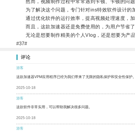
然而，视频制作过程中常常遇到卡顿、卡顿的问题
为了解决这个问题，专门针对ins特效软件设计的
通过优化软件的运行效率，提高视频处理速度，加速
而且，这款加速器还是免费使用的，为用户节省了
无论是想要制作精美的个人Vlog，还是想要为产品
#37#
评论
游客
这款加速器VPM应用程序已经为我们带来了无限的隐私保护和安全性保护
2025-10-18
游客
这款软件非常实用，可以帮助我解决很多问题。
2025-10-18
游客