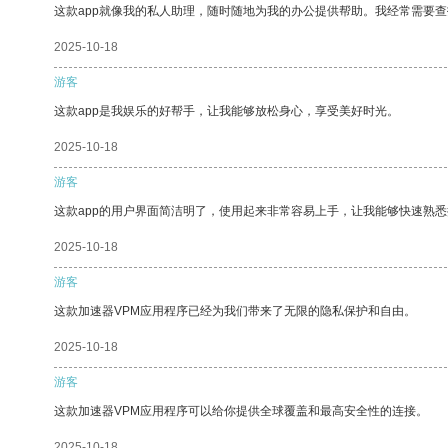
这款app就像我的私人助理，随时随地为我的办公提供帮助。我经常需要查
2025-10-18
游客
这款app是我娱乐的好帮手，让我能够放松身心，享受美好时光。
2025-10-18
游客
这款app的用户界面简洁明了，使用起来非常容易上手，让我能够快速熟
2025-10-18
游客
这款加速器VPM应用程序已经为我们带来了无限的隐私保护和自由。
2025-10-18
游客
这款加速器VPM应用程序可以给你提供全球覆盖和最高安全性的连接。
2025-10-18