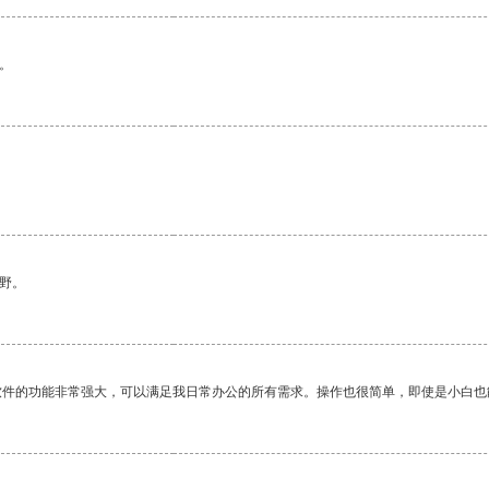
。
野。
软件的功能非常强大，可以满足我日常办公的所有需求。操作也很简单，即使是小白也