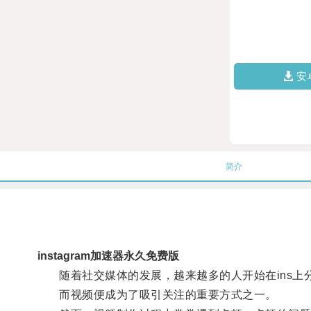
安
简介
instagram加速器永久免费版
随着社交媒体的发展，越来越多的人开始在ins上
而视频便成为了吸引关注的重要方式之一。