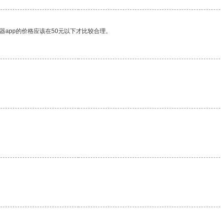
器app的价格应该在50元以下才比较合理。