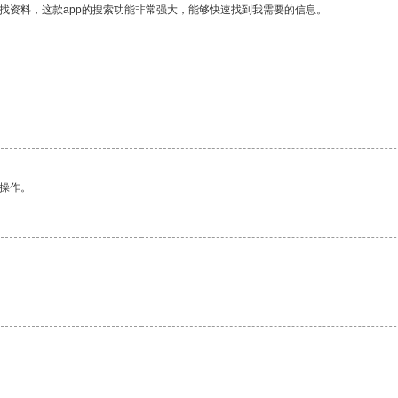
找资料，这款app的搜索功能非常强大，能够快速找到我需要的信息。
悉操作。