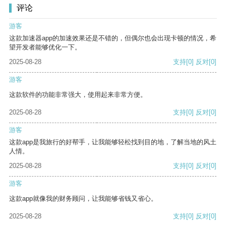
评论
游客
这款加速器app的加速效果还是不错的，但偶尔也会出现卡顿的情况，希
望开发者能够优化一下。
2025-08-28
支持
[0]
反对
[0]
游客
这款软件的功能非常强大，使用起来非常方便。
2025-08-28
支持
[0]
反对
[0]
游客
这款app是我旅行的好帮手，让我能够轻松找到目的地，了解当地的风土
人情。
2025-08-28
支持
[0]
反对
[0]
游客
这款app就像我的财务顾问，让我能够省钱又省心。
2025-08-28
支持
[0]
反对
[0]