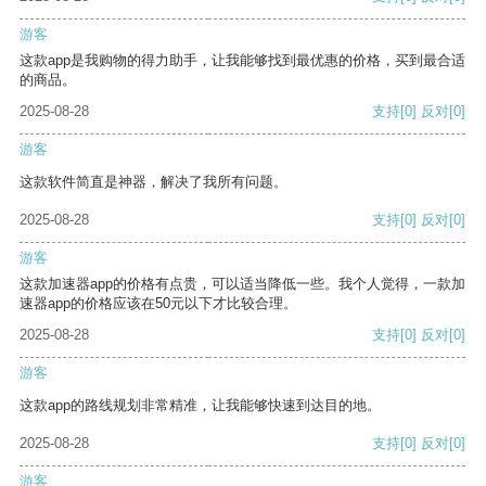
游客
这款app是我购物的得力助手，让我能够找到最优惠的价格，买到最合适
的商品。
2025-08-28
支持
[0]
反对
[0]
游客
这款软件简直是神器，解决了我所有问题。
2025-08-28
支持
[0]
反对
[0]
游客
这款加速器app的价格有点贵，可以适当降低一些。我个人觉得，一款加
速器app的价格应该在50元以下才比较合理。
2025-08-28
支持
[0]
反对
[0]
游客
这款app的路线规划非常精准，让我能够快速到达目的地。
2025-08-28
支持
[0]
反对
[0]
游客