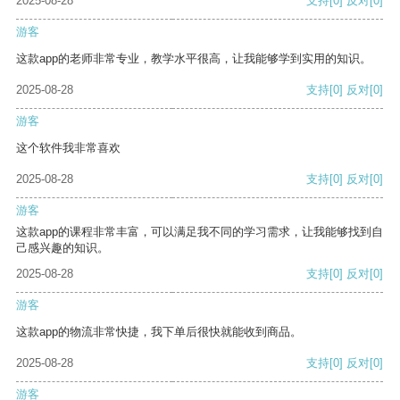
2025-08-28
支持
[0]
反对
[0]
游客
这款app的老师非常专业，教学水平很高，让我能够学到实用的知识。
2025-08-28
支持
[0]
反对
[0]
游客
这个软件我非常喜欢
2025-08-28
支持
[0]
反对
[0]
游客
这款app的课程非常丰富，可以满足我不同的学习需求，让我能够找到自
己感兴趣的知识。
2025-08-28
支持
[0]
反对
[0]
游客
这款app的物流非常快捷，我下单后很快就能收到商品。
2025-08-28
支持
[0]
反对
[0]
游客