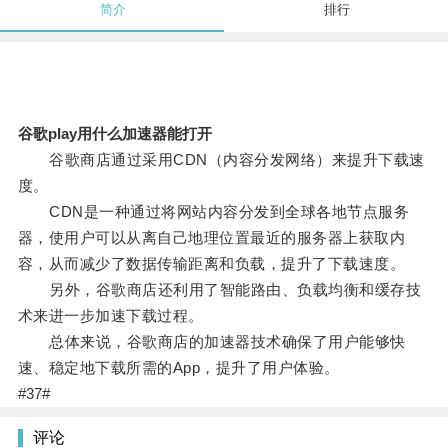
简介
排行
谷歌play用什么加速器能打开
谷歌商店通过采用CDN（内容分发网络）来提升下载速
度。
CDN是一种通过将网站内容分发到全球各地节点服务
器，使用户可以从离自己地理位置最近的服务器上获取内
容，从而减少了数据传输距离和负载，提升了下载速度。
另外，谷歌商店还利用了智能路由、负载均衡和缓存技
术来进一步加速下载过程。
总体来说，谷歌商店的加速器技术确保了用户能够快
速、稳定地下载所需的App，提升了用户体验。
#37#
评论