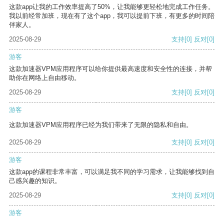
这款app让我的工作效率提高了50%，让我能够更轻松地完成工作任务。
我以前经常加班，现在有了这个app，我可以提前下班，有更多的时间陪
伴家人。
2025-08-29
支持
[0]
反对
[0]
游客
这款加速器VPM应用程序可以给你提供最高速度和安全性的连接，并帮
助你在网络上自由移动。
2025-08-29
支持
[0]
反对
[0]
游客
这款加速器VPM应用程序已经为我们带来了无限的隐私和自由。
2025-08-29
支持
[0]
反对
[0]
游客
这款app的课程非常丰富，可以满足我不同的学习需求，让我能够找到自
己感兴趣的知识。
2025-08-29
支持
[0]
反对
[0]
游客