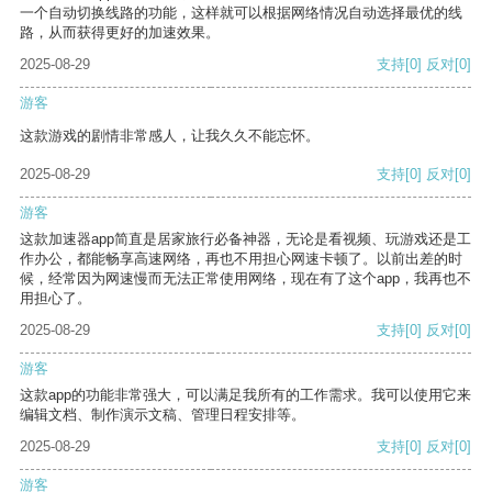
一个自动切换线路的功能，这样就可以根据网络情况自动选择最优的线
路，从而获得更好的加速效果。
2025-08-29
支持
[0]
反对
[0]
游客
这款游戏的剧情非常感人，让我久久不能忘怀。
2025-08-29
支持
[0]
反对
[0]
游客
这款加速器app简直是居家旅行必备神器，无论是看视频、玩游戏还是工
作办公，都能畅享高速网络，再也不用担心网速卡顿了。以前出差的时
候，经常因为网速慢而无法正常使用网络，现在有了这个app，我再也不
用担心了。
2025-08-29
支持
[0]
反对
[0]
游客
这款app的功能非常强大，可以满足我所有的工作需求。我可以使用它来
编辑文档、制作演示文稿、管理日程安排等。
2025-08-29
支持
[0]
反对
[0]
游客