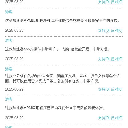
2025-08-29
支持
[0]
反对
[0]
游客
这款加速器VPM应用程序可以给你提供全球覆盖和最高安全性的连接。
2025-08-29
支持
[0]
反对
[0]
游客
这款加速器app的操作非常简单，一键加速就能开启，非常方便。
2025-08-29
支持
[0]
反对
[0]
游客
这款办公软件的功能非常全面，涵盖了文档、表格、演示文稿等各个方
面。我可以使用它来完成日常办公的所有任务，非常方便。
2025-08-29
支持
[0]
反对
[0]
游客
这款加速器VPM应用程序已经为我们带来了无限的流畅体验。
2025-08-29
支持
[0]
反对
[0]
游客