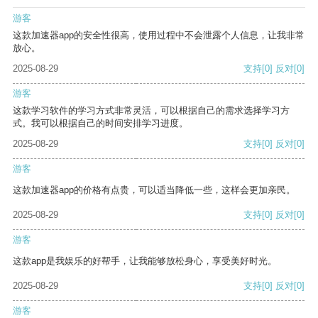
游客
这款加速器app的安全性很高，使用过程中不会泄露个人信息，让我非常
放心。
2025-08-29
支持
[0]
反对
[0]
游客
这款学习软件的学习方式非常灵活，可以根据自己的需求选择学习方
式。我可以根据自己的时间安排学习进度。
2025-08-29
支持
[0]
反对
[0]
游客
这款加速器app的价格有点贵，可以适当降低一些，这样会更加亲民。
2025-08-29
支持
[0]
反对
[0]
游客
这款app是我娱乐的好帮手，让我能够放松身心，享受美好时光。
2025-08-29
支持
[0]
反对
[0]
游客