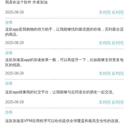
我喜欢这个软件 作者加油
2025-08-29
支持
[0]
反对
[0]
游客
这款app是我购物的得力助手，让我能够找到最优惠的价格，买到最合适
的商品。
2025-08-29
支持
[0]
反对
[0]
游客
这款加速器app的加速效果一般，可以再提升一下，比如能够支持更多地
区的线路。
2025-08-29
支持
[0]
反对
[0]
游客
这款app就像我的社交平台，让我能够与志同道合的朋友一起交流。
2025-08-29
支持
[0]
反对
[0]
游客
这款加速器VPM应用程序可以给你提供全球覆盖和最高安全性的连接。