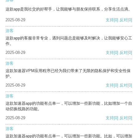
这款app是我社交的好帮手，让我能够与朋友保持联系，分享生活点滴。
2025-08-29
支持
[0]
反对
[0]
游客
这款app的客服非常专业，遇到问题总是能够及时解决，让我能够安心工
作。
2025-08-29
支持
[0]
反对
[0]
游客
这款加速器VPM应用程序已经为我们带来了无限的隐私保护和安全性保
护。
2025-08-29
支持
[0]
反对
[0]
游客
这款加速器app的功能有点单一，可以增加一些新功能，比如增加一个自
动切换线路的功能。
2025-08-29
支持
[0]
反对
[0]
游客
这款加速器app的功能有点单一，可以增加一些新功能。比如，可以增加