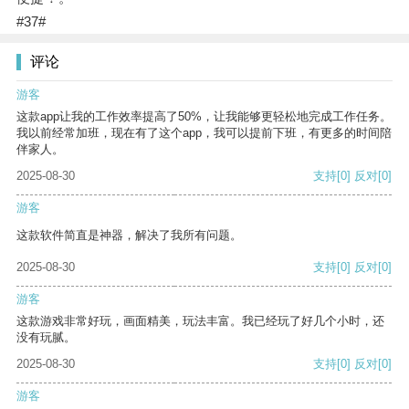
#37#
评论
游客
这款app让我的工作效率提高了50%，让我能够更轻松地完成工作任务。
我以前经常加班，现在有了这个app，我可以提前下班，有更多的时间陪
伴家人。
2025-08-30
支持
[0]
反对
[0]
游客
这款软件简直是神器，解决了我所有问题。
2025-08-30
支持
[0]
反对
[0]
游客
这款游戏非常好玩，画面精美，玩法丰富。我已经玩了好几个小时，还
没有玩腻。
2025-08-30
支持
[0]
反对
[0]
游客