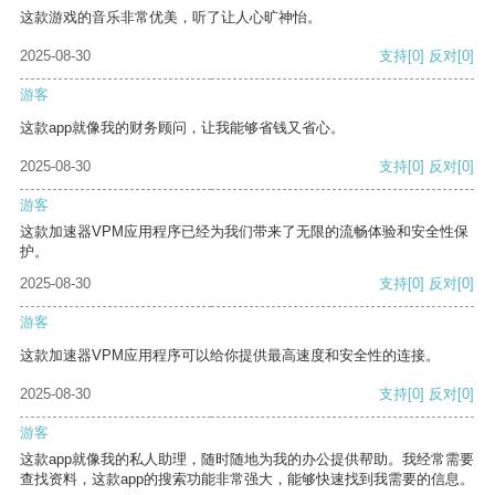
这款游戏的音乐非常优美，听了让人心旷神怡。
2025-08-30
支持
[0]
反对
[0]
游客
这款app就像我的财务顾问，让我能够省钱又省心。
2025-08-30
支持
[0]
反对
[0]
游客
这款加速器VPM应用程序已经为我们带来了无限的流畅体验和安全性保
护。
2025-08-30
支持
[0]
反对
[0]
游客
这款加速器VPM应用程序可以给你提供最高速度和安全性的连接。
2025-08-30
支持
[0]
反对
[0]
游客
这款app就像我的私人助理，随时随地为我的办公提供帮助。我经常需要
查找资料，这款app的搜索功能非常强大，能够快速找到我需要的信息。