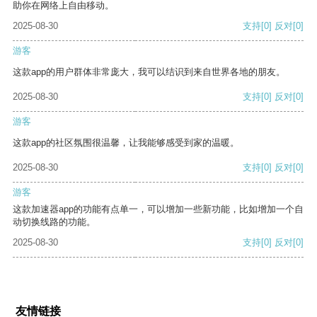
助你在网络上自由移动。
2025-08-30
支持
[0]
反对
[0]
游客
这款app的用户群体非常庞大，我可以结识到来自世界各地的朋友。
2025-08-30
支持
[0]
反对
[0]
游客
这款app的社区氛围很温馨，让我能够感受到家的温暖。
2025-08-30
支持
[0]
反对
[0]
游客
这款加速器app的功能有点单一，可以增加一些新功能，比如增加一个自
动切换线路的功能。
2025-08-30
支持
[0]
反对
[0]
友情链接