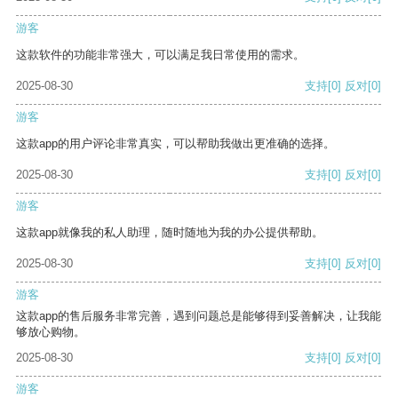
游客
这款软件的功能非常强大，可以满足我日常使用的需求。
2025-08-30
支持
[0]
反对
[0]
游客
这款app的用户评论非常真实，可以帮助我做出更准确的选择。
2025-08-30
支持
[0]
反对
[0]
游客
这款app就像我的私人助理，随时随地为我的办公提供帮助。
2025-08-30
支持
[0]
反对
[0]
游客
这款app的售后服务非常完善，遇到问题总是能够得到妥善解决，让我能
够放心购物。
2025-08-30
支持
[0]
反对
[0]
游客