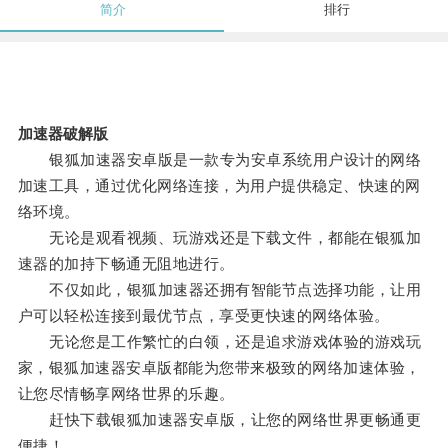
简介
排行
加速器破解版
银狐加速器安卓版是一款专为安卓系统用户设计的网络
加速工具，通过优化网络连接，为用户提供稳定、快速的网
络环境。
无论是观看视频、玩游戏还是下载文件，都能在银狐加
速器的加持下畅通无阻地进行。
不仅如此，银狐加速器还拥有智能节点选择功能，让用
户可以轻松连接到最优节点，享受更快速的网络体验。
无论您是工作繁忙的白领，还是追求游戏体验的游戏玩
家，银狐加速器安卓版都能为您带来极致的网络加速体验，
让您尽情畅享网络世界的乐趣。
赶快下载银狐加速器安卓版，让您的网络世界更畅通更
便捷！。