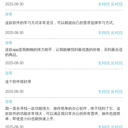
2025-08-30
支持
[0]
反对
[0]
游客
这款软件的学习方式非常灵活，可以根据自己的需求选择学习方式。
2025-08-30
支持
[0]
反对
[0]
游客
这款app是我购物的得力助手，让我能够找到最优惠的价格，买到最合适
的商品。
2025-08-30
支持
[0]
反对
[0]
游客
这个软件很好用
2025-08-30
支持
[0]
反对
[0]
游客
我一直在寻找一款功能强大、操作简单的办公软件，终于找到了它。这
款软件的功能非常强大，可以满足我日常办公的所有需求。操作也很简
单，即使是小白也能快速上手。
2025-08-30
支持
[0]
反对
[0]