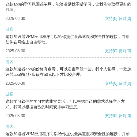
这款app的学习氛围很浓厚，能够激励我不断学习，让我能够取得更好的
成绩。
2025-08-30
支持
[0]
反对
[0]
游客
这款加速器VPM应用程序可以给你提供最高速度和安全性的连接，并帮
助你在网络上自由移动。
2025-08-30
支持
[0]
反对
[0]
游客
这款加速器app的价格有点贵，可以适当降低一些。我个人觉得，一款加
速器app的价格应该在50元以下才比较合理。
2025-08-30
支持
[0]
反对
[0]
游客
这款学习软件的学习方式非常灵活，可以根据自己的需求选择学习方
式。我可以根据自己的时间安排学习进度。
2025-08-30
支持
[0]
反对
[0]
游客
这款加速器VPM应用程序可以给你提供最高速度和安全性的连接，并帮