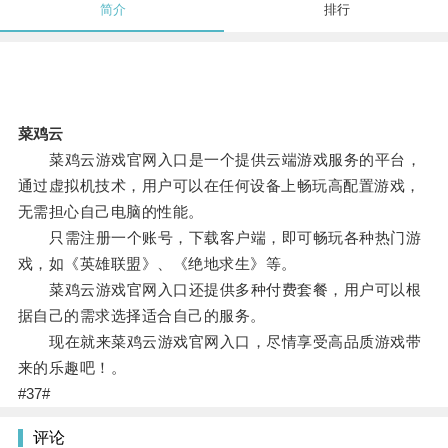
简介
排行
菜鸡云
菜鸡云游戏官网入口是一个提供云端游戏服务的平台，
通过虚拟机技术，用户可以在任何设备上畅玩高配置游戏，
无需担心自己电脑的性能。
只需注册一个账号，下载客户端，即可畅玩各种热门游
戏，如《英雄联盟》、《绝地求生》等。
菜鸡云游戏官网入口还提供多种付费套餐，用户可以根
据自己的需求选择适合自己的服务。
现在就来菜鸡云游戏官网入口，尽情享受高品质游戏带
来的乐趣吧！。
#37#
评论