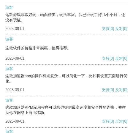
游客
这款游戏非常好玩，画面精美，玩法丰富。我已经玩了好几个小时，还
没有玩腻。
2025-09-01
支持
[0]
反对
[0]
游客
这款软件的价格非常实惠，值得推荐。
2025-09-01
支持
[0]
反对
[0]
游客
这款加速器app的操作有点复杂，可以简化一下，比如将设置页面进行优
化。
2025-09-01
支持
[0]
反对
[0]
游客
这款加速器VPM应用程序可以给你提供最高速度和安全性的连接，并帮
助你在网络上自由移动。
2025-09-01
支持
[0]
反对
[0]
游客