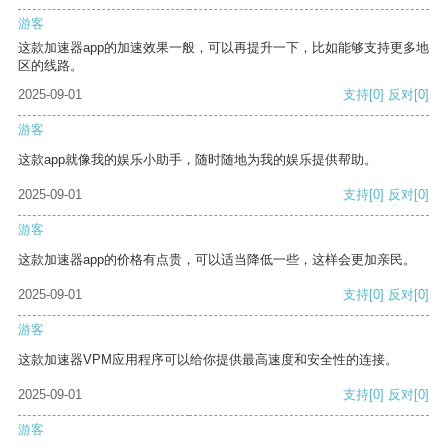
游客
这款加速器app的加速效果一般，可以再提升一下，比如能够支持更多地
区的线路。
2025-09-01
支持
[0]
反对
[0]
游客
这款app就像我的娱乐小助手，随时随地为我的娱乐提供帮助。
2025-09-01
支持
[0]
反对
[0]
游客
这款加速器app的价格有点贵，可以适当降低一些，这样会更加亲民。
2025-09-01
支持
[0]
反对
[0]
游客
这款加速器VPM应用程序可以给你提供最高速度和安全性的连接。
2025-09-01
支持
[0]
反对
[0]
游客