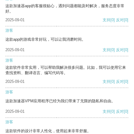
这款加速器app的客服很贴心，遇到问题都能及时解决，服务态度非常
好。
2025-09-01
支持
[0]
反对
[0]
游客
这款app的游戏非常好玩，可以让我消磨时间。
2025-09-01
支持
[0]
反对
[0]
游客
这款软件非常实用，可以帮助我解决很多问题。比如，我可以使用它来
查找资料、翻译语言、编写代码等。
2025-09-01
支持
[0]
反对
[0]
游客
这款加速器VPM应用程序已经为我们带来了无限的隐私和自由。
2025-09-01
支持
[0]
反对
[0]
游客
这款软件的设计非常人性化，使用起来非常舒服。