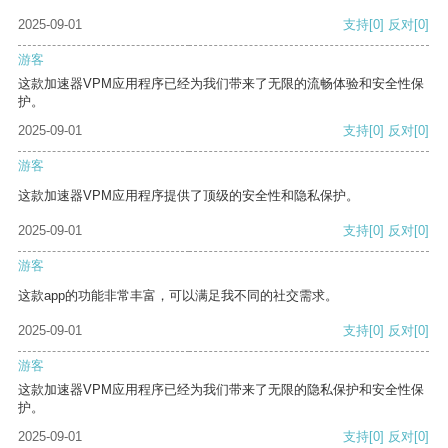
2025-09-01
支持
[0]
反对
[0]
游客
这款加速器VPM应用程序已经为我们带来了无限的流畅体验和安全性保
护。
2025-09-01
支持
[0]
反对
[0]
游客
这款加速器VPM应用程序提供了顶级的安全性和隐私保护。
2025-09-01
支持
[0]
反对
[0]
游客
这款app的功能非常丰富，可以满足我不同的社交需求。
2025-09-01
支持
[0]
反对
[0]
游客
这款加速器VPM应用程序已经为我们带来了无限的隐私保护和安全性保
护。
2025-09-01
支持
[0]
反对
[0]