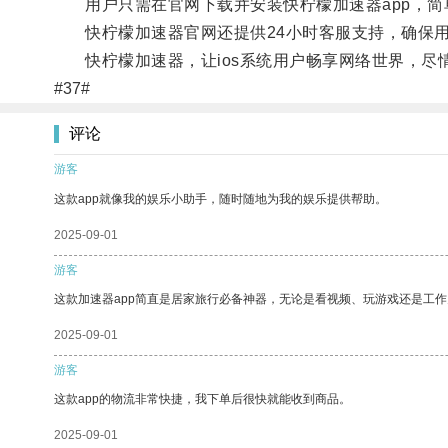
用户只需在官网下载并安装快柠檬加速器app，简
快柠檬加速器官网还提供24小时客服支持，确保用
快柠檬加速器，让ios系统用户畅享网络世界，尽
#37#
评论
游客
这款app就像我的娱乐小助手，随时随地为我的娱乐提供帮助。
2025-09-01
游客
这款加速器app简直是居家旅行必备神器，无论是看视频、玩游戏还是工
2025-09-01
游客
这款app的物流非常快捷，我下单后很快就能收到商品。
2025-09-01