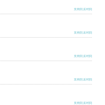
支持
[0]
反对
[0]
支持
[0]
反对
[0]
支持
[0]
反对
[0]
支持
[0]
反对
[0]
支持
[0]
反对
[0]