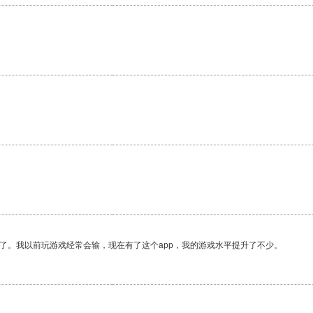
了。我以前玩游戏经常会输，现在有了这个app，我的游戏水平提升了不少。