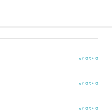
支持
[0]
反对
[0]
支持
[0]
反对
[0]
支持
[0]
反对
[0]