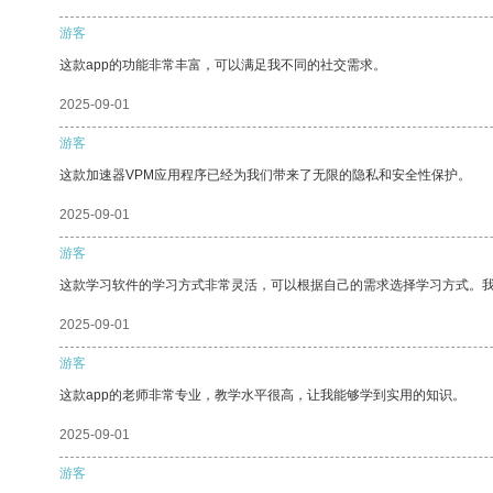
游客
这款app的功能非常丰富，可以满足我不同的社交需求。
2025-09-01
游客
这款加速器VPM应用程序已经为我们带来了无限的隐私和安全性保护。
2025-09-01
游客
这款学习软件的学习方式非常灵活，可以根据自己的需求选择学习方式。
2025-09-01
游客
这款app的老师非常专业，教学水平很高，让我能够学到实用的知识。
2025-09-01
游客