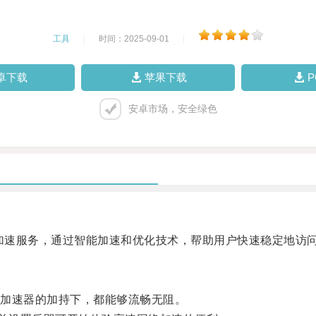
工具
|
时间：2025-09-01
|
卓下载
苹果下载
安卓市场，安全绿色
加速服务，通过智能加速和优化技术，帮助用户快速稳定地访
加速器的加持下，都能够流畅无阻。