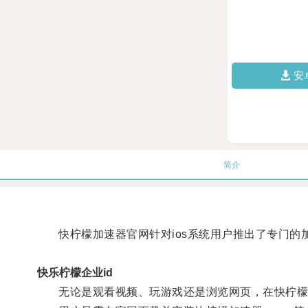
安
简介
快柠檬加速器官网针对ios系统用户推出了专门的
快乐柠檬企业id
无论是观看视频、玩游戏还是浏览网页，在快柠檬