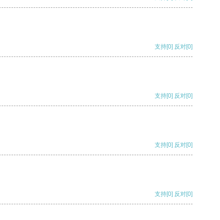
支持
[0]
反对
[0]
支持
[0]
反对
[0]
支持
[0]
反对
[0]
支持
[0]
反对
[0]