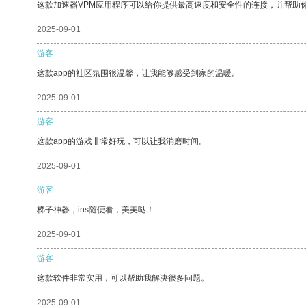
这款加速器VPM应用程序可以给你提供最高速度和安全性的连接，并帮助
2025-09-01
游客
这款app的社区氛围很温馨，让我能够感受到家的温暖。
2025-09-01
游客
这款app的游戏非常好玩，可以让我消磨时间。
2025-09-01
游客
梯子神器，ins随便看，美美哒！
2025-09-01
游客
这款软件非常实用，可以帮助我解决很多问题。
2025-09-01