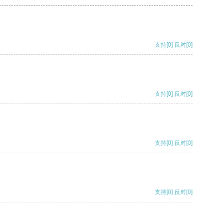
支持
[0]
反对
[0]
支持
[0]
反对
[0]
支持
[0]
反对
[0]
支持
[0]
反对
[0]