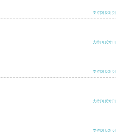
支持
[0]
反对
[0]
支持
[0]
反对
[0]
支持
[0]
反对
[0]
支持
[0]
反对
[0]
支持
[0]
反对
[0]