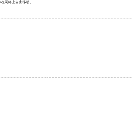
你在网络上自由移动。