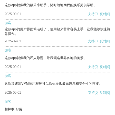
这款app就像我的娱乐小助手，随时随地为我的娱乐提供帮助。
2025-09-01
支持
[0]
反对
[0]
游客
这款app的用户界面简洁明了，使用起来非常容易上手，让我能够快速熟
悉操作。
2025-09-01
支持
[0]
反对
[0]
游客
这款app就像我的私人导游，带我领略世界各地的美景。
2025-09-01
支持
[0]
反对
[0]
游客
这款加速器VPM应用程序可以给你提供最高速度和安全性的连接。
2025-09-01
支持
[0]
反对
[0]
游客
超棒啊 好用