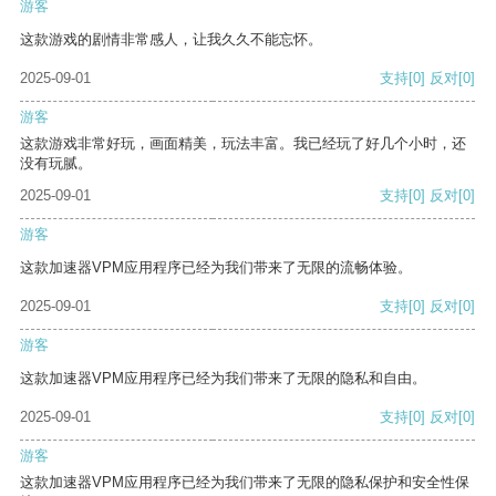
游客
这款游戏的剧情非常感人，让我久久不能忘怀。
2025-09-01
支持
[0]
反对
[0]
游客
这款游戏非常好玩，画面精美，玩法丰富。我已经玩了好几个小时，还
没有玩腻。
2025-09-01
支持
[0]
反对
[0]
游客
这款加速器VPM应用程序已经为我们带来了无限的流畅体验。
2025-09-01
支持
[0]
反对
[0]
游客
这款加速器VPM应用程序已经为我们带来了无限的隐私和自由。
2025-09-01
支持
[0]
反对
[0]
游客
这款加速器VPM应用程序已经为我们带来了无限的隐私保护和安全性保