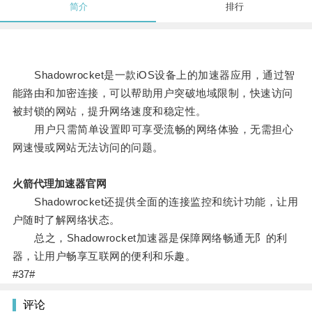
简介
排行
Shadowrocket是一款iOS设备上的加速器应用，通过智
能路由和加密连接，可以帮助用户突破地域限制，快速访问
被封锁的网站，提升网络速度和稳定性。
用户只需简单设置即可享受流畅的网络体验，无需担心
网速慢或网站无法访问的问题。
火箭代理加速器官网
Shadowrocket还提供全面的连接监控和统计功能，让用
户随时了解网络状态。
总之，Shadowrocket加速器是保障网络畅通无阝的利
器，让用户畅享互联网的便利和乐趣。
#37#
评论