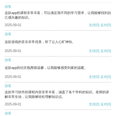
游客
这款app的课程非常丰富，可以满足我不同的学习需求，让我能够找到自
己感兴趣的知识。
2025-09-01
支持
[0]
反对
[0]
游客
这款游戏的音乐非常优美，听了让人心旷神怡。
2025-09-01
支持
[0]
反对
[0]
游客
这款app的社区氛围很温馨，让我能够感受到家的温暖。
2025-09-01
支持
[0]
反对
[0]
游客
这款学习软件的课程内容非常丰富，涵盖了各个学科的知识。老师的讲
解非常生动，让我能够轻松理解知识点。
2025-09-01
支持
[0]
反对
[0]
游客