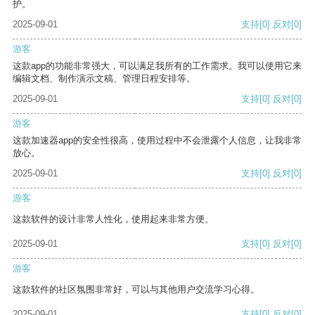
护。
2025-09-01
支持
[0]
反对
[0]
游客
这款app的功能非常强大，可以满足我所有的工作需求。我可以使用它来
编辑文档、制作演示文稿、管理日程安排等。
2025-09-01
支持
[0]
反对
[0]
游客
这款加速器app的安全性很高，使用过程中不会泄露个人信息，让我非常
放心。
2025-09-01
支持
[0]
反对
[0]
游客
这款软件的设计非常人性化，使用起来非常方便。
2025-09-01
支持
[0]
反对
[0]
游客
这款软件的社区氛围非常好，可以与其他用户交流学习心得。
2025-09-01
支持
[0]
反对
[0]