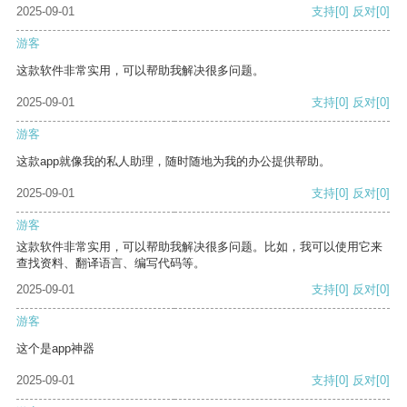
2025-09-01
支持
[0]
反对
[0]
游客
这款软件非常实用，可以帮助我解决很多问题。
2025-09-01
支持
[0]
反对
[0]
游客
这款app就像我的私人助理，随时随地为我的办公提供帮助。
2025-09-01
支持
[0]
反对
[0]
游客
这款软件非常实用，可以帮助我解决很多问题。比如，我可以使用它来
查找资料、翻译语言、编写代码等。
2025-09-01
支持
[0]
反对
[0]
游客
这个是app神器
2025-09-01
支持
[0]
反对
[0]