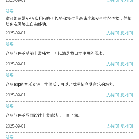
2025-09-01
支持
[0]
反对
[0]
游客
这款加速器VPM应用程序可以给你提供最高速度和安全性的连接，并帮
助你在网络上自由移动。
2025-09-01
支持
[0]
反对
[0]
游客
这款软件的功能非常强大，可以满足我日常使用的需求。
2025-09-01
支持
[0]
反对
[0]
游客
这款app的音乐资源非常优质，可以让我尽情享受音乐的魅力。
2025-09-01
支持
[0]
反对
[0]
游客
这款软件的界面设计非常简洁，一目了然。
2025-09-01
支持
[0]
反对
[0]
游客