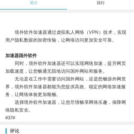
简介
排行
境外软件加速器通过虚拟私人网络（VPN）技术，实现
用户隐私数据的加密传输，让网络访问更加安全可靠。
加速器国外软件
同时，境外软件加速器还可以实现网络加速，提升网页
加载速度，让您畅通无阻地访问国外网站和服务。
无论是在工作中需要访问国外网站，还是想畅游外网世
界，境外软件加速器都能为您提供高效、稳定的网络加速服
务，让网络体验更加顺畅。
选择境外软件加速器，让您尽情畅享网络乐趣，保障网
络隐私安全。
#37#
评论