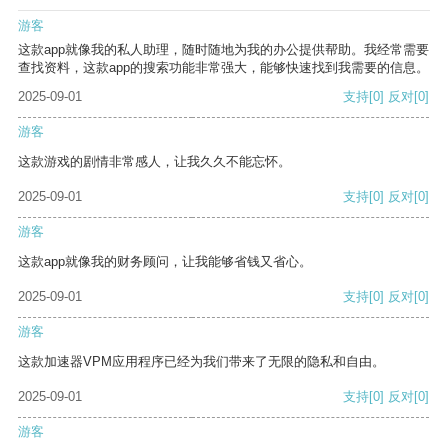
游客
这款app就像我的私人助理，随时随地为我的办公提供帮助。我经常需要
查找资料，这款app的搜索功能非常强大，能够快速找到我需要的信息。
2025-09-01
支持
[0]
反对
[0]
游客
这款游戏的剧情非常感人，让我久久不能忘怀。
2025-09-01
支持
[0]
反对
[0]
游客
这款app就像我的财务顾问，让我能够省钱又省心。
2025-09-01
支持
[0]
反对
[0]
游客
这款加速器VPM应用程序已经为我们带来了无限的隐私和自由。
2025-09-01
支持
[0]
反对
[0]
游客