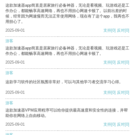
这款加速器app简直是居家旅行必备神器，无论是看视频、玩游戏还是工
作办公，都能畅享高速网络，再也不用担心网速卡顿了。以前出差的时
候，经常因为网速慢而无法正常使用网络，现在有了这个app，我再也不
用担心了。
2025-09-01
支持
[0]
反对
[0]
游客
这款加速器app简直是居家旅行必备神器，无论是看视频、玩游戏还是工
作办公，都能畅享高速网络，再也不用担心网速卡顿了。
2025-09-01
支持
[0]
反对
[0]
游客
这款学习软件的社区氛围非常好，可以与其他学习者交流学习心得。
2025-09-01
支持
[0]
反对
[0]
游客
这款加速器VPM应用程序可以给你提供最高速度和安全性的连接，并帮
助你在网络上自由移动。
2025-09-01
支持
[0]
反对
[0]
游客