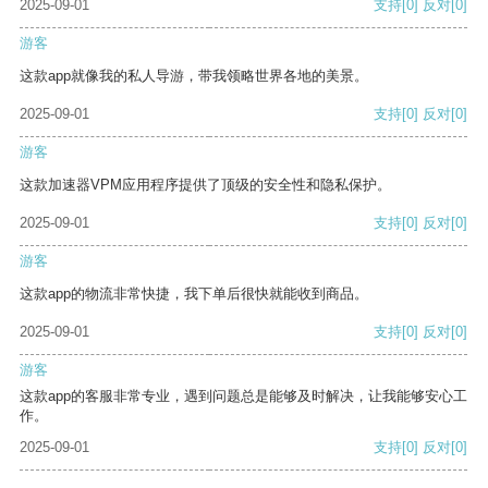
2025-09-01
支持
[0]
反对
[0]
游客
这款app就像我的私人导游，带我领略世界各地的美景。
2025-09-01
支持
[0]
反对
[0]
游客
这款加速器VPM应用程序提供了顶级的安全性和隐私保护。
2025-09-01
支持
[0]
反对
[0]
游客
这款app的物流非常快捷，我下单后很快就能收到商品。
2025-09-01
支持
[0]
反对
[0]
游客
这款app的客服非常专业，遇到问题总是能够及时解决，让我能够安心工
作。
2025-09-01
支持
[0]
反对
[0]