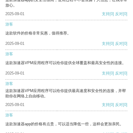
放心。
2025-09-01
支持
[0]
反对
[0]
游客
这款软件的价格非常实惠，值得推荐。
2025-09-01
支持
[0]
反对
[0]
游客
这款加速器VPM应用程序可以给你提供全球覆盖和最高安全性的连接。
2025-09-01
支持
[0]
反对
[0]
游客
这款加速器VPM应用程序可以给你提供最高速度和安全性的连接，并帮
助你在网络上自由移动。
2025-09-01
支持
[0]
反对
[0]
游客
这款加速器app的价格有点贵，可以适当降低一些，这样会更加亲民。