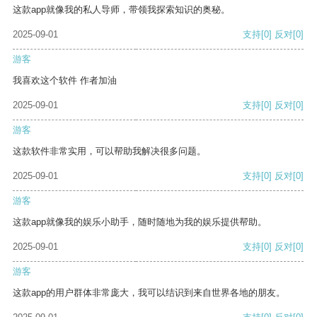
这款app就像我的私人导师，带领我探索知识的奥秘。
2025-09-01
支持
[0]
反对
[0]
游客
我喜欢这个软件 作者加油
2025-09-01
支持
[0]
反对
[0]
游客
这款软件非常实用，可以帮助我解决很多问题。
2025-09-01
支持
[0]
反对
[0]
游客
这款app就像我的娱乐小助手，随时随地为我的娱乐提供帮助。
2025-09-01
支持
[0]
反对
[0]
游客
这款app的用户群体非常庞大，我可以结识到来自世界各地的朋友。