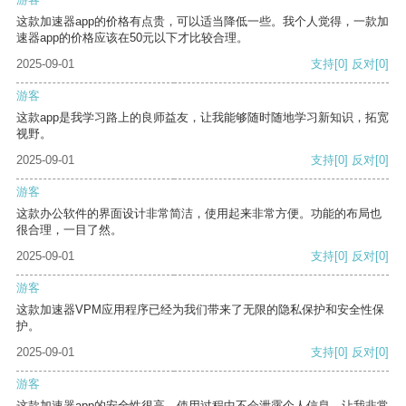
这款加速器app的价格有点贵，可以适当降低一些。我个人觉得，一款加
速器app的价格应该在50元以下才比较合理。
2025-09-01
支持
[0]
反对
[0]
游客
这款app是我学习路上的良师益友，让我能够随时随地学习新知识，拓宽
视野。
2025-09-01
支持
[0]
反对
[0]
游客
这款办公软件的界面设计非常简洁，使用起来非常方便。功能的布局也
很合理，一目了然。
2025-09-01
支持
[0]
反对
[0]
游客
这款加速器VPM应用程序已经为我们带来了无限的隐私保护和安全性保
护。
2025-09-01
支持
[0]
反对
[0]
游客
这款加速器app的安全性很高，使用过程中不会泄露个人信息，让我非常