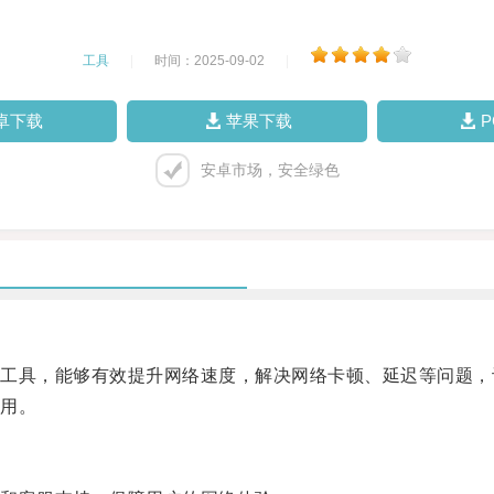
工具
|
时间：2025-09-02
|
卓下载
苹果下载
安卓市场，安全绿色
具，能够有效提升网络速度，解决网络卡顿、延迟等问题，
用。