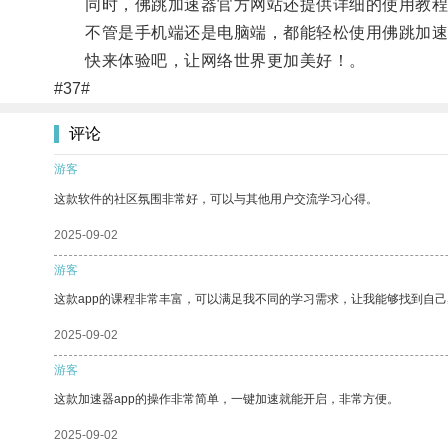
同时，佛跳加速器官方网站还提供详细的使用教程
不管是手机端还是电脑端，都能轻松使用佛跳加速
快来体验吧，让网络世界更加美好！。
#37#
评论
游客
这款软件的社区氛围非常好，可以与其他用户交流学习心得。
2025-09-02
游客
这款app的课程非常丰富，可以满足我不同的学习需求，让我能够找到自
2025-09-02
游客
这款加速器app的操作非常简单，一键加速就能开启，非常方便。
2025-09-02