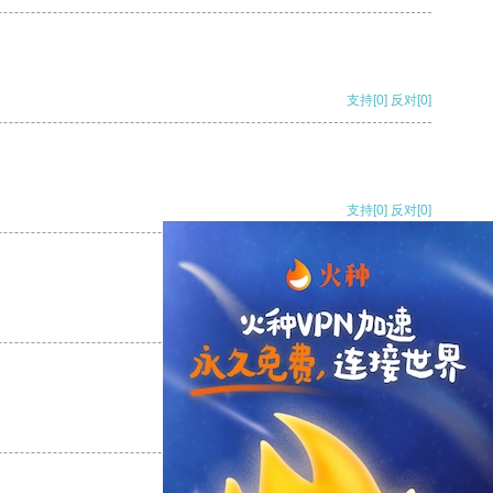
支持
[0]
反对
[0]
支持
[0]
反对
[0]
支持
[0]
反对
[0]
支持
[0]
反对
[0]