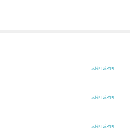
支持
[0]
反对
[0]
支持
[0]
反对
[0]
支持
[0]
反对
[0]