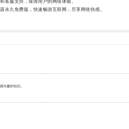
和客服支持，保障用户的网络体验。
器永久免费版，快速畅游互联网，尽享网络快感。
己感兴趣的知识。