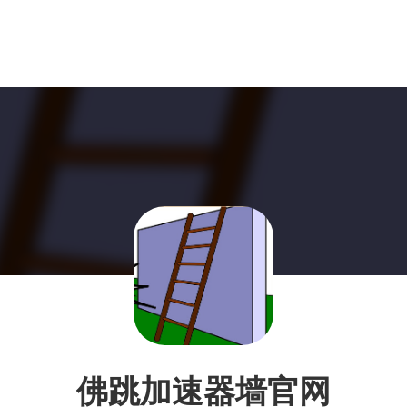
佛跳加速器墙官网