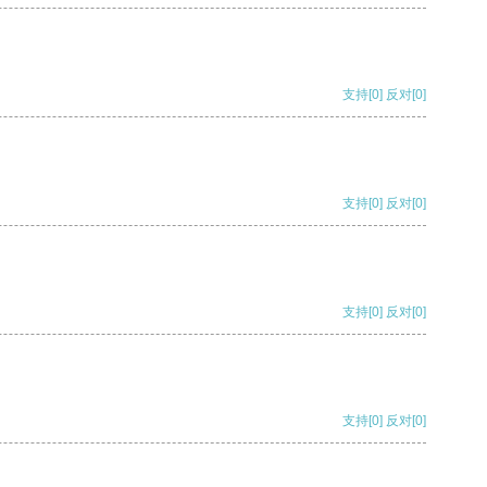
支持
[0]
反对
[0]
支持
[0]
反对
[0]
支持
[0]
反对
[0]
支持
[0]
反对
[0]