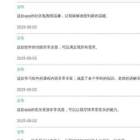
游客
这款app的社区氛围很温馨，让我能够感受到家的温暖。
2025-09-02
游客
这款软件的功能非常全面，可以满足我所有需求。
2025-09-02
游客
这款学习软件的课程内容非常丰富，涵盖了各个学科的知识。老师的讲解
2025-09-02
游客
这款app的音乐资源非常优质，可以让我尽情享受音乐的魅力。
2025-09-02
游客