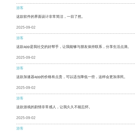
游客
这款软件的界面设计非常简洁，一目了然。
2025-09-02
游客
这款app是我社交的好帮手，让我能够与朋友保持联系，分享生活点滴。
2025-09-02
游客
这款加速器app的价格有点贵，可以适当降低一些，这样会更加亲民。
2025-09-02
游客
这款游戏的剧情非常感人，让我久久不能忘怀。
2025-09-02
游客