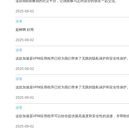
这款app就像我的社交平台，让我能够与志同道合的朋友一起交流。
2025-09-02
游客
超棒啊 好用
2025-09-02
游客
这款加速器VPM应用程序已经为我们带来了无限的隐私保护和安全性保护
2025-09-02
游客
这款加速器VPM应用程序已经为我们带来了无限的隐私保护和安全性保护
2025-09-02
游客
这款加速器VPM应用程序可以给你提供最高速度和安全性的连接，并帮助
2025-09-02