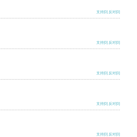
支持
[0]
反对
[0]
支持
[0]
反对
[0]
支持
[0]
反对
[0]
支持
[0]
反对
[0]
支持
[0]
反对
[0]