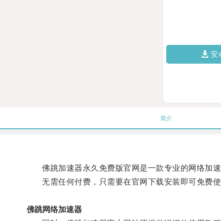
安
简介
佛跳加速器永久免费版官网是一款专业的网络加速工
无需任何付费，只需要在官网下载安装即可免费使
佛跳网络加速器