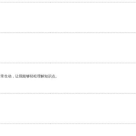
非常生动，让我能够轻松理解知识点。