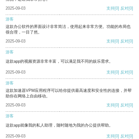
2025-09-03
支持
[0]
反对
[0]
游客
这款办公软件的界面设计非常简洁，使用起来非常方便。功能的布局也
很合理，一目了然。
2025-09-03
支持
[0]
反对
[0]
游客
这款app的视频资源非常丰富，可以满足我不同的娱乐需求。
2025-09-03
支持
[0]
反对
[0]
游客
这款加速器VPM应用程序可以给你提供最高速度和安全性的连接，并帮
助你在网络上自由移动。
2025-09-03
支持
[0]
反对
[0]
游客
这款app就像我的私人助理，随时随地为我的办公提供帮助。
2025-09-03
支持
[0]
反对
[0]