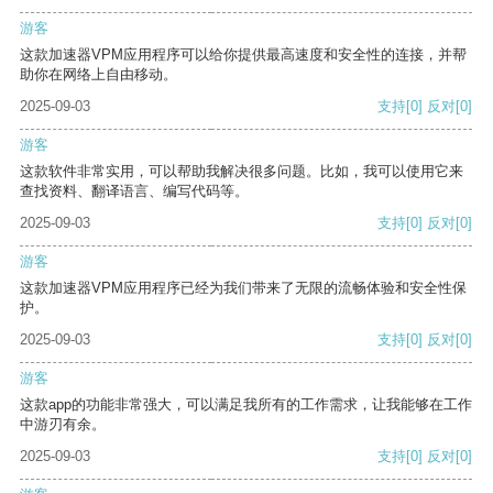
游客
这款加速器VPM应用程序可以给你提供最高速度和安全性的连接，并帮
助你在网络上自由移动。
2025-09-03
支持
[0]
反对
[0]
游客
这款软件非常实用，可以帮助我解决很多问题。比如，我可以使用它来
查找资料、翻译语言、编写代码等。
2025-09-03
支持
[0]
反对
[0]
游客
这款加速器VPM应用程序已经为我们带来了无限的流畅体验和安全性保
护。
2025-09-03
支持
[0]
反对
[0]
游客
这款app的功能非常强大，可以满足我所有的工作需求，让我能够在工作
中游刃有余。
2025-09-03
支持
[0]
反对
[0]