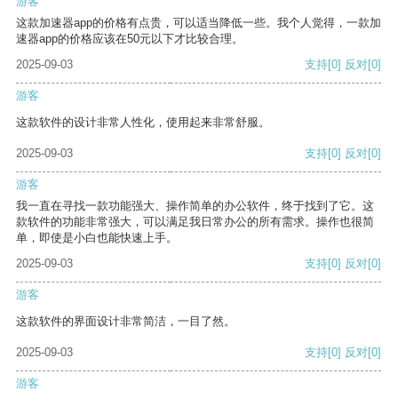
游客
这款加速器app的价格有点贵，可以适当降低一些。我个人觉得，一款加
速器app的价格应该在50元以下才比较合理。
2025-09-03
支持
[0]
反对
[0]
游客
这款软件的设计非常人性化，使用起来非常舒服。
2025-09-03
支持
[0]
反对
[0]
游客
我一直在寻找一款功能强大、操作简单的办公软件，终于找到了它。这
款软件的功能非常强大，可以满足我日常办公的所有需求。操作也很简
单，即使是小白也能快速上手。
2025-09-03
支持
[0]
反对
[0]
游客
这款软件的界面设计非常简洁，一目了然。
2025-09-03
支持
[0]
反对
[0]
游客