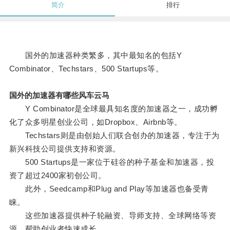
简介
排行
国外的加速器种类繁多，其中最知名的包括Y
Combinator、Techstars、500 Startups等。
国外的加速器有哪些风车云马
Y Combinator是全球最具知名度的加速器之一，成功孵
化了众多明星创业公司，如Dropbox、Airbnb等。
Techstars则是由创始人们联合创办的加速器，专注于为
新兴科技公司提供支持和资源。
500 Startups是一家位于硅谷的种子基金和加速器，投
资了超过2400家初创公司。
此外，Seedcamp和Plug and Play等加速器也备受青
睐。
这些加速器提供种子轮融资、导师支持、全球网络等资
源，帮助创业者快速成长。