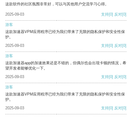
这款软件的社区氛围非常好，可以与其他用户交流学习心得。
2025-09-03
支持
[0]
反对
[0]
游客
这款加速器VPM应用程序已经为我们带来了无限的隐私保护和安全性保
护。
2025-09-03
支持
[0]
反对
[0]
游客
这款加速器app的加速效果还是不错的，但偶尔也会出现卡顿的情况，希
望开发者能够优化一下。
2025-09-03
支持
[0]
反对
[0]
游客
这款加速器VPM应用程序已经为我们带来了无限的隐私保护和安全性保
护。
2025-09-03
支持
[0]
反对
[0]