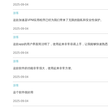
2025-09-04
游客
这款加速器VPM应用程序已经为我们带来了无限的隐私和安全性保护。
2025-09-04
游客
这款app的用户界面简洁明了，使用起来非常容易上手，让我能够快速熟
2025-09-04
游客
这款软件的功能非常强大，使用起来非常方便。
2025-09-04
游客
这个软件很好用
2025-09-04