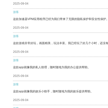
2025-09-04
游客
这款加速器VPM应用程序已经为我们带来了无限的隐私保护和安全性保护
2025-09-04
游客
这款游戏非常好玩，画面精美，玩法丰富。我已经玩了好几个小时，还没
2025-09-04
游客
这款app就像我的私人助理，随时随地为我的办公提供帮助。
2025-09-04
游客
这款app就像我的娱乐小助手，随时随地为我的娱乐提供帮助。
2025-09-04