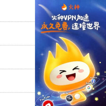
支持
[0]
反对
[0]
支持
[0]
反对
[0]
支持
[0]
反对
[0]
支持
[0]
反对
[0]