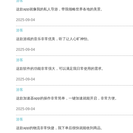
游客
这款app就像我的私人导游，带我领略世界各地的美景。
2025-09-04
游客
这款游戏的音乐非常优美，听了让人心旷神怡。
2025-09-04
游客
这款软件的功能非常强大，可以满足我日常使用的需求。
2025-09-04
游客
这款加速器app的操作非常简单，一键加速就能开启，非常方便。
2025-09-04
游客
这款app的物流非常快捷，我下单后很快就能收到商品。