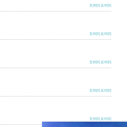
支持
[0]
反对
[0]
支持
[0]
反对
[0]
支持
[0]
反对
[0]
支持
[0]
反对
[0]
支持
[0]
反对
[0]