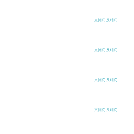
支持
[0]
反对
[0]
支持
[0]
反对
[0]
支持
[0]
反对
[0]
支持
[0]
反对
[0]