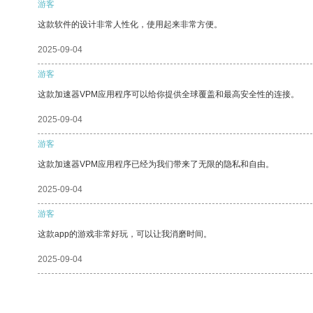
游客
这款软件的设计非常人性化，使用起来非常方便。
2025-09-04
游客
这款加速器VPM应用程序可以给你提供全球覆盖和最高安全性的连接。
2025-09-04
游客
这款加速器VPM应用程序已经为我们带来了无限的隐私和自由。
2025-09-04
游客
这款app的游戏非常好玩，可以让我消磨时间。
2025-09-04