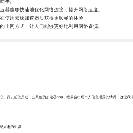
助手。
速器能够快速地优化网络连接，提升网络速度。
在使用云梯加速器后获得更顺畅的体验。
的上网方式，让人们能够更好地利用网络资源。
放心。我以前使用过一些其他的加速器app，经常会出现个人信息泄露的情况，这让我
己感兴趣的知识。