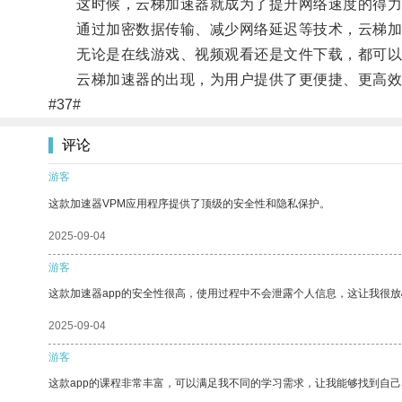
这时候，云梯加速器就成为了提升网络速度的得力
通过加密数据传输、减少网络延迟等技术，云梯加
无论是在线游戏、视频观看还是文件下载，都可以
云梯加速器的出现，为用户提供了更便捷、更高效
#37#
评论
游客
这款加速器VPM应用程序提供了顶级的安全性和隐私保护。
2025-09-04
游客
这款加速器app的安全性很高，使用过程中不会泄露个人信息，这让我很
2025-09-04
游客
这款app的课程非常丰富，可以满足我不同的学习需求，让我能够找到自