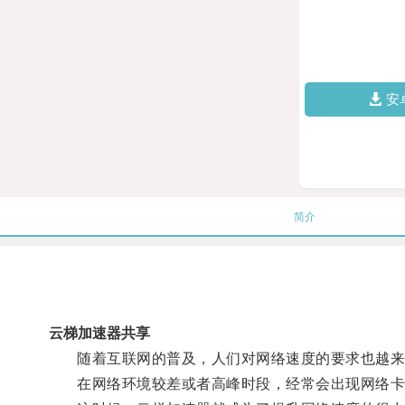
安
简介
云梯加速器共享
随着互联网的普及，人们对网络速度的要求也越来
在网络环境较差或者高峰时段，经常会出现网络卡