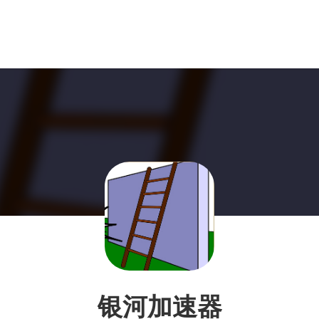
银河加速器