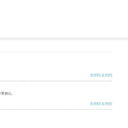
支持
[0]
反对
[0]
非常担心。
支持
[0]
反对
[0]