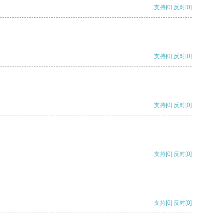
支持
[0]
反对
[0]
支持
[0]
反对
[0]
支持
[0]
反对
[0]
支持
[0]
反对
[0]
支持
[0]
反对
[0]