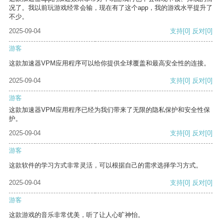
况了。我以前玩游戏经常会输，现在有了这个app，我的游戏水平提升了
不少。
2025-09-04
支持
[0]
反对
[0]
游客
这款加速器VPM应用程序可以给你提供全球覆盖和最高安全性的连接。
2025-09-04
支持
[0]
反对
[0]
游客
这款加速器VPM应用程序已经为我们带来了无限的隐私保护和安全性保
护。
2025-09-04
支持
[0]
反对
[0]
游客
这款软件的学习方式非常灵活，可以根据自己的需求选择学习方式。
2025-09-04
支持
[0]
反对
[0]
游客
这款游戏的音乐非常优美，听了让人心旷神怡。