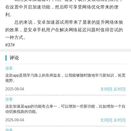
在设置中开启加速功能，然后即可享受网络优化带来的便
利。
总的来说，安卓加速器试用带来了显著的提升网络体验
的效果，是安卓手机用户在解决网络延迟问题时值得尝试的
一种方式。
#37#
评论
游客
这款app是我学习路上的良师益友，让我能够随时随地学习新知识，拓宽
视野。
2025-09-04
支持
[0]
反对
[0]
游客
这款加速器app的功能有点单一，可以增加一些新功能，比如增加一个自
动切换线路的功能。
2025-09-04
支持
[0]
反对
[0]
游客