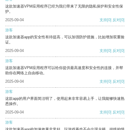
这款加速器VPM应用程序已经为我们带来了无限的隐私保护和安全性保
护。
2025-09-04
支持
[0]
反对
[0]
游客
这款加速器app的安全性有待提高，可以加强防护措施，比如增加双重验
证。
2025-09-04
支持
[0]
反对
[0]
游客
这款加速器VPM应用程序可以给你提供最高速度和安全性的连接，并帮
助你在网络上自由移动。
2025-09-04
支持
[0]
反对
[0]
游客
这款app的用户界面简洁明了，使用起来非常容易上手，让我能够快速熟
悉操作。
2025-09-04
支持
[0]
反对
[0]
游客
这款加速器app的加速效果非常好，玩游戏再也不会出现卡顿、掉线的情