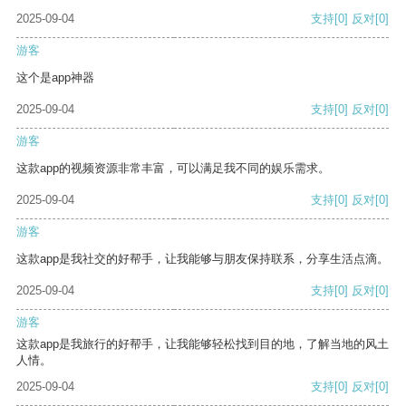
2025-09-04
支持
[0]
反对
[0]
游客
这个是app神器
2025-09-04
支持
[0]
反对
[0]
游客
这款app的视频资源非常丰富，可以满足我不同的娱乐需求。
2025-09-04
支持
[0]
反对
[0]
游客
这款app是我社交的好帮手，让我能够与朋友保持联系，分享生活点滴。
2025-09-04
支持
[0]
反对
[0]
游客
这款app是我旅行的好帮手，让我能够轻松找到目的地，了解当地的风土
人情。
2025-09-04
支持
[0]
反对
[0]