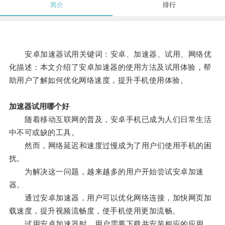
简介
排行
安卓加速器试用关键词：安卓、加速器、试用、网络优
化描述：本文介绍了安卓加速器的使用方法及试用体验，帮
助用户了解如何优化网络速度，提升手机使用体验。
加速器试用哪个好
随着移动互联网的普及，安卓手机已成为人们日常生活
中不可或缺的工具。
然而，网络延迟和速度过慢成为了用户们使用手机的困
扰。
为解决这一问题，越来越多的用户开始尝试安卓加速
器。
通过安卓加速器，用户可以优化网络连接，加快网页加
载速度，提升视频流畅度，使手机使用更加流畅。
试用安卓加速器时，用户需要下载并安装相应的应用，