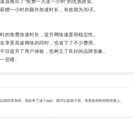
器推出了“免费一天送一小时”的优惠政策。
赠一小时的额外加速时长，有效期为30天。
时的免费加速时长，提升网络速度和稳定性。
在享受高速网络的同时，也省下了不少费用。
不仅提升了用户体验，也树立了良好的品牌形象。
一层楼。
我以前经常加班，现在有了这个app，我可以提前下班，有更多的时间陪伴家人。