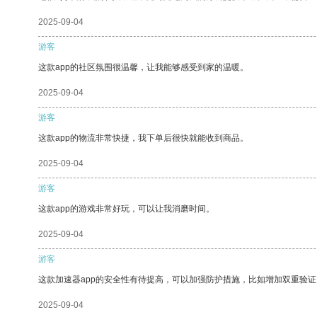
2025-09-04
游客
这款app的社区氛围很温馨，让我能够感受到家的温暖。
2025-09-04
游客
这款app的物流非常快捷，我下单后很快就能收到商品。
2025-09-04
游客
这款app的游戏非常好玩，可以让我消磨时间。
2025-09-04
游客
这款加速器app的安全性有待提高，可以加强防护措施，比如增加双重验证
2025-09-04