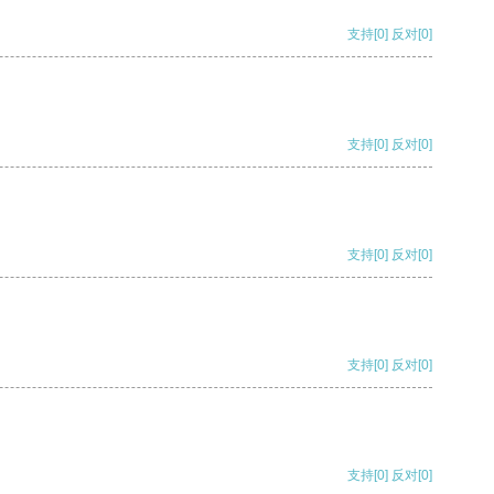
支持
[0]
反对
[0]
支持
[0]
反对
[0]
支持
[0]
反对
[0]
支持
[0]
反对
[0]
支持
[0]
反对
[0]