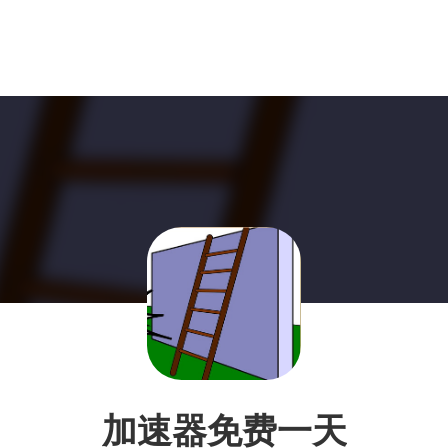
加速器免费一天