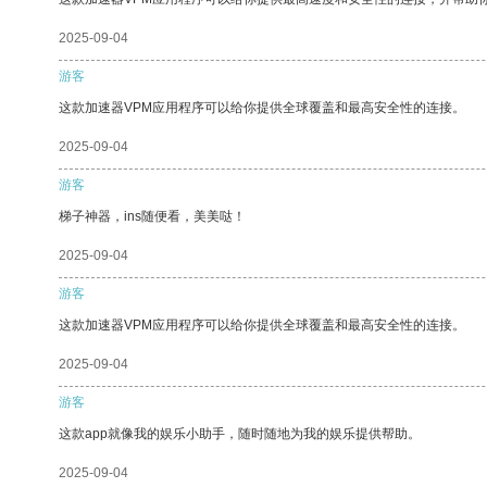
2025-09-04
游客
这款加速器VPM应用程序可以给你提供全球覆盖和最高安全性的连接。
2025-09-04
游客
梯子神器，ins随便看，美美哒！
2025-09-04
游客
这款加速器VPM应用程序可以给你提供全球覆盖和最高安全性的连接。
2025-09-04
游客
这款app就像我的娱乐小助手，随时随地为我的娱乐提供帮助。
2025-09-04