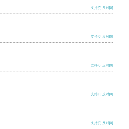
支持
[0]
反对
[0]
支持
[0]
反对
[0]
支持
[0]
反对
[0]
支持
[0]
反对
[0]
支持
[0]
反对
[0]