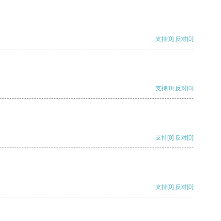
支持
[0]
反对
[0]
支持
[0]
反对
[0]
支持
[0]
反对
[0]
支持
[0]
反对
[0]