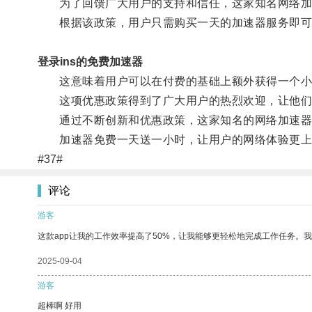
为了回馈广大用户的支持和信任，这家知名网络加速
根据该政策，用户只需购买一天的加速器服务即可获
登录ins的免费加速器
这意味着用户可以在付费的基础上额外获得一个小
这项优惠政策得到了广大用户的热烈欢迎，让他们
通过不断创新和优惠政策，这家知名的网络加速器
加速器免费一天送一小时，让用户的网络体验更上
#37#
评论
游客
这款app让我的工作效率提高了50%，让我能够更轻松地完成工作任务。
2025-09-04
游客
超棒啊 好用