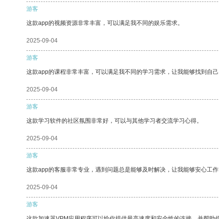
游客
这款app的视频资源非常丰富，可以满足我不同的娱乐需求。
2025-09-04
游客
这款app的课程非常丰富，可以满足我不同的学习需求，让我能够找到自
2025-09-04
游客
这款学习软件的社区氛围非常好，可以与其他学习者交流学习心得。
2025-09-04
游客
这款app的客服非常专业，遇到问题总是能够及时解决，让我能够安心工作
2025-09-04
游客
这款加速器VPM应用程序可以给你提供最高速度和安全性的连接，并帮助