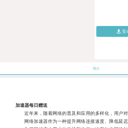
安
简介
加速器每日赠送
近年来，随着网络的普及和应用的多样化，用户对
网络加速器作为一种提升网络连接速度、降低延迟