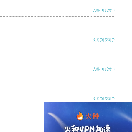
支持
[0]
反对
[0]
支持
[0]
反对
[0]
支持
[0]
反对
[0]
支持
[0]
反对
[0]
支持
[0]
反对
[0]