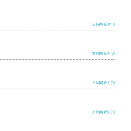
支持
[0]
反对
[0]
支持
[0]
反对
[0]
支持
[0]
反对
[0]
支持
[0]
反对
[0]