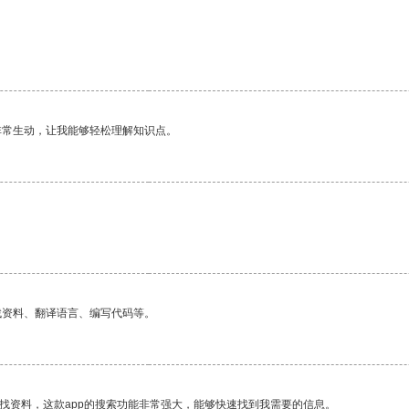
非常生动，让我能够轻松理解知识点。
找资料、翻译语言、编写代码等。
找资料，这款app的搜索功能非常强大，能够快速找到我需要的信息。