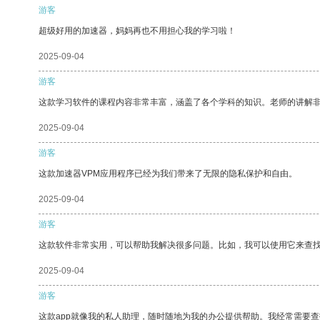
游客
超级好用的加速器，妈妈再也不用担心我的学习啦！
2025-09-04
游客
这款学习软件的课程内容非常丰富，涵盖了各个学科的知识。老师的讲解
2025-09-04
游客
这款加速器VPM应用程序已经为我们带来了无限的隐私保护和自由。
2025-09-04
游客
这款软件非常实用，可以帮助我解决很多问题。比如，我可以使用它来查
2025-09-04
游客
这款app就像我的私人助理，随时随地为我的办公提供帮助。我经常需要查