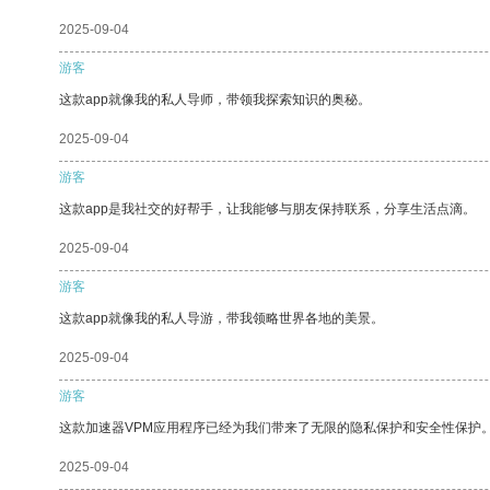
2025-09-04
游客
这款app就像我的私人导师，带领我探索知识的奥秘。
2025-09-04
游客
这款app是我社交的好帮手，让我能够与朋友保持联系，分享生活点滴。
2025-09-04
游客
这款app就像我的私人导游，带我领略世界各地的美景。
2025-09-04
游客
这款加速器VPM应用程序已经为我们带来了无限的隐私保护和安全性保护
2025-09-04