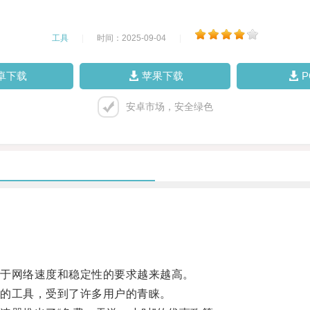
工具
|
时间：2025-09-04
|
卓下载
苹果下载
安卓市场，安全绿色
于网络速度和稳定性的要求越来越高。
的工具，受到了许多用户的青睐。