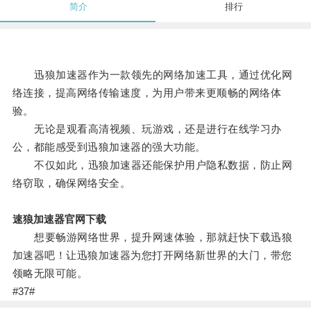
简介
排行
迅狼加速器作为一款领先的网络加速工具，通过优化网
络连接，提高网络传输速度，为用户带来更顺畅的网络体
验。
无论是观看高清视频、玩游戏，还是进行在线学习办
公，都能感受到迅狼加速器的强大功能。
不仅如此，迅狼加速器还能保护用户隐私数据，防止网
络窃取，确保网络安全。
速狼加速器官网下载
想要畅游网络世界，提升网速体验，那就赶快下载迅狼
加速器吧！让迅狼加速器为您打开网络新世界的大门，带您
领略无限可能。
#37#