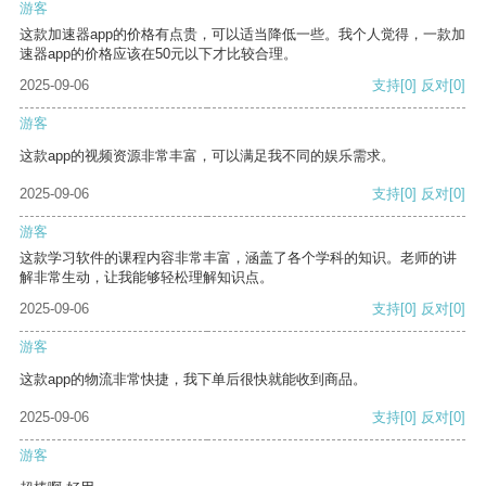
游客
这款加速器app的价格有点贵，可以适当降低一些。我个人觉得，一款加
速器app的价格应该在50元以下才比较合理。
2025-09-06
支持
[0]
反对
[0]
游客
这款app的视频资源非常丰富，可以满足我不同的娱乐需求。
2025-09-06
支持
[0]
反对
[0]
游客
这款学习软件的课程内容非常丰富，涵盖了各个学科的知识。老师的讲
解非常生动，让我能够轻松理解知识点。
2025-09-06
支持
[0]
反对
[0]
游客
这款app的物流非常快捷，我下单后很快就能收到商品。
2025-09-06
支持
[0]
反对
[0]
游客