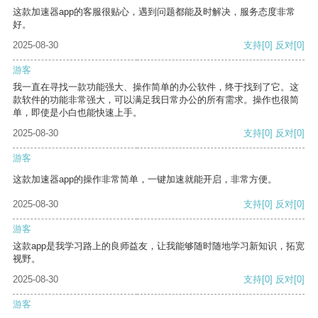
这款加速器app的客服很贴心，遇到问题都能及时解决，服务态度非常
好。
2025-08-30
支持
[0]
反对
[0]
游客
我一直在寻找一款功能强大、操作简单的办公软件，终于找到了它。这
款软件的功能非常强大，可以满足我日常办公的所有需求。操作也很简
单，即使是小白也能快速上手。
2025-08-30
支持
[0]
反对
[0]
游客
这款加速器app的操作非常简单，一键加速就能开启，非常方便。
2025-08-30
支持
[0]
反对
[0]
游客
这款app是我学习路上的良师益友，让我能够随时随地学习新知识，拓宽
视野。
2025-08-30
支持
[0]
反对
[0]
游客