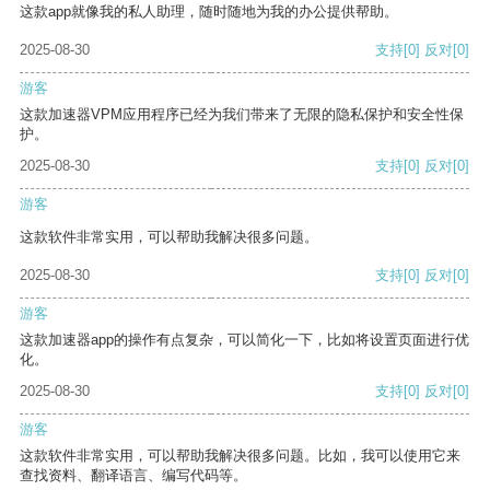
这款app就像我的私人助理，随时随地为我的办公提供帮助。
2025-08-30
支持
[0]
反对
[0]
游客
这款加速器VPM应用程序已经为我们带来了无限的隐私保护和安全性保
护。
2025-08-30
支持
[0]
反对
[0]
游客
这款软件非常实用，可以帮助我解决很多问题。
2025-08-30
支持
[0]
反对
[0]
游客
这款加速器app的操作有点复杂，可以简化一下，比如将设置页面进行优
化。
2025-08-30
支持
[0]
反对
[0]
游客
这款软件非常实用，可以帮助我解决很多问题。比如，我可以使用它来
查找资料、翻译语言、编写代码等。