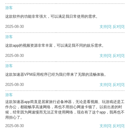
游客
这款软件的功能非常强大，可以满足我日常使用的需求。
2025-08-30
支持
[0]
反对
[0]
游客
这款app的视频资源非常丰富，可以满足我不同的娱乐需求。
2025-08-30
支持
[0]
反对
[0]
游客
这款加速器VPM应用程序已经为我们带来了无限的流畅体验。
2025-08-30
支持
[0]
反对
[0]
游客
这款加速器app简直是居家旅行必备神器，无论是看视频、玩游戏还是工
作办公，都能畅享高速网络，再也不用担心网速卡顿了。以前出差的时
候，经常因为网速慢而无法正常使用网络，现在有了这个app，我再也不
用担心了。
2025-08-30
支持
[0]
反对
[0]