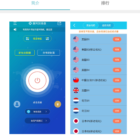
简介
排行