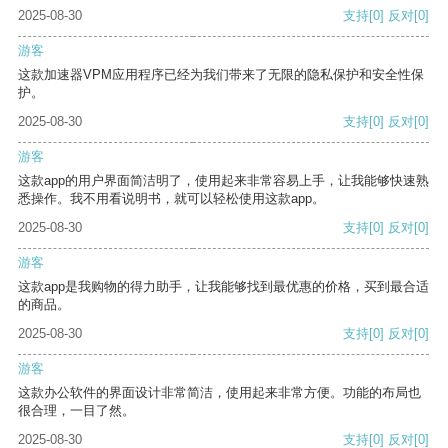
2025-08-30
支持
[0]
反对
[0]
游客
这款加速器VPM应用程序已经为我们带来了无限的隐私保护和安全性保
护。
2025-08-30
支持
[0]
反对
[0]
游客
这款app的用户界面简洁明了，使用起来非常容易上手，让我能够快速熟
悉操作。我不用看说明书，就可以轻松使用这款app。
2025-08-30
支持
[0]
反对
[0]
游客
这款app是我购物的得力助手，让我能够找到最优惠的价格，买到最合适
的商品。
2025-08-30
支持
[0]
反对
[0]
游客
这款办公软件的界面设计非常简洁，使用起来非常方便。功能的布局也
很合理，一目了然。
2025-08-30
支持
[0]
反对
[0]