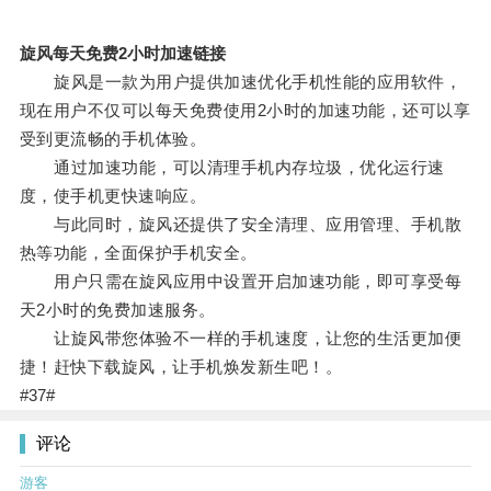
旋风每天免费2小时加速链接
旋风是一款为用户提供加速优化手机性能的应用软件，
现在用户不仅可以每天免费使用2小时的加速功能，还可以享
受到更流畅的手机体验。
通过加速功能，可以清理手机内存垃圾，优化运行速
度，使手机更快速响应。
与此同时，旋风还提供了安全清理、应用管理、手机散
热等功能，全面保护手机安全。
用户只需在旋风应用中设置开启加速功能，即可享受每
天2小时的免费加速服务。
让旋风带您体验不一样的手机速度，让您的生活更加便
捷！赶快下载旋风，让手机焕发新生吧！。
#37#
评论
游客