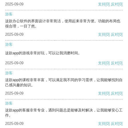
2025-09-09
支持
[0]
反对
[0]
游客
这款办公软件的界面设计非常简洁，使用起来非常方便。功能的布局也
很合理，一目了然。
2025-09-09
支持
[0]
反对
[0]
游客
这款app的游戏非常好玩，可以让我消磨时间。
2025-09-09
支持
[0]
反对
[0]
游客
这款app的课程非常丰富，可以满足我不同的学习需求，让我能够找到自
己感兴趣的知识。
2025-09-09
支持
[0]
反对
[0]
游客
这款app的客服非常专业，遇到问题总是能够及时解决，让我能够安心工
作。
2025-09-09
支持
[0]
反对
[0]