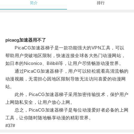
简介
排行
picacg加速器用不了
PicaCG加速器梯子是一款功能强大的VPN工具，可以
帮助用户突破地区限制，快速连接全球各大热门动漫网站，
如日本的Niconico、Bilibili等，让用户尽情畅游动漫世界。
通过PicaCG加速器梯子，用户可以轻松观看高清流畅的
动漫视频，无需担心因地区限制导致无法访问喜爱的动漫网
站。
此外，PicaCG加速器梯子采用加密传输技术，保护用户
上网隐私安全，让用户放心上网。
总之，PicaCG加速器梯子是每位动漫爱好者必备的上网
工具，让你随时随地畅享动漫的精彩世界。
#37#