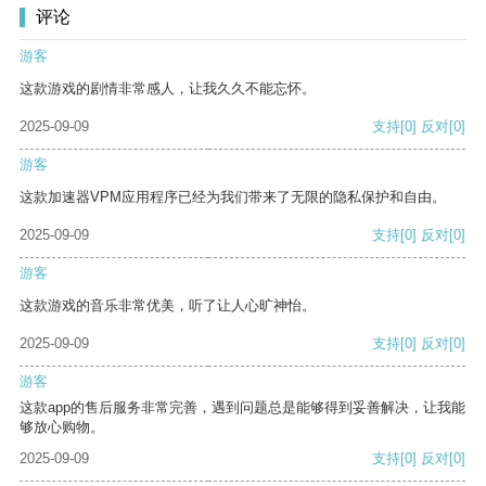
评论
游客
这款游戏的剧情非常感人，让我久久不能忘怀。
2025-09-09
支持
[0]
反对
[0]
游客
这款加速器VPM应用程序已经为我们带来了无限的隐私保护和自由。
2025-09-09
支持
[0]
反对
[0]
游客
这款游戏的音乐非常优美，听了让人心旷神怡。
2025-09-09
支持
[0]
反对
[0]
游客
这款app的售后服务非常完善，遇到问题总是能够得到妥善解决，让我能
够放心购物。
2025-09-09
支持
[0]
反对
[0]