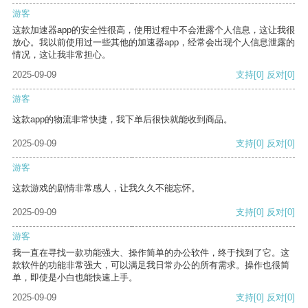
游客
这款加速器app的安全性很高，使用过程中不会泄露个人信息，这让我很
放心。我以前使用过一些其他的加速器app，经常会出现个人信息泄露的
情况，这让我非常担心。
2025-09-09
支持
[0]
反对
[0]
游客
这款app的物流非常快捷，我下单后很快就能收到商品。
2025-09-09
支持
[0]
反对
[0]
游客
这款游戏的剧情非常感人，让我久久不能忘怀。
2025-09-09
支持
[0]
反对
[0]
游客
我一直在寻找一款功能强大、操作简单的办公软件，终于找到了它。这
款软件的功能非常强大，可以满足我日常办公的所有需求。操作也很简
单，即使是小白也能快速上手。
2025-09-09
支持
[0]
反对
[0]