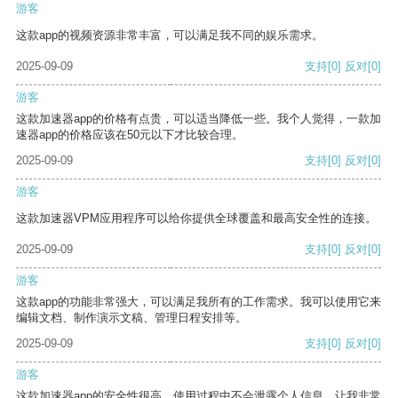
游客
这款app的视频资源非常丰富，可以满足我不同的娱乐需求。
2025-09-09
支持
[0]
反对
[0]
游客
这款加速器app的价格有点贵，可以适当降低一些。我个人觉得，一款加
速器app的价格应该在50元以下才比较合理。
2025-09-09
支持
[0]
反对
[0]
游客
这款加速器VPM应用程序可以给你提供全球覆盖和最高安全性的连接。
2025-09-09
支持
[0]
反对
[0]
游客
这款app的功能非常强大，可以满足我所有的工作需求。我可以使用它来
编辑文档、制作演示文稿、管理日程安排等。
2025-09-09
支持
[0]
反对
[0]
游客
这款加速器app的安全性很高，使用过程中不会泄露个人信息，让我非常