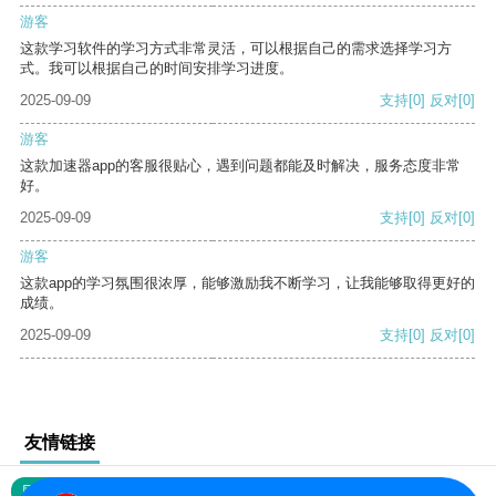
游客
这款学习软件的学习方式非常灵活，可以根据自己的需求选择学习方
式。我可以根据自己的时间安排学习进度。
2025-09-09
支持
[0]
反对
[0]
游客
这款加速器app的客服很贴心，遇到问题都能及时解决，服务态度非常
好。
2025-09-09
支持
[0]
反对
[0]
游客
这款app的学习氛围很浓厚，能够激励我不断学习，让我能够取得更好的
成绩。
2025-09-09
支持
[0]
反对
[0]
友情链接
网站地图