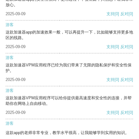
放心。
2025-09-09
支持
[0]
反对
[0]
游客
这款加速器app的加速效果一般，可以再提升一下，比如能够支持更多地
区的线路。
2025-09-09
支持
[0]
反对
[0]
游客
这款加速器VPM应用程序已经为我们带来了无限的隐私保护和安全性保
护。
2025-09-09
支持
[0]
反对
[0]
游客
这款加速器VPM应用程序可以给你提供最高速度和安全性的连接，并帮
助你在网络上自由移动。
2025-09-09
支持
[0]
反对
[0]
游客
这款app的老师非常专业，教学水平很高，让我能够学到实用的知识。