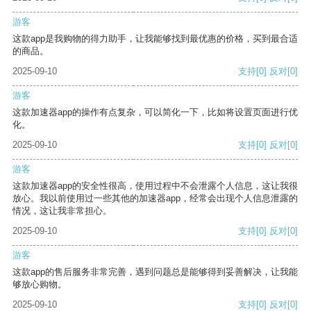
游客
这款app是我购物的得力助手，让我能够找到最优惠的价格，买到最合适
的商品。
2025-09-10
支持
[0]
反对
[0]
游客
这款加速器app的操作有点复杂，可以简化一下，比如将设置页面进行优
化。
2025-09-10
支持
[0]
反对
[0]
游客
这款加速器app的安全性很高，使用过程中不会泄露个人信息，这让我很
放心。我以前使用过一些其他的加速器app，经常会出现个人信息泄露的
情况，这让我非常担心。
2025-09-10
支持
[0]
反对
[0]
游客
这款app的售后服务非常完善，遇到问题总是能够得到妥善解决，让我能
够放心购物。
2025-09-10
支持
[0]
反对
[0]