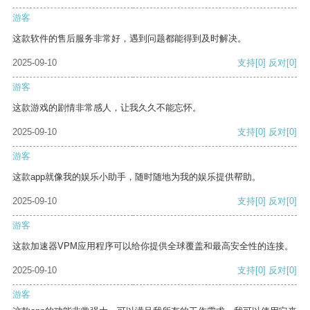
游客
这款软件的售后服务非常好，遇到问题都能得到及时解决。
2025-09-10
支持
[0]
反对
[0]
游客
这款游戏的剧情非常感人，让我久久不能忘怀。
2025-09-10
支持
[0]
反对
[0]
游客
这款app就像我的娱乐小助手，随时随地为我的娱乐提供帮助。
2025-09-10
支持
[0]
反对
[0]
游客
这款加速器VPM应用程序可以给你提供全球覆盖和最高安全性的连接。
2025-09-10
支持
[0]
反对
[0]
游客