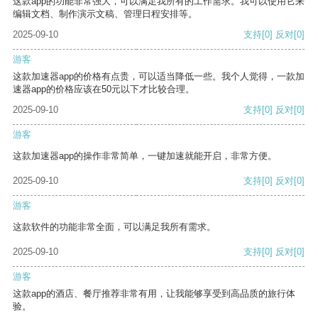
这款app的功能非常强大，可以满足我所有的工作需求。我可以使用它来
编辑文档、制作演示文稿、管理日程安排等。
2025-09-10
支持
[0]
反对
[0]
游客
这款加速器app的价格有点贵，可以适当降低一些。我个人觉得，一款加
速器app的价格应该在50元以下才比较合理。
2025-09-10
支持
[0]
反对
[0]
游客
这款加速器app的操作非常简单，一键加速就能开启，非常方便。
2025-09-10
支持
[0]
反对
[0]
游客
这款软件的功能非常全面，可以满足我所有需求。
2025-09-10
支持
[0]
反对
[0]
游客
这款app的酒店、餐厅推荐非常有用，让我能够享受到高品质的旅行体
验。