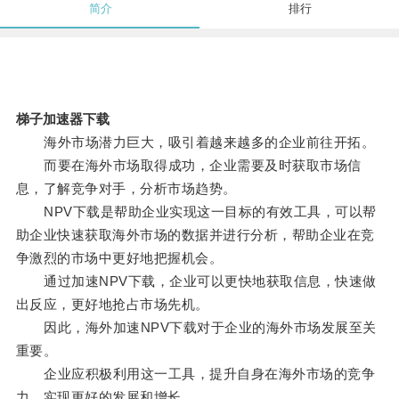
简介
排行
梯子加速器下载
海外市场潜力巨大，吸引着越来越多的企业前往开拓。
而要在海外市场取得成功，企业需要及时获取市场信
息，了解竞争对手，分析市场趋势。
NPV下载是帮助企业实现这一目标的有效工具，可以帮
助企业快速获取海外市场的数据并进行分析，帮助企业在竞
争激烈的市场中更好地把握机会。
通过加速NPV下载，企业可以更快地获取信息，快速做
出反应，更好地抢占市场先机。
因此，海外加速NPV下载对于企业的海外市场发展至关
重要。
企业应积极利用这一工具，提升自身在海外市场的竞争
力，实现更好的发展和增长。