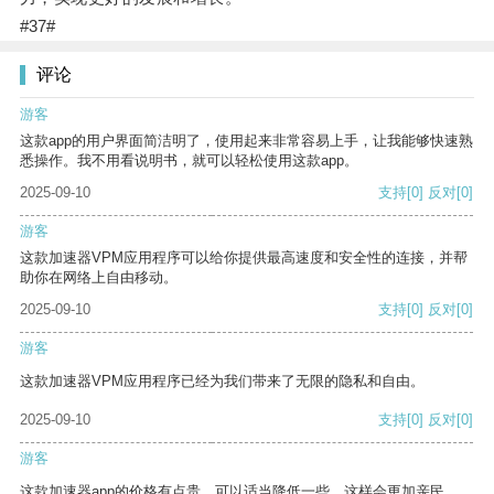
#37#
评论
游客
这款app的用户界面简洁明了，使用起来非常容易上手，让我能够快速熟
悉操作。我不用看说明书，就可以轻松使用这款app。
2025-09-10
支持
[0]
反对
[0]
游客
这款加速器VPM应用程序可以给你提供最高速度和安全性的连接，并帮
助你在网络上自由移动。
2025-09-10
支持
[0]
反对
[0]
游客
这款加速器VPM应用程序已经为我们带来了无限的隐私和自由。
2025-09-10
支持
[0]
反对
[0]
游客
这款加速器app的价格有点贵，可以适当降低一些，这样会更加亲民。