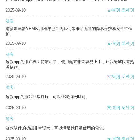
2025-09-10
支持
[0]
反对
[0]
游客
这款加速器VPM应用程序已经为我们带来了无限的隐私保护和安全性保
护。
2025-09-10
支持
[0]
反对
[0]
游客
这款app的用户界面简洁明了，使用起来非常容易上手，让我能够快速熟
悉操作。
2025-09-10
支持
[0]
反对
[0]
游客
这款app的游戏非常好玩，可以让我消磨时间。
2025-09-10
支持
[0]
反对
[0]
游客
这款软件的功能非常强大，可以满足我日常使用的需求。
2025-09-10
支持
[0]
反对
[0]