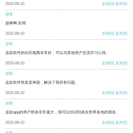
2025-09-10
支持
[0]
反对
[0]
游客
超棒啊 好用
2025-09-10
支持
[0]
反对
[0]
游客
这款软件的社区氛围非常好，可以与其他用户交流学习心得。
2025-09-10
支持
[0]
反对
[0]
游客
这款软件简直是神器，解决了我所有问题。
2025-09-10
支持
[0]
反对
[0]
游客
这款app的用户群体非常庞大，我可以结识到来自世界各地的朋友。
2025-09-10
支持
[0]
反对
[0]
游客