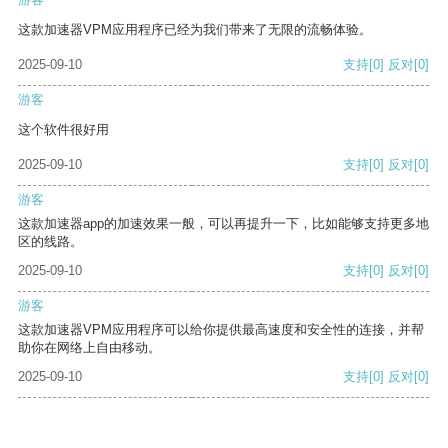
这款加速器VPM应用程序已经为我们带来了无限的流畅体验。
2025-09-10
支持
[0]
反对
[0]
游客
这个软件很好用
2025-09-10
支持
[0]
反对
[0]
游客
这款加速器app的加速效果一般，可以再提升一下，比如能够支持更多地
区的线路。
2025-09-10
支持
[0]
反对
[0]
游客
这款加速器VPM应用程序可以给你提供最高速度和安全性的连接，并帮
助你在网络上自由移动。
2025-09-10
支持
[0]
反对
[0]