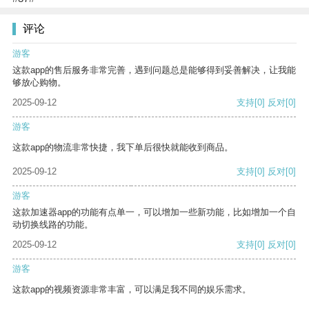
评论
游客
这款app的售后服务非常完善，遇到问题总是能够得到妥善解决，让我能
够放心购物。
2025-09-12
支持
[0]
反对
[0]
游客
这款app的物流非常快捷，我下单后很快就能收到商品。
2025-09-12
支持
[0]
反对
[0]
游客
这款加速器app的功能有点单一，可以增加一些新功能，比如增加一个自
动切换线路的功能。
2025-09-12
支持
[0]
反对
[0]
游客
这款app的视频资源非常丰富，可以满足我不同的娱乐需求。