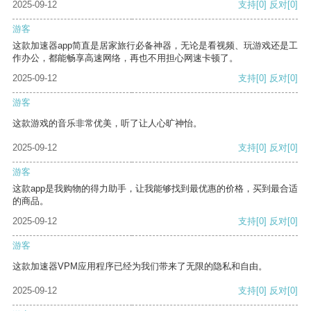
2025-09-12
支持
[0]
反对
[0]
游客
这款加速器app简直是居家旅行必备神器，无论是看视频、玩游戏还是工
作办公，都能畅享高速网络，再也不用担心网速卡顿了。
2025-09-12
支持
[0]
反对
[0]
游客
这款游戏的音乐非常优美，听了让人心旷神怡。
2025-09-12
支持
[0]
反对
[0]
游客
这款app是我购物的得力助手，让我能够找到最优惠的价格，买到最合适
的商品。
2025-09-12
支持
[0]
反对
[0]
游客
这款加速器VPM应用程序已经为我们带来了无限的隐私和自由。
2025-09-12
支持
[0]
反对
[0]