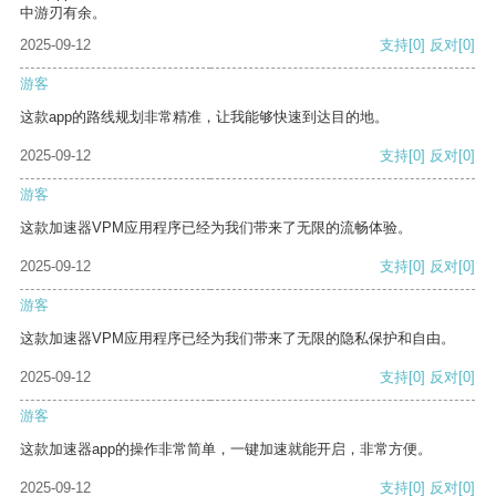
中游刃有余。
2025-09-12
支持
[0]
反对
[0]
游客
这款app的路线规划非常精准，让我能够快速到达目的地。
2025-09-12
支持
[0]
反对
[0]
游客
这款加速器VPM应用程序已经为我们带来了无限的流畅体验。
2025-09-12
支持
[0]
反对
[0]
游客
这款加速器VPM应用程序已经为我们带来了无限的隐私保护和自由。
2025-09-12
支持
[0]
反对
[0]
游客
这款加速器app的操作非常简单，一键加速就能开启，非常方便。
2025-09-12
支持
[0]
反对
[0]