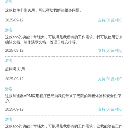
游客
这款软件非常实用，可以帮助我解决很多问题。
2025-09-12
支持
[0]
反对
[0]
游客
这款app的功能非常强大，可以满足我所有的工作需求。我可以使用它来
编辑文档、制作演示文稿、管理日程安排等。
2025-09-12
支持
[0]
反对
[0]
游客
超棒啊 好用
2025-09-12
支持
[0]
反对
[0]
游客
这款加速器VPM应用程序已经为我们带来了无限的流畅体验和安全性保
护。
2025-09-12
支持
[0]
反对
[0]
游客
这款app的功能非常强大，可以满足我所有的工作需求，让我能够在工作