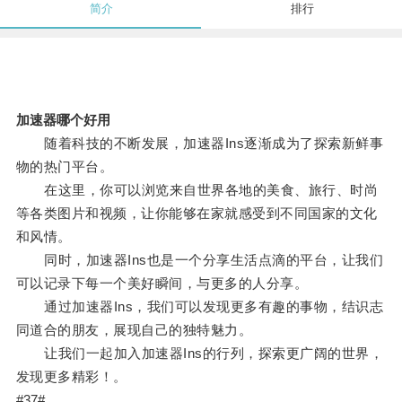
简介
排行
加速器哪个好用
随着科技的不断发展，加速器Ins逐渐成为了探索新鲜事
物的热门平台。
在这里，你可以浏览来自世界各地的美食、旅行、时尚
等各类图片和视频，让你能够在家就感受到不同国家的文化
和风情。
同时，加速器Ins也是一个分享生活点滴的平台，让我们
可以记录下每一个美好瞬间，与更多的人分享。
通过加速器Ins，我们可以发现更多有趣的事物，结识志
同道合的朋友，展现自己的独特魅力。
让我们一起加入加速器Ins的行列，探索更广阔的世界，
发现更多精彩！。
#37#