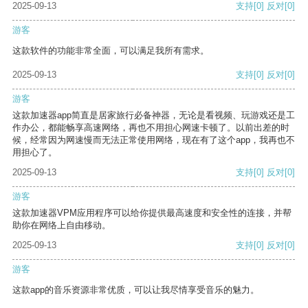
2025-09-13
支持
[0]
反对
[0]
游客
这款软件的功能非常全面，可以满足我所有需求。
2025-09-13
支持
[0]
反对
[0]
游客
这款加速器app简直是居家旅行必备神器，无论是看视频、玩游戏还是工
作办公，都能畅享高速网络，再也不用担心网速卡顿了。以前出差的时
候，经常因为网速慢而无法正常使用网络，现在有了这个app，我再也不
用担心了。
2025-09-13
支持
[0]
反对
[0]
游客
这款加速器VPM应用程序可以给你提供最高速度和安全性的连接，并帮
助你在网络上自由移动。
2025-09-13
支持
[0]
反对
[0]
游客
这款app的音乐资源非常优质，可以让我尽情享受音乐的魅力。