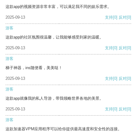
这款app的视频资源非常丰富，可以满足我不同的娱乐需求。
2025-09-13
支持
[0]
反对
[0]
游客
这款app的社区氛围很温馨，让我能够感受到家的温暖。
2025-09-13
支持
[0]
反对
[0]
游客
梯子神器，ins随便看，美美哒！
2025-09-13
支持
[0]
反对
[0]
游客
这款app就像我的私人导游，带我领略世界各地的美景。
2025-09-13
支持
[0]
反对
[0]
游客
这款加速器VPM应用程序可以给你提供最高速度和安全性的连接。