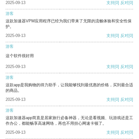
2025-09-13
支持
[0]
反对
[0]
游客
这款加速器VPM应用程序已经为我们带来了无限的流畅体验和安全性保
护。
2025-09-13
支持
[0]
反对
[0]
游客
这个软件很好用
2025-09-13
支持
[0]
反对
[0]
游客
这款app是我购物的得力助手，让我能够找到最优惠的价格，买到最合适
的商品。
2025-09-13
支持
[0]
反对
[0]
游客
这款加速器app简直是居家旅行必备神器，无论是看视频、玩游戏还是工
作办公，都能畅享高速网络，再也不用担心网速卡顿了。
2025-09-13
支持
[0]
反对
[0]