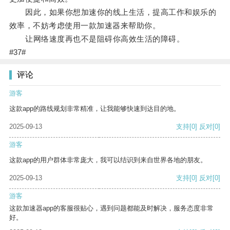
因此，如果你想加速你的线上生活，提高工作和娱乐的
效率，不妨考虑使用一款加速器来帮助你。
让网络速度再也不是阻碍你高效生活的障碍。
#37#
评论
游客
这款app的路线规划非常精准，让我能够快速到达目的地。
2025-09-13
支持
[0]
反对
[0]
游客
这款app的用户群体非常庞大，我可以结识到来自世界各地的朋友。
2025-09-13
支持
[0]
反对
[0]
游客
这款加速器app的客服很贴心，遇到问题都能及时解决，服务态度非常
好。