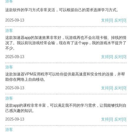
游客
这款软件的学习方式非常灵活，可以根据自己的需求选择学习方式。
2025-09-13
支持
[0]
反对
[0]
游客
这款加速器app的加速效果非常好，玩游戏再也不会出现卡顿、掉线的情
况了。我以前玩游戏经常会输，现在有了这个app，我的游戏水平提升了
不少。
2025-09-13
支持
[0]
反对
[0]
游客
这款加速器VPM应用程序可以给你提供最高速度和安全性的连接，并帮
助你在网络上自由移动。
2025-09-13
支持
[0]
反对
[0]
游客
这款app的课程非常丰富，可以满足我不同的学习需求，让我能够找到自
己感兴趣的知识。
2025-09-13
支持
[0]
反对
[0]
游客