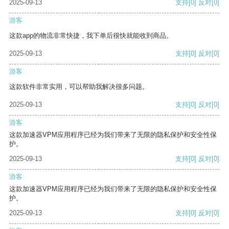
2025-09-13
支持
[0]
反对
[0]
游客
这款app的物流非常快捷，我下单后很快就能收到商品。
2025-09-13
支持
[0]
反对
[0]
游客
这款软件非常实用，可以帮助我解决很多问题。
2025-09-13
支持
[0]
反对
[0]
游客
这款加速器VPM应用程序已经为我们带来了无限的隐私保护和安全性保
护。
2025-09-13
支持
[0]
反对
[0]
游客
这款加速器VPM应用程序已经为我们带来了无限的隐私保护和安全性保
护。
2025-09-13
支持
[0]
反对
[0]