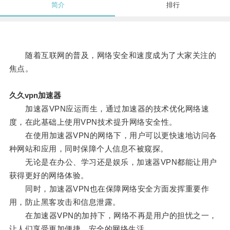
简介
排行
随着互联网的普及，网络安全和速度成为了大家关注的
焦点。
久久vpn加速器
加速器VPN应运而生，通过加速器的技术优化网络速
度，在此基础上使用VPN技术提升网络安全性。
在使用加速器VPN的网络下，用户可以更快速地访问各
种网站和应用，同时保障个人信息不被窥探。
无论是在办公、学习还是娱乐，加速器VPN都能让用户
获得更好的网络体验。
同时，加速器VPN也在保障网络安全方面发挥重要作
用，防止黑客攻击和信息泄露。
在加速器VPN的加持下，网络不再是用户的担忧之一，
让人们享受更加便捷、安全的网络生活。