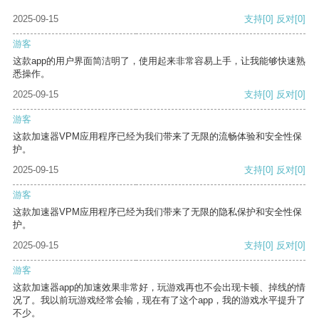
2025-09-15
支持
[0]
反对
[0]
游客
这款app的用户界面简洁明了，使用起来非常容易上手，让我能够快速熟
悉操作。
2025-09-15
支持
[0]
反对
[0]
游客
这款加速器VPM应用程序已经为我们带来了无限的流畅体验和安全性保
护。
2025-09-15
支持
[0]
反对
[0]
游客
这款加速器VPM应用程序已经为我们带来了无限的隐私保护和安全性保
护。
2025-09-15
支持
[0]
反对
[0]
游客
这款加速器app的加速效果非常好，玩游戏再也不会出现卡顿、掉线的情
况了。我以前玩游戏经常会输，现在有了这个app，我的游戏水平提升了
不少。