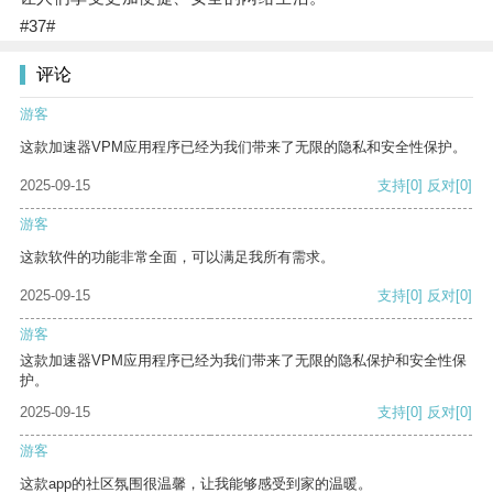
#37#
评论
游客
这款加速器VPM应用程序已经为我们带来了无限的隐私和安全性保护。
2025-09-15
支持
[0]
反对
[0]
游客
这款软件的功能非常全面，可以满足我所有需求。
2025-09-15
支持
[0]
反对
[0]
游客
这款加速器VPM应用程序已经为我们带来了无限的隐私保护和安全性保
护。
2025-09-15
支持
[0]
反对
[0]
游客
这款app的社区氛围很温馨，让我能够感受到家的温暖。