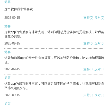
游客
这个软件我非常喜欢
2025-09-15
支持
[0]
反对
[0]
游客
这款app的售后服务非常完善，遇到问题总是能够得到妥善解决，让我能
够放心购物。
2025-09-15
支持
[0]
反对
[0]
游客
这款加速器app的安全性有待提高，可以加强防护措施，比如增加双重验
证。
2025-09-15
支持
[0]
反对
[0]
游客
这款app的课程非常丰富，可以满足我不同的学习需求，让我能够找到自
己感兴趣的知识。
2025-09-15
支持
[0]
反对
[0]
游客