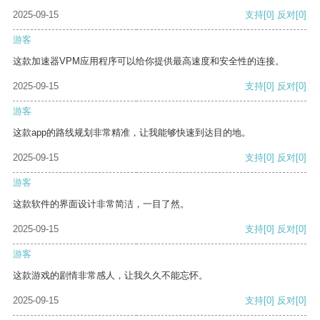
2025-09-15
支持
[0]
反对
[0]
游客
这款加速器VPM应用程序可以给你提供最高速度和安全性的连接。
2025-09-15
支持
[0]
反对
[0]
游客
这款app的路线规划非常精准，让我能够快速到达目的地。
2025-09-15
支持
[0]
反对
[0]
游客
这款软件的界面设计非常简洁，一目了然。
2025-09-15
支持
[0]
反对
[0]
游客
这款游戏的剧情非常感人，让我久久不能忘怀。
2025-09-15
支持
[0]
反对
[0]