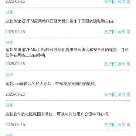
2025-09-15
支持
[0]
反对
[0]
游客
这款加速器VPM应用程序已经为我们带来了无限的隐私和自由。
2025-09-15
支持
[0]
反对
[0]
游客
这款加速器VPM应用程序可以给你提供最高速度和安全性的连接，并帮
助你在网络上自由移动。
2025-09-15
支持
[0]
反对
[0]
游客
这款app就像我的私人导师，带领我探索知识的奥秘。
2025-09-15
支持
[0]
反对
[0]
游客
这款软件的社区氛围非常好，可以与其他用户交流学习心得。
2025-09-15
支持
[0]
反对
[0]
游客