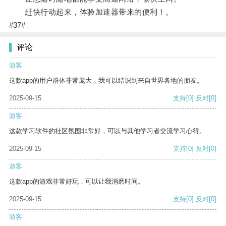
赶快行动起来，体验加速器带来的便利！。
#37#
评论
游客
这款app的用户群体非常庞大，我可以结识到来自世界各地的朋友。
2025-09-15
支持
[0]
反对
[0]
游客
这款学习软件的社区氛围非常好，可以与其他学习者交流学习心得。
2025-09-15
支持
[0]
反对
[0]
游客
这款app的游戏非常好玩，可以让我消磨时间。
2025-09-15
支持
[0]
反对
[0]
游客