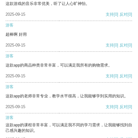
这款游戏的音乐非常优美，听了让人心旷神怡。
2025-09-15
支持
[0]
反对
[0]
游客
超棒啊 好用
2025-09-15
支持
[0]
反对
[0]
游客
这款app的商品种类非常丰富，可以满足我所有的购物需求。
2025-09-15
支持
[0]
反对
[0]
游客
这款app的老师非常专业，教学水平很高，让我能够学到实用的知识。
2025-09-15
支持
[0]
反对
[0]
游客
这款app的课程非常丰富，可以满足我不同的学习需求，让我能够找到自
己感兴趣的知识。