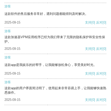
游客
这款软件的售后服务非常好，遇到问题都能得到及时解决。
2025-09-15
支持
[0]
反对
[0]
游客
这款加速器VPM应用程序已经为我们带来了无限的隐私保护和安全性保
护。
2025-09-15
支持
[0]
反对
[0]
游客
这款app是我娱乐的好帮手，让我能够放松身心，享受美好时光。
2025-09-15
支持
[0]
反对
[0]
游客
这款app的用户界面简洁明了，使用起来非常容易上手，让我能够快速熟
悉操作。
2025-09-15
支持
[0]
反对
[0]