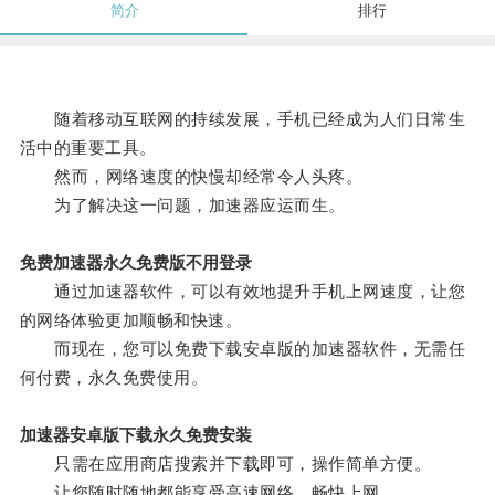
简介
排行
随着移动互联网的持续发展，手机已经成为人们日常生
活中的重要工具。
然而，网络速度的快慢却经常令人头疼。
为了解决这一问题，加速器应运而生。
免费加速器永久免费版不用登录
通过加速器软件，可以有效地提升手机上网速度，让您
的网络体验更加顺畅和快速。
而现在，您可以免费下载安卓版的加速器软件，无需任
何付费，永久免费使用。
加速器安卓版下载永久免费安装
只需在应用商店搜索并下载即可，操作简单方便。
让您随时随地都能享受高速网络，畅快上网。