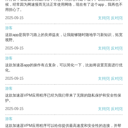
候，经常因为网速慢而无法正常使用网络，现在有了这个app，我再也不
用担心了。
2025-09-15
支持
[0]
反对
[0]
游客
这款app是我学习路上的良师益友，让我能够随时随地学习新知识，拓宽
视野。
2025-09-15
支持
[0]
反对
[0]
游客
这款加速器app的操作有点复杂，可以简化一下，比如将设置页面进行优
化。
2025-09-15
支持
[0]
反对
[0]
游客
这款加速器VPM应用程序已经为我们带来了无限的隐私保护和安全性保
护。
2025-09-15
支持
[0]
反对
[0]
游客
这款加速器VPM应用程序可以给你提供最高速度和安全性的连接，并帮