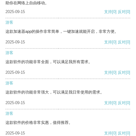
助你在网络上自由移动。
2025-09-15
支持
[0]
反对
[0]
游客
这款加速器app的操作非常简单，一键加速就能开启，非常方便。
2025-09-15
支持
[0]
反对
[0]
游客
这款软件的功能非常全面，可以满足我所有需求。
2025-09-15
支持
[0]
反对
[0]
游客
这款软件的功能非常强大，可以满足我日常使用的需求。
2025-09-15
支持
[0]
反对
[0]
游客
这款软件的价格非常实惠，值得推荐。
2025-09-15
支持
[0]
反对
[0]