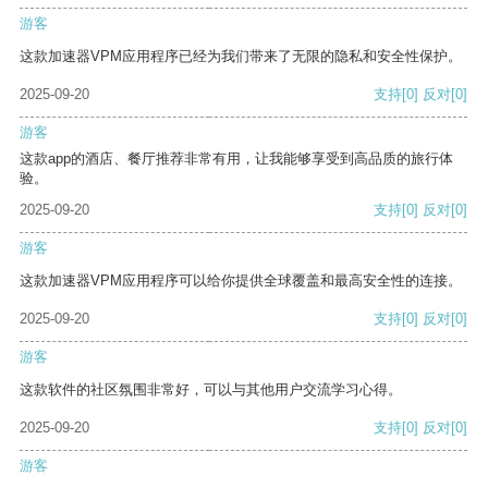
游客
这款加速器VPM应用程序已经为我们带来了无限的隐私和安全性保护。
2025-09-20
支持
[0]
反对
[0]
游客
这款app的酒店、餐厅推荐非常有用，让我能够享受到高品质的旅行体
验。
2025-09-20
支持
[0]
反对
[0]
游客
这款加速器VPM应用程序可以给你提供全球覆盖和最高安全性的连接。
2025-09-20
支持
[0]
反对
[0]
游客
这款软件的社区氛围非常好，可以与其他用户交流学习心得。
2025-09-20
支持
[0]
反对
[0]
游客