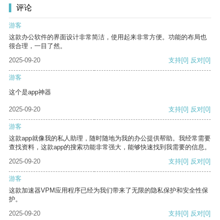
评论
游客
这款办公软件的界面设计非常简洁，使用起来非常方便。功能的布局也
很合理，一目了然。
2025-09-20
支持
[0]
反对
[0]
游客
这个是app神器
2025-09-20
支持
[0]
反对
[0]
游客
这款app就像我的私人助理，随时随地为我的办公提供帮助。我经常需要
查找资料，这款app的搜索功能非常强大，能够快速找到我需要的信息。
2025-09-20
支持
[0]
反对
[0]
游客
这款加速器VPM应用程序已经为我们带来了无限的隐私保护和安全性保
护。
2025-09-20
支持
[0]
反对
[0]