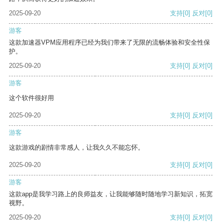
2025-09-20
支持
[0]
反对
[0]
游客
这款加速器VPM应用程序已经为我们带来了无限的流畅体验和安全性保
护。
2025-09-20
支持
[0]
反对
[0]
游客
这个软件很好用
2025-09-20
支持
[0]
反对
[0]
游客
这款游戏的剧情非常感人，让我久久不能忘怀。
2025-09-20
支持
[0]
反对
[0]
游客
这款app是我学习路上的良师益友，让我能够随时随地学习新知识，拓宽
视野。
2025-09-20
支持
[0]
反对
[0]