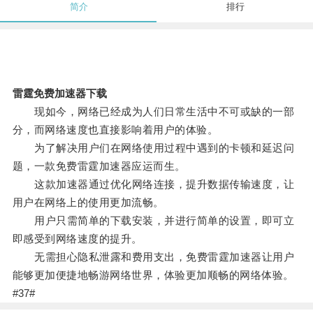
简介
排行
雷霆免费加速器下载
现如今，网络已经成为人们日常生活中不可或缺的一部
分，而网络速度也直接影响着用户的体验。
为了解决用户们在网络使用过程中遇到的卡顿和延迟问
题，一款免费雷霆加速器应运而生。
这款加速器通过优化网络连接，提升数据传输速度，让
用户在网络上的使用更加流畅。
用户只需简单的下载安装，并进行简单的设置，即可立
即感受到网络速度的提升。
无需担心隐私泄露和费用支出，免费雷霆加速器让用户
能够更加便捷地畅游网络世界，体验更加顺畅的网络体验。
#37#