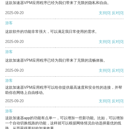
这款加速器VPM应用程序已经为我们带来了无限的隐私和自由。
2025-09-20
支持
[0]
反对
[0]
游客
这款软件的功能非常强大，可以满足我日常使用的需求。
2025-09-20
支持
[0]
反对
[0]
游客
这款加速器VPM应用程序已经为我们带来了无限的流畅体验。
2025-09-20
支持
[0]
反对
[0]
游客
这款加速器VPM应用程序可以给你提供最高速度和安全性的连接，并帮
助你在网络上自由移动。
2025-09-20
支持
[0]
反对
[0]
游客
这款加速器app的功能有点单一，可以增加一些新功能。比如，可以增加
一个自动切换线路的功能，这样就可以根据网络情况自动选择最优的线
路，从而获得更好的加速效果。