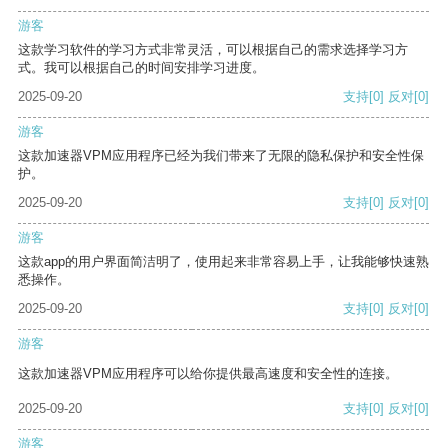
游客
这款学习软件的学习方式非常灵活，可以根据自己的需求选择学习方
式。我可以根据自己的时间安排学习进度。
2025-09-20
支持
[0]
反对
[0]
游客
这款加速器VPM应用程序已经为我们带来了无限的隐私保护和安全性保
护。
2025-09-20
支持
[0]
反对
[0]
游客
这款app的用户界面简洁明了，使用起来非常容易上手，让我能够快速熟
悉操作。
2025-09-20
支持
[0]
反对
[0]
游客
这款加速器VPM应用程序可以给你提供最高速度和安全性的连接。
2025-09-20
支持
[0]
反对
[0]
游客