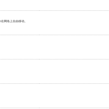
你在网络上自由移动。
。