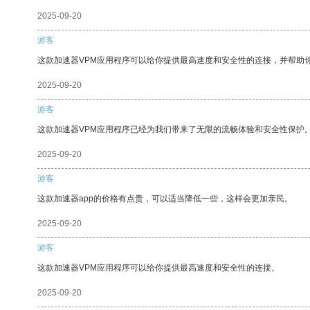
2025-09-20
游客
这款加速器VPM应用程序可以给你提供最高速度和安全性的连接，并帮助
2025-09-20
游客
这款加速器VPM应用程序已经为我们带来了无限的流畅体验和安全性保护
2025-09-20
游客
这款加速器app的价格有点贵，可以适当降低一些，这样会更加亲民。
2025-09-20
游客
这款加速器VPM应用程序可以给你提供最高速度和安全性的连接。
2025-09-20