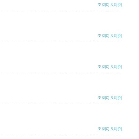
支持
[0]
反对
[0]
支持
[0]
反对
[0]
支持
[0]
反对
[0]
支持
[0]
反对
[0]
支持
[0]
反对
[0]