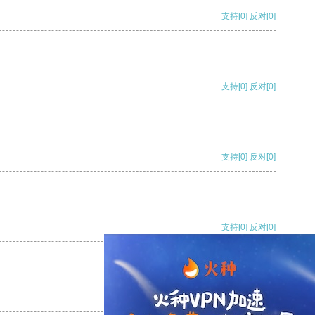
支持
[0]
反对
[0]
支持
[0]
反对
[0]
支持
[0]
反对
[0]
支持
[0]
反对
[0]
支持
[0]
反对
[0]