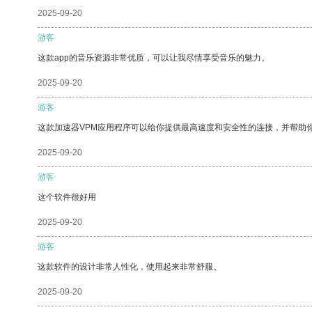
2025-09-20
游客
这款app的音乐资源非常优质，可以让我尽情享受音乐的魅力。
2025-09-20
游客
这款加速器VPM应用程序可以给你提供最高速度和安全性的连接，并帮助
2025-09-20
游客
这个软件很好用
2025-09-20
游客
这款软件的设计非常人性化，使用起来非常舒服。
2025-09-20