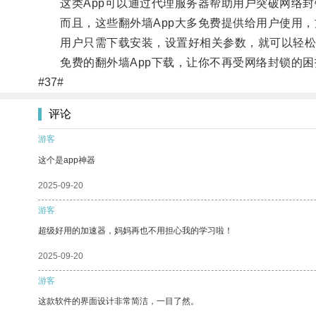
这类App可以通过代理服务器帮助用户突破网络封
而且，这些翻外墙App大多免费提供给用户使用，
用户只需下载安装，设置好相关参数，就可以轻松
免费的翻外墙App下载，让你不再受网络封锁的困
#37#
评论
游客
这个是app神器
2025-09-20
游客
超级好用的加速器，妈妈再也不用担心我的学习啦！
2025-09-20
游客
这款软件的界面设计非常简洁，一目了然。