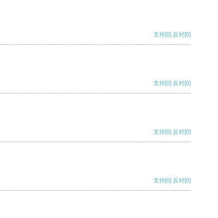
支持
[0]
反对
[0]
支持
[0]
反对
[0]
支持
[0]
反对
[0]
支持
[0]
反对
[0]