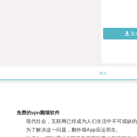
安
简介
免费的vpn翻墙软件
现代社会，互联网已经成为人们生活中不可或缺的一
为了解决这一问题，翻外墙App应运而生。