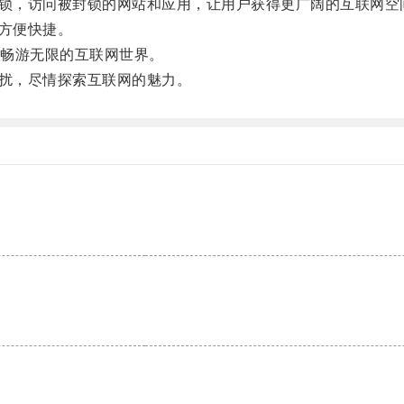
锁，访问被封锁的网站和应用，让用户获得更广阔的互联网空
方便快捷。
畅游无限的互联网世界。
扰，尽情探索互联网的魅力。