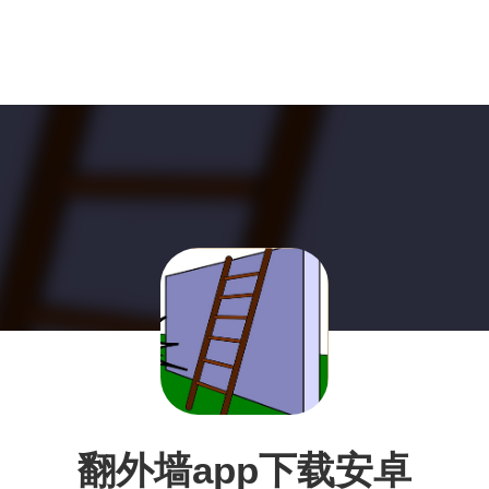
翻外墙app下载安卓