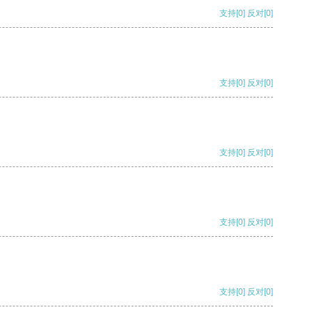
支持
[0]
反对
[0]
支持
[0]
反对
[0]
支持
[0]
反对
[0]
支持
[0]
反对
[0]
支持
[0]
反对
[0]