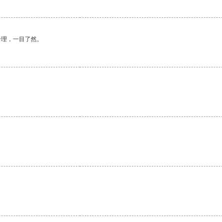
合理，一目了然。