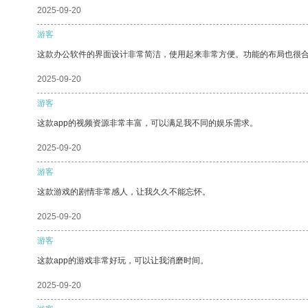
2025-09-20
游客
这款办公软件的界面设计非常简洁，使用起来非常方便。功能的布局也很
2025-09-20
游客
这款app的视频资源非常丰富，可以满足我不同的娱乐需求。
2025-09-20
游客
这款游戏的剧情非常感人，让我久久不能忘怀。
2025-09-20
游客
这款app的游戏非常好玩，可以让我消磨时间。
2025-09-20