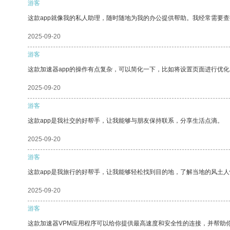
游客
这款app就像我的私人助理，随时随地为我的办公提供帮助。我经常需要查
2025-09-20
游客
这款加速器app的操作有点复杂，可以简化一下，比如将设置页面进行优化
2025-09-20
游客
这款app是我社交的好帮手，让我能够与朋友保持联系，分享生活点滴。
2025-09-20
游客
这款app是我旅行的好帮手，让我能够轻松找到目的地，了解当地的风土人
2025-09-20
游客
这款加速器VPM应用程序可以给你提供最高速度和安全性的连接，并帮助