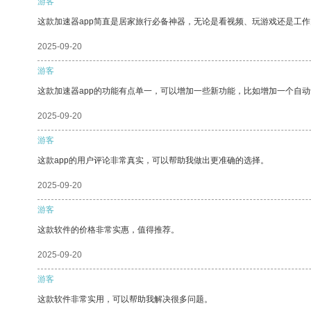
游客
这款加速器app简直是居家旅行必备神器，无论是看视频、玩游戏还是工
2025-09-20
游客
这款加速器app的功能有点单一，可以增加一些新功能，比如增加一个自
2025-09-20
游客
这款app的用户评论非常真实，可以帮助我做出更准确的选择。
2025-09-20
游客
这款软件的价格非常实惠，值得推荐。
2025-09-20
游客
这款软件非常实用，可以帮助我解决很多问题。