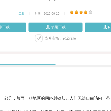
工具
|
时间：2025-09-20
|
卓下载
苹果下载
安卓市场，安全绿色
部分，然而一些地区的网络封锁却让人们无法自由访问一些