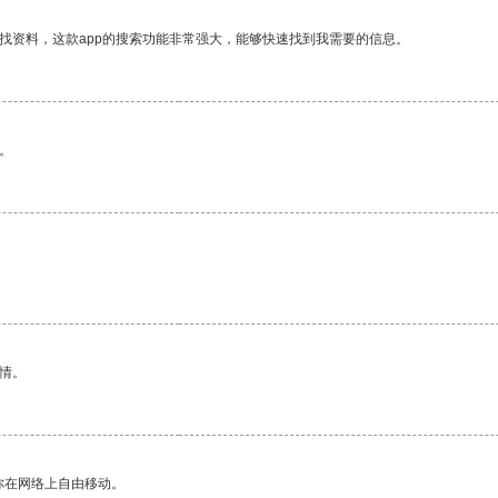
找资料，这款app的搜索功能非常强大，能够快速找到我需要的信息。
。
情。
你在网络上自由移动。