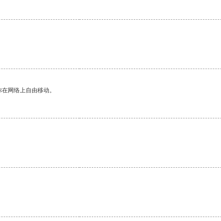
你在网络上自由移动。