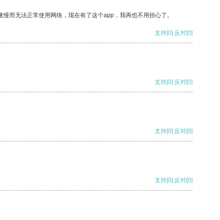
速慢而无法正常使用网络，现在有了这个app，我再也不用担心了。
支持
[0]
反对
[0]
支持
[0]
反对
[0]
支持
[0]
反对
[0]
支持
[0]
反对
[0]