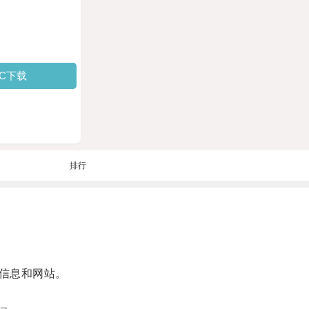
PC下载
排行
信息和网站。