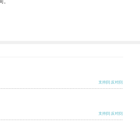
间。
支持
[0]
反对
[0]
支持
[0]
反对
[0]