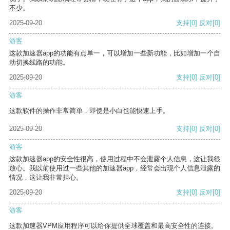
不少。
2025-09-20
支持
[0]
反对
[0]
游客
这款加速器app的功能有点单一，可以增加一些新功能，比如增加一个自
动切换线路的功能。
2025-09-20
支持
[0]
反对
[0]
游客
这款软件的操作非常简单，即使是小白也能快速上手。
2025-09-20
支持
[0]
反对
[0]
游客
这款加速器app的安全性很高，使用过程中不会泄露个人信息，这让我很
放心。我以前使用过一些其他的加速器app，经常会出现个人信息泄露的
情况，这让我非常担心。
2025-09-20
支持
[0]
反对
[0]
游客
这款加速器VPM应用程序可以给你提供全球覆盖和最高安全性的连接。