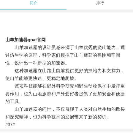
简介
排行
山羊加速器goat官网
山羊加速器的设计灵感来源于山羊优秀的爬山能力，通
过仿生学的原理，科学家们模拟了山羊蹄部的弹性和牢固
性，设计出一种新型的加速器。
这种加速器在山路上能够提供更好的抓地力和支撑力，
使山羊能够更快速、更稳定地爬坡。
该项科技能够在野外科学研究和野生动物保护中发挥重
要作用，也为山地旅游和户外爱好者提供了更加安全和便捷
的工具。
山羊加速器的问世，不仅展现了人类对自然生物的敬畏
和探究精神，也为科学技术的发展带来了新的契机。
#37#