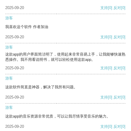
2025-09-20
支持
[0]
反对
[0]
游客
我喜欢这个软件 作者加油
2025-09-20
支持
[0]
反对
[0]
游客
这款app的用户界面简洁明了，使用起来非常容易上手，让我能够快速熟
悉操作。我不用看说明书，就可以轻松使用这款app。
2025-09-20
支持
[0]
反对
[0]
游客
这款软件简直是神器，解决了我所有问题。
2025-09-20
支持
[0]
反对
[0]
游客
这款app的音乐资源非常优质，可以让我尽情享受音乐的魅力。
2025-09-20
支持
[0]
反对
[0]