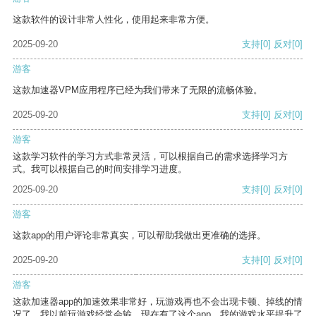
这款软件的设计非常人性化，使用起来非常方便。
2025-09-20
支持
[0]
反对
[0]
游客
这款加速器VPM应用程序已经为我们带来了无限的流畅体验。
2025-09-20
支持
[0]
反对
[0]
游客
这款学习软件的学习方式非常灵活，可以根据自己的需求选择学习方
式。我可以根据自己的时间安排学习进度。
2025-09-20
支持
[0]
反对
[0]
游客
这款app的用户评论非常真实，可以帮助我做出更准确的选择。
2025-09-20
支持
[0]
反对
[0]
游客
这款加速器app的加速效果非常好，玩游戏再也不会出现卡顿、掉线的情
况了。我以前玩游戏经常会输，现在有了这个app，我的游戏水平提升了