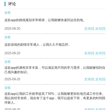
评论
游客
这款app的路线规划非常精准，让我能够快速到达目的地。
2025-09-20
支持
[0]
反对
[0]
游客
这款游戏的剧情非常感人，让我久久不能忘怀。
2025-09-20
支持
[0]
反对
[0]
游客
这款app的课程非常丰富，可以满足我不同的学习需求，让我能够找到自
己感兴趣的知识。
2025-09-20
支持
[0]
反对
[0]
游客
这款app让我的工作效率提高了50%，让我能够更轻松地完成工作任务。
我以前经常加班，现在有了这个app，我可以提前下班，有更多的时间陪
伴家人。
2025-09-20
支持
[0]
反对
[0]