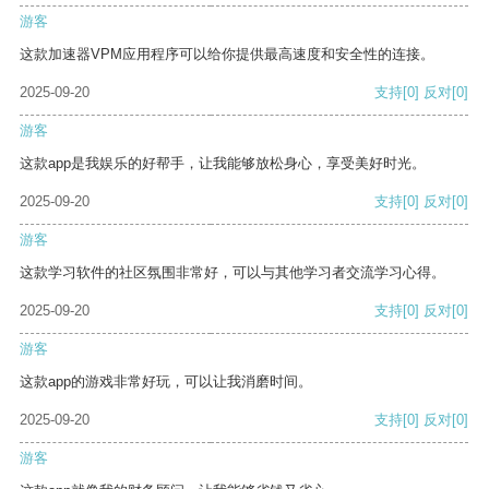
游客
这款加速器VPM应用程序可以给你提供最高速度和安全性的连接。
2025-09-20
支持
[0]
反对
[0]
游客
这款app是我娱乐的好帮手，让我能够放松身心，享受美好时光。
2025-09-20
支持
[0]
反对
[0]
游客
这款学习软件的社区氛围非常好，可以与其他学习者交流学习心得。
2025-09-20
支持
[0]
反对
[0]
游客
这款app的游戏非常好玩，可以让我消磨时间。
2025-09-20
支持
[0]
反对
[0]
游客