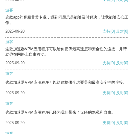
游客
这款app的客服非常专业，遇到问题总是能够及时解决，让我能够安心工
作。
2025-09-20
支持
[0]
反对
[0]
游客
这款加速器VPM应用程序可以给你提供最高速度和安全性的连接，并帮
助你在网络上自由移动。
2025-09-20
支持
[0]
反对
[0]
游客
这款加速器VPM应用程序可以给你提供全球覆盖和最高安全性的连接。
2025-09-20
支持
[0]
反对
[0]
游客
这款加速器VPM应用程序已经为我们带来了无限的隐私和自由。
2025-09-20
支持
[0]
反对
[0]
游客