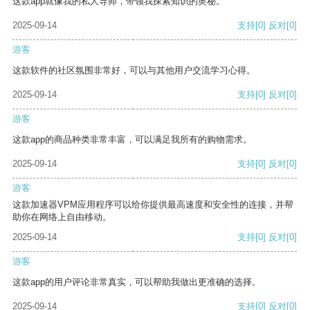
这款app就像我的私人导师，带领我探索知识的奥秘。
2025-09-14
支持
[0]
反对
[0]
游客
这款软件的社区氛围非常好，可以与其他用户交流学习心得。
2025-09-14
支持
[0]
反对
[0]
游客
这款app的商品种类非常丰富，可以满足我所有的购物需求。
2025-09-14
支持
[0]
反对
[0]
游客
这款加速器VPM应用程序可以给你提供最高速度和安全性的连接，并帮
助你在网络上自由移动。
2025-09-14
支持
[0]
反对
[0]
游客
这款app的用户评论非常真实，可以帮助我做出更准确的选择。
2025-09-14
支持
[0]
反对
[0]