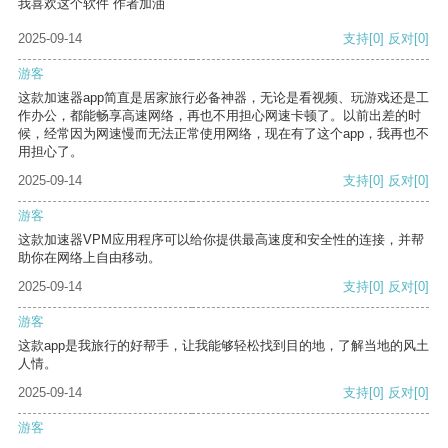
我喜欢这个软件 作者加油
2025-09-14
支持
[0]
反对
[0]
游客
这款加速器app简直是居家旅行必备神器，无论是看视频、玩游戏还是工
作办公，都能畅享高速网络，再也不用担心网速卡顿了。以前出差的时
候，经常因为网速慢而无法正常使用网络，现在有了这个app，我再也不
用担心了。
2025-09-14
支持
[0]
反对
[0]
游客
这款加速器VPM应用程序可以给你提供最高速度和安全性的连接，并帮
助你在网络上自由移动。
2025-09-14
支持
[0]
反对
[0]
游客
这款app是我旅行的好帮手，让我能够轻松找到目的地，了解当地的风土
人情。
2025-09-14
支持
[0]
反对
[0]
游客