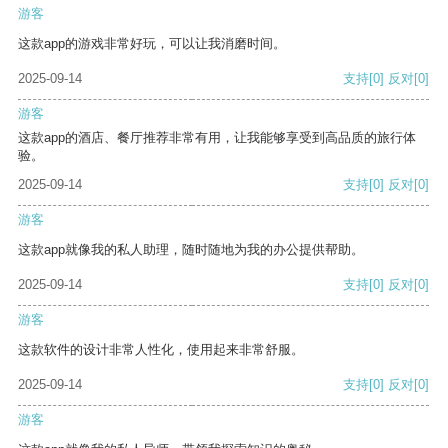
游客
这款app的游戏非常好玩，可以让我消磨时间。
2025-09-14
支持
[0]
反对
[0]
游客
这款app的酒店、餐厅推荐非常有用，让我能够享受到高品质的旅行体
验。
2025-09-14
支持
[0]
反对
[0]
游客
这款app就像我的私人助理，随时随地为我的办公提供帮助。
2025-09-14
支持
[0]
反对
[0]
游客
这款软件的设计非常人性化，使用起来非常舒服。
2025-09-14
支持
[0]
反对
[0]
游客