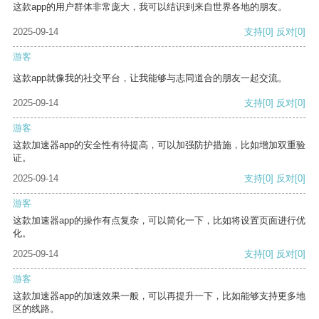
这款app的用户群体非常庞大，我可以结识到来自世界各地的朋友。
2025-09-14
支持
[0]
反对
[0]
游客
这款app就像我的社交平台，让我能够与志同道合的朋友一起交流。
2025-09-14
支持
[0]
反对
[0]
游客
这款加速器app的安全性有待提高，可以加强防护措施，比如增加双重验
证。
2025-09-14
支持
[0]
反对
[0]
游客
这款加速器app的操作有点复杂，可以简化一下，比如将设置页面进行优
化。
2025-09-14
支持
[0]
反对
[0]
游客
这款加速器app的加速效果一般，可以再提升一下，比如能够支持更多地
区的线路。