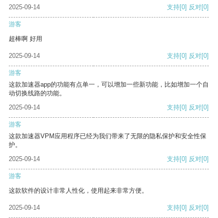
2025-09-14
支持
[0]
反对
[0]
游客
超棒啊 好用
2025-09-14
支持
[0]
反对
[0]
游客
这款加速器app的功能有点单一，可以增加一些新功能，比如增加一个自
动切换线路的功能。
2025-09-14
支持
[0]
反对
[0]
游客
这款加速器VPM应用程序已经为我们带来了无限的隐私保护和安全性保
护。
2025-09-14
支持
[0]
反对
[0]
游客
这款软件的设计非常人性化，使用起来非常方便。
2025-09-14
支持
[0]
反对
[0]