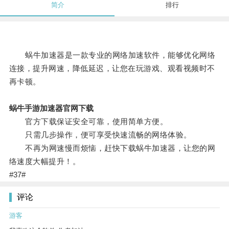
简介
排行
蜗牛加速器是一款专业的网络加速软件，能够优化网络
连接，提升网速，降低延迟，让您在玩游戏、观看视频时不
再卡顿。
蜗牛手游加速器官网下载
官方下载保证安全可靠，使用简单方便。
只需几步操作，便可享受快速流畅的网络体验。
不再为网速慢而烦恼，赶快下载蜗牛加速器，让您的网
络速度大幅提升！。
#37#
评论
游客