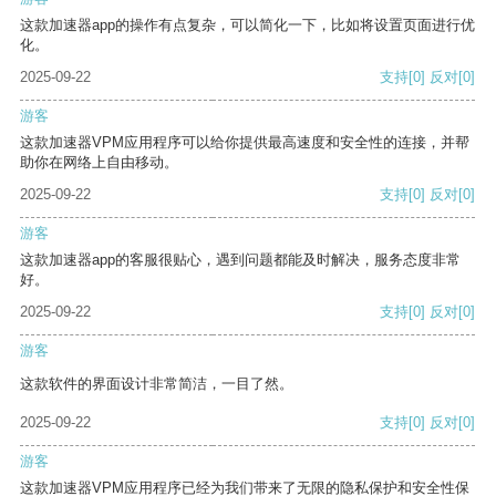
这款加速器app的操作有点复杂，可以简化一下，比如将设置页面进行优
化。
2025-09-22
支持
[0]
反对
[0]
游客
这款加速器VPM应用程序可以给你提供最高速度和安全性的连接，并帮
助你在网络上自由移动。
2025-09-22
支持
[0]
反对
[0]
游客
这款加速器app的客服很贴心，遇到问题都能及时解决，服务态度非常
好。
2025-09-22
支持
[0]
反对
[0]
游客
这款软件的界面设计非常简洁，一目了然。
2025-09-22
支持
[0]
反对
[0]
游客
这款加速器VPM应用程序已经为我们带来了无限的隐私保护和安全性保