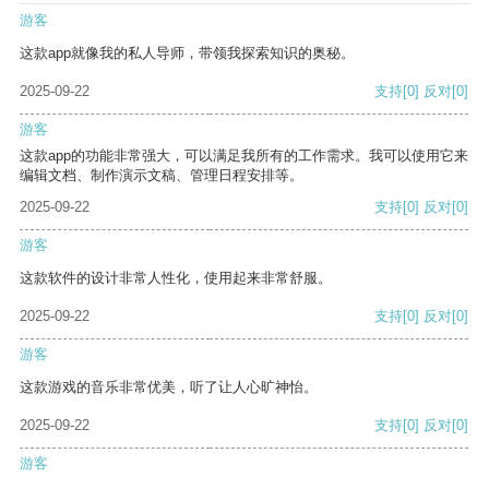
游客
这款app就像我的私人导师，带领我探索知识的奥秘。
2025-09-22
支持
[0]
反对
[0]
游客
这款app的功能非常强大，可以满足我所有的工作需求。我可以使用它来
编辑文档、制作演示文稿、管理日程安排等。
2025-09-22
支持
[0]
反对
[0]
游客
这款软件的设计非常人性化，使用起来非常舒服。
2025-09-22
支持
[0]
反对
[0]
游客
这款游戏的音乐非常优美，听了让人心旷神怡。
2025-09-22
支持
[0]
反对
[0]
游客