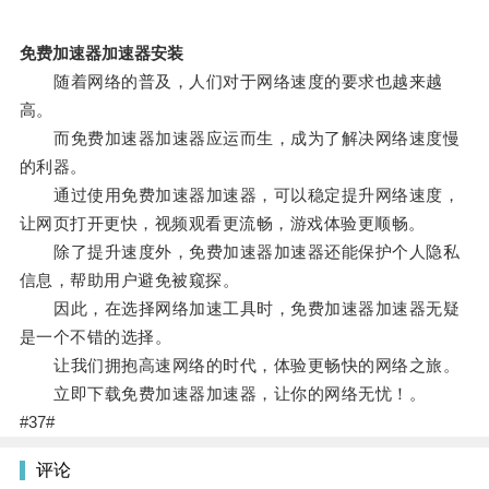
免费加速器加速器安装
随着网络的普及，人们对于网络速度的要求也越来越
高。
而免费加速器加速器应运而生，成为了解决网络速度慢
的利器。
通过使用免费加速器加速器，可以稳定提升网络速度，
让网页打开更快，视频观看更流畅，游戏体验更顺畅。
除了提升速度外，免费加速器加速器还能保护个人隐私
信息，帮助用户避免被窥探。
因此，在选择网络加速工具时，免费加速器加速器无疑
是一个不错的选择。
让我们拥抱高速网络的时代，体验更畅快的网络之旅。
立即下载免费加速器加速器，让你的网络无忧！。
#37#
评论