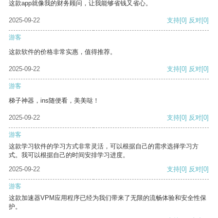
这款app就像我的财务顾问，让我能够省钱又省心。
2025-09-22
支持
[0]
反对
[0]
游客
这款软件的价格非常实惠，值得推荐。
2025-09-22
支持
[0]
反对
[0]
游客
梯子神器，ins随便看，美美哒！
2025-09-22
支持
[0]
反对
[0]
游客
这款学习软件的学习方式非常灵活，可以根据自己的需求选择学习方
式。我可以根据自己的时间安排学习进度。
2025-09-22
支持
[0]
反对
[0]
游客
这款加速器VPM应用程序已经为我们带来了无限的流畅体验和安全性保
护。