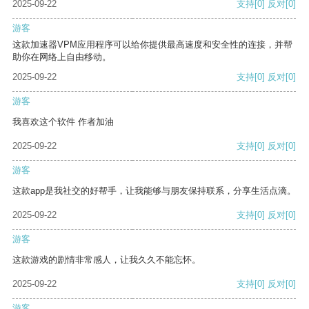
2025-09-22
支持
[0]
反对
[0]
游客
这款加速器VPM应用程序可以给你提供最高速度和安全性的连接，并帮
助你在网络上自由移动。
2025-09-22
支持
[0]
反对
[0]
游客
我喜欢这个软件 作者加油
2025-09-22
支持
[0]
反对
[0]
游客
这款app是我社交的好帮手，让我能够与朋友保持联系，分享生活点滴。
2025-09-22
支持
[0]
反对
[0]
游客
这款游戏的剧情非常感人，让我久久不能忘怀。
2025-09-22
支持
[0]
反对
[0]
游客