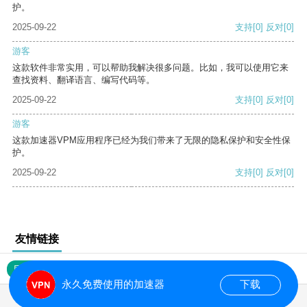
护。
2025-09-22
支持
[0]
反对
[0]
游客
这款软件非常实用，可以帮助我解决很多问题。比如，我可以使用它来
查找资料、翻译语言、编写代码等。
2025-09-22
支持
[0]
反对
[0]
游客
这款加速器VPM应用程序已经为我们带来了无限的隐私保护和安全性保
护。
2025-09-22
支持
[0]
反对
[0]
友情链接
网站地图
永久免费使用的加速器
下载